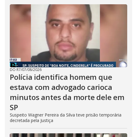
DO R7
/
07/08/2026
Polícia identifica homem que
estava com advogado carioca
minutos antes da morte dele em
SP
Suspeito Wagner Pereira da Silva teve prisão temporária
decretada pela Justiça