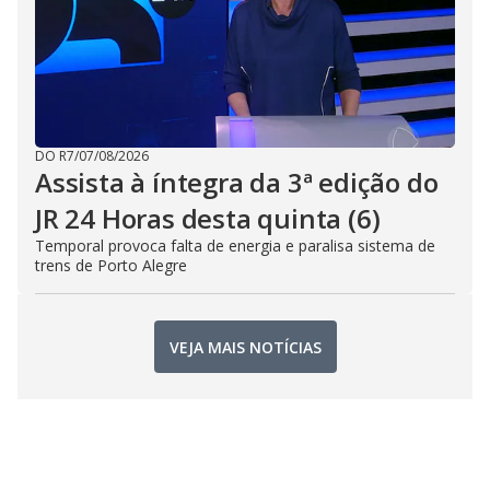
DO R7
/
07/08/2026
Assista à íntegra da 3ª edição do
JR 24 Horas desta quinta (6)
Temporal provoca falta de energia e paralisa sistema de
trens de Porto Alegre
VEJA MAIS NOTÍCIAS