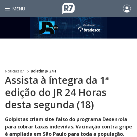
MENU
Noticias R7
Boletim JR 24H
Assista à íntegra da 1ª
edição do JR 24 Horas
desta segunda (18)
Golpistas criam site falso do programa Desenrola
para cobrar taxas indevidas. Vacinação contra gripe
é ampliada em São Paulo para toda a população.