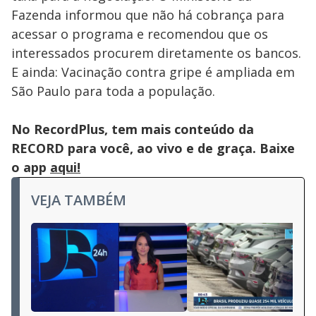
Fazenda informou que não há cobrança para
acessar o programa e recomendou que os
interessados procurem diretamente os bancos.
E ainda: Vacinação contra gripe é ampliada em
São Paulo para toda a população.
No RecordPlus, tem mais conteúdo da
RECORD para você, ao vivo e de graça. Baixe
o app
aqui!
VEJA TAMBÉM