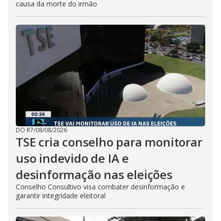
causa da morte do irmão
DO R7
/
08/08/2026
TSE cria conselho para monitorar
uso indevido de IA e
desinformação nas eleições
Conselho Consultivo visa combater desinformação e
garantir integridade eleitoral