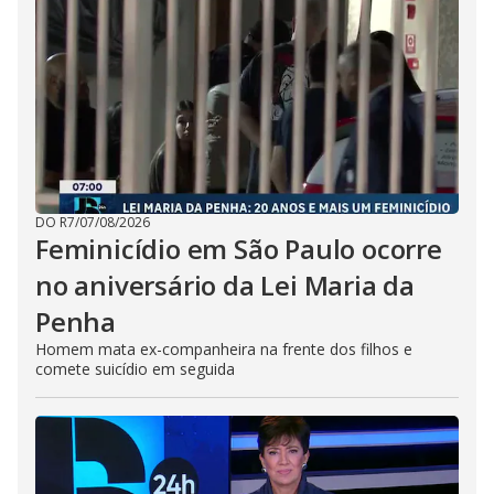
DO R7
/
07/08/2026
Feminicídio em São Paulo ocorre
no aniversário da Lei Maria da
Penha
Homem mata ex-companheira na frente dos filhos e
comete suicídio em seguida