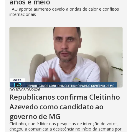
anos e meio
FAO aponta aumento devido a ondas de calor e conflitos
internacionais
DO R7
/
08/08/2026
Republicanos confirma Cleitinho
Azevedo como candidato ao
governo de MG
Cleitinho, que é líder nas pesquisas de intenção de votos,
chegou a comunicar a desistência no início da semana por