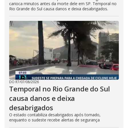
carioca minutos antes da morte dele em SP. Temporal no
Rio Grande do Sul causa danos e deixa desabrigados.
DO R7
/
07/08/2026
Temporal no Rio Grande do Sul
causa danos e deixa
desabrigados
O estado contabiliza desabrigados após tornado,
enquanto o sudeste recebe alertas de segurança