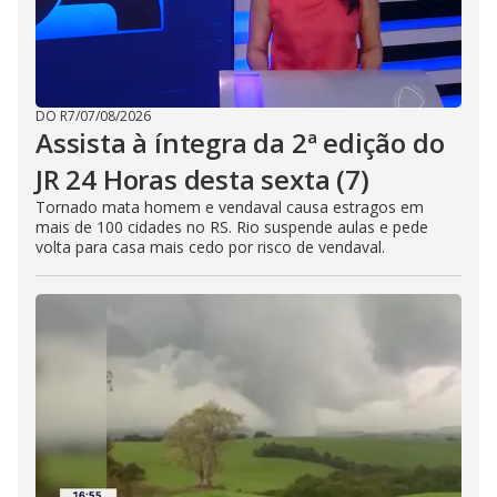
DO R7
/
07/08/2026
Assista à íntegra da 2ª edição do
JR 24 Horas desta sexta (7)
Tornado mata homem e vendaval causa estragos em
mais de 100 cidades no RS. Rio suspende aulas e pede
volta para casa mais cedo por risco de vendaval.