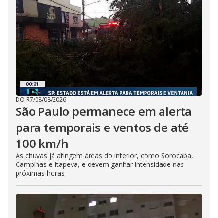
DO R7
/
08/08/2026
São Paulo permanece em alerta
para temporais e ventos de até
100 km/h
As chuvas já atingem áreas do interior, como Sorocaba,
Campinas e Itapeva, e devem ganhar intensidade nas
próximas horas