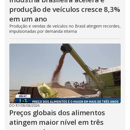
produção de veículos cresce 8,3%
em um ano
Produção e vendas de veículos no Brasil atingem recordes,
impulsionadas por demanda interna
DO R7
/
08/08/2026
Preços globais dos alimentos
atingem maior nível em três