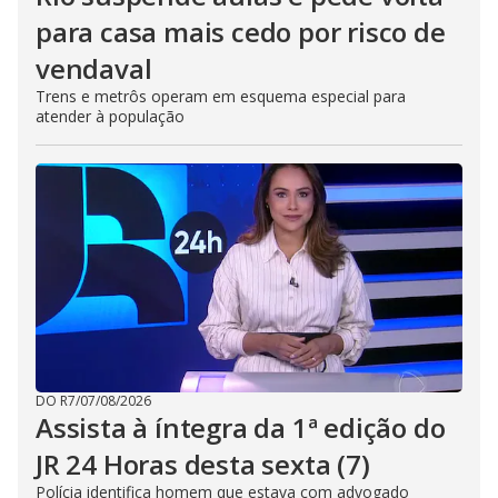
para casa mais cedo por risco de
vendaval
Trens e metrôs operam em esquema especial para
atender à população
DO R7
/
07/08/2026
Assista à íntegra da 1ª edição do
JR 24 Horas desta sexta (7)
Polícia identifica homem que estava com advogado