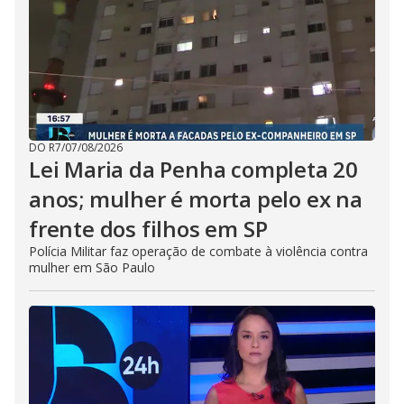
DO R7
/
07/08/2026
Lei Maria da Penha completa 20
anos; mulher é morta pelo ex na
frente dos filhos em SP
Polícia Militar faz operação de combate à violência contra
mulher em São Paulo