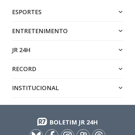
ESPORTES
ENTRETENIMENTO
JR 24H
RECORD
INSTITUCIONAL
BOLETIM JR 24H