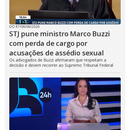
DO R7
/
06/08/2026
STJ pune ministro Marco Buzzi
com perda de cargo por
acusações de assédio sexual
Os advogados de Buzzi afirmaram que respeitam a
decisão e devem recorrer ao Supremo Tribunal Federal