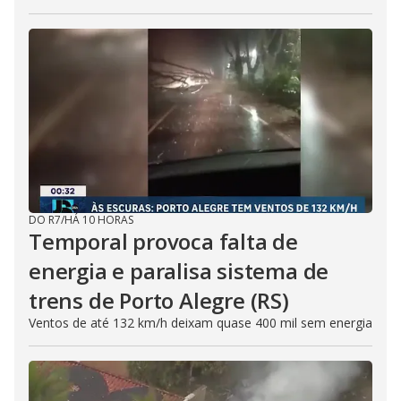
DO R7
/
HÁ 10 HORAS
Temporal provoca falta de
energia e paralisa sistema de
trens de Porto Alegre (RS)
Ventos de até 132 km/h deixam quase 400 mil sem energia