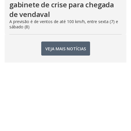
gabinete de crise para chegada
de vendaval
A previsão é de ventos de até 100 km/h, entre sexta (7) e
sábado (8)
VEJA MAIS NOTÍCIAS