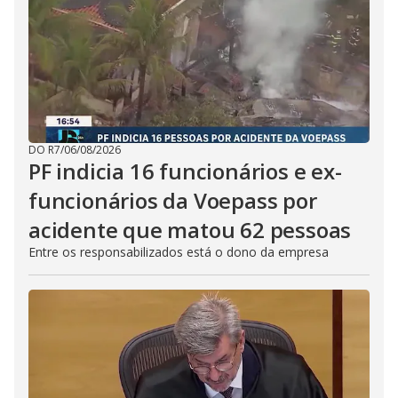
DO R7
/
06/08/2026
PF indicia 16 funcionários e ex-
funcionários da Voepass por
acidente que matou 62 pessoas
Entre os responsabilizados está o dono da empresa