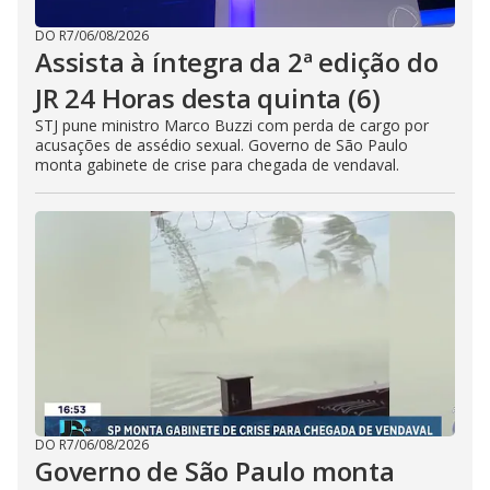
DO R7
/
06/08/2026
Assista à íntegra da 2ª edição do
JR 24 Horas desta quinta (6)
STJ pune ministro Marco Buzzi com perda de cargo por
acusações de assédio sexual. Governo de São Paulo
monta gabinete de crise para chegada de vendaval.
DO R7
/
06/08/2026
Governo de São Paulo monta