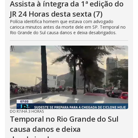
Assista à íntegra da 1ª edição do
JR 24 Horas desta sexta (7)
Polícia identifica homem que estava com advogado
carioca minutos antes da morte dele em SP. Temporal no
Rio Grande do Sul causa danos e deixa desabrigados.
DO R7
/
HÁ 3 HORAS
Temporal no Rio Grande do Sul
causa danos e deixa