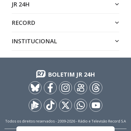
JR 24H
RECORD
INSTITUCIONAL
BOLETIM JR 24H
Todos os direitos reservados - 2009-
2026
- Rádio e Televisão Record S.A