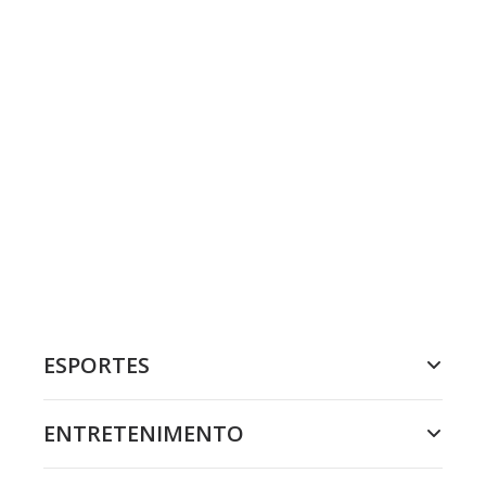
ESPORTES
ENTRETENIMENTO