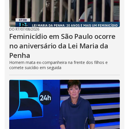
DO R7
/
07/08/2026
Feminicídio em São Paulo ocorre
no aniversário da Lei Maria da
Penha
Homem mata ex-companheira na frente dos filhos e
comete suicídio em seguida