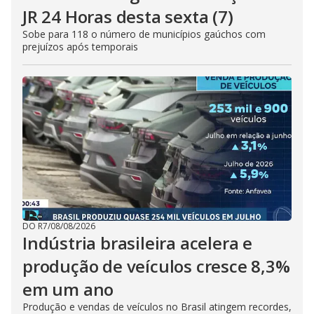
JR 24 Horas desta sexta (7)
Sobe para 118 o número de municípios gaúchos com
prejuízos após temporais
DO R7
/
08/08/2026
Indústria brasileira acelera e
produção de veículos cresce 8,3%
em um ano
Produção e vendas de veículos no Brasil atingem recordes,