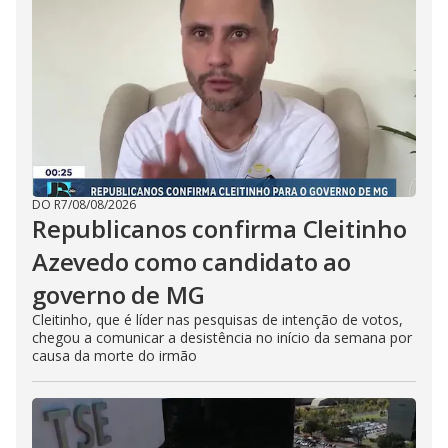
DO R7
/
08/08/2026
Republicanos confirma Cleitinho
Azevedo como candidato ao
governo de MG
Cleitinho, que é líder nas pesquisas de intenção de votos,
chegou a comunicar a desistência no início da semana por
causa da morte do irmão