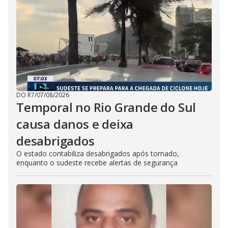
DO R7
/
07/08/2026
Temporal no Rio Grande do Sul
causa danos e deixa
desabrigados
O estado contabiliza desabrigados após tornado,
enquanto o sudeste recebe alertas de segurança