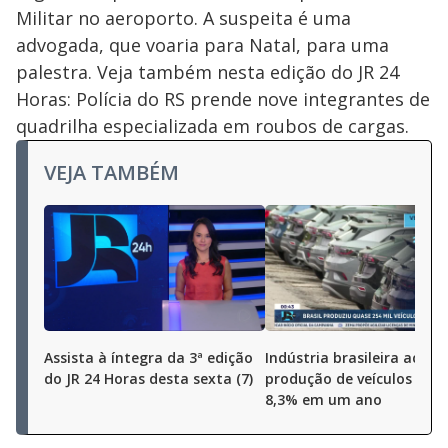
Militar no aeroporto. A suspeita é uma
advogada, que voaria para Natal, para uma
palestra. Veja também nesta edição do JR 24
Horas: Polícia do RS prende nove integrantes de
quadrilha especializada em roubos de cargas.
VEJA TAMBÉM
Assista à íntegra da 3ª edição
Indústria brasileira aceler
do JR 24 Horas desta sexta (7)
produção de veículos cres
8,3% em um ano