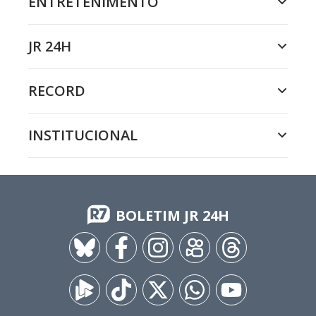
ENTRETENIMENTO
JR 24H
RECORD
INSTITUCIONAL
BOLETIM JR 24H