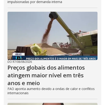
impulsionadas por demanda interna
DO R7
/
08/08/2026
Preços globais dos alimentos
atingem maior nível em três
anos e meio
FAO aponta aumento devido a ondas de calor e conflitos
internacionais