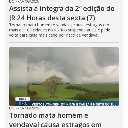
DO R7
/
07/08/2026
Assista à íntegra da 2ª edição do
JR 24 Horas desta sexta (7)
Tornado mata homem e vendaval causa estragos em
mais de 100 cidades no RS. Rio suspende aulas e pede
volta para casa mais cedo por risco de vendaval.
DO R7
/
07/08/2026
Tornado mata homem e
vendaval causa estragos em