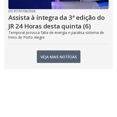
DO R7
/
07/08/2026
Assista à íntegra da 3ª edição do
JR 24 Horas desta quinta (6)
Temporal provoca falta de energia e paralisa sistema de
trens de Porto Alegre
VEJA MAIS NOTÍCIAS