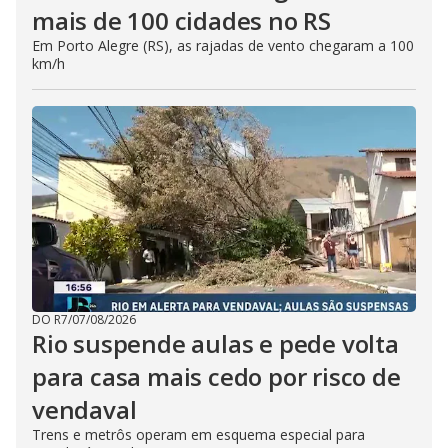
mais de 100 cidades no RS
Em Porto Alegre (RS), as rajadas de vento chegaram a 100
km/h
DO R7
/
07/08/2026
Rio suspende aulas e pede volta
para casa mais cedo por risco de
vendaval
Trens e metrôs operam em esquema especial para