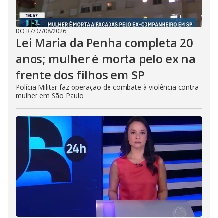
DO R7
/
07/08/2026
Lei Maria da Penha completa 20
anos; mulher é morta pelo ex na
frente dos filhos em SP
Polícia Militar faz operação de combate à violência contra
mulher em São Paulo