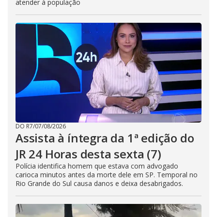
atender à população
DO R7
/
07/08/2026
Assista à íntegra da 1ª edição do
JR 24 Horas desta sexta (7)
Polícia identifica homem que estava com advogado
carioca minutos antes da morte dele em SP. Temporal no
Rio Grande do Sul causa danos e deixa desabrigados.