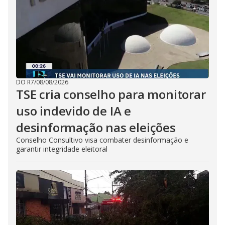
DO R7
/
08/08/2026
TSE cria conselho para monitorar
uso indevido de IA e
desinformação nas eleições
Conselho Consultivo visa combater desinformação e
garantir integridade eleitoral