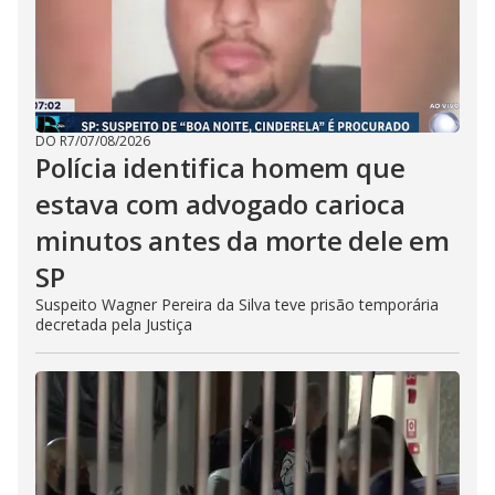
DO R7
/
07/08/2026
Polícia identifica homem que
estava com advogado carioca
minutos antes da morte dele em
SP
Suspeito Wagner Pereira da Silva teve prisão temporária
decretada pela Justiça