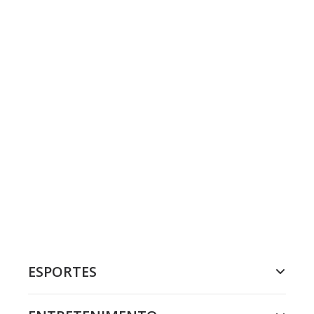
ESPORTES