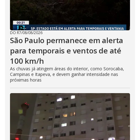
DO R7
/
08/08/2026
São Paulo permanece em alerta
para temporais e ventos de até
100 km/h
As chuvas já atingem áreas do interior, como Sorocaba,
Campinas e Itapeva, e devem ganhar intensidade nas
próximas horas