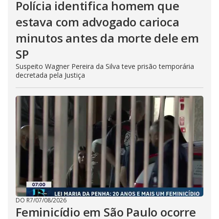
Polícia identifica homem que
estava com advogado carioca
minutos antes da morte dele em
SP
Suspeito Wagner Pereira da Silva teve prisão temporária
decretada pela Justiça
DO R7
/
07/08/2026
Feminicídio em São Paulo ocorre