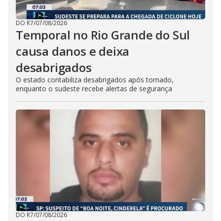
DO R7
/
07/08/2026
Temporal no Rio Grande do Sul
causa danos e deixa
desabrigados
O estado contabiliza desabrigados após tornado,
enquanto o sudeste recebe alertas de segurança
DO R7
/
07/08/2026