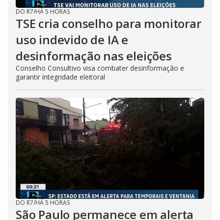
DO R7
/
HÁ 5 HORAS
TSE cria conselho para monitorar
uso indevido de IA e
desinformação nas eleições
Conselho Consultivo visa combater desinformação e
garantir integridade eleitoral
DO R7
/
HÁ 5 HORAS
São Paulo permanece em alerta