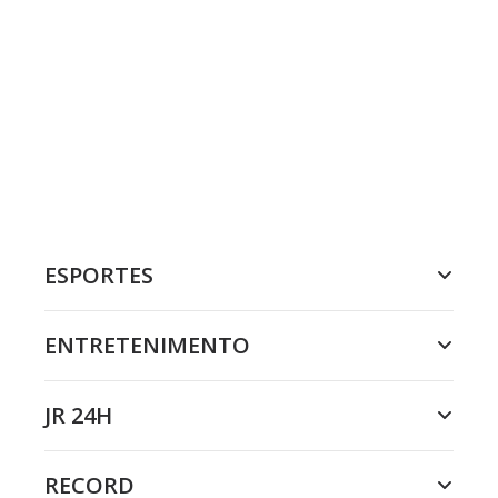
ESPORTES
ENTRETENIMENTO
JR 24H
RECORD