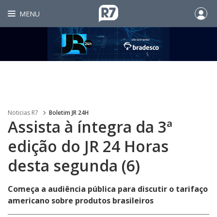
MENU
Noticias R7
Boletim JR 24H
Assista à íntegra da 3ª
edição do JR 24 Horas
desta segunda (6)
Começa a audiência pública para discutir o tarifaço
americano sobre produtos brasileiros