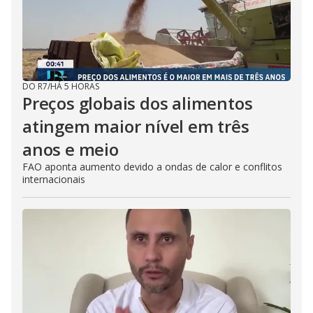
DO R7
/
HÁ 5 HORAS
Preços globais dos alimentos
atingem maior nível em três
anos e meio
FAO aponta aumento devido a ondas de calor e conflitos
internacionais