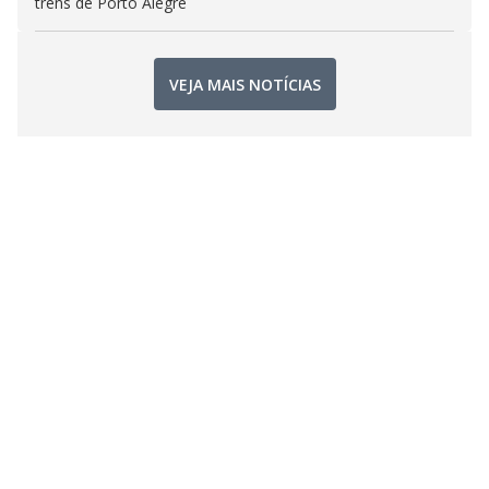
trens de Porto Alegre
VEJA MAIS NOTÍCIAS