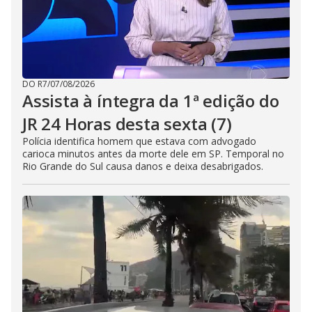
DO R7
/
07/08/2026
Assista à íntegra da 1ª edição do
JR 24 Horas desta sexta (7)
Polícia identifica homem que estava com advogado
carioca minutos antes da morte dele em SP. Temporal no
Rio Grande do Sul causa danos e deixa desabrigados.