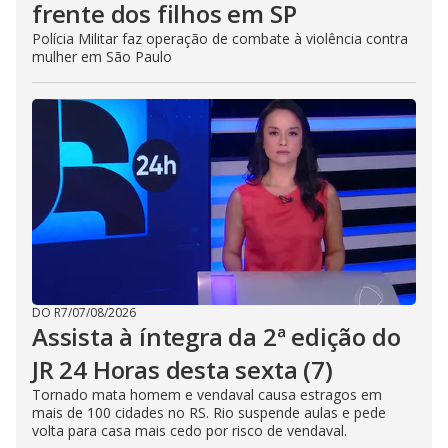
frente dos filhos em SP
Polícia Militar faz operação de combate à violência contra
mulher em São Paulo
DO R7
/
07/08/2026
Assista à íntegra da 2ª edição do
JR 24 Horas desta sexta (7)
Tornado mata homem e vendaval causa estragos em
mais de 100 cidades no RS. Rio suspende aulas e pede
volta para casa mais cedo por risco de vendaval.