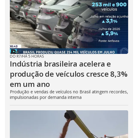
DO R7
/
HÁ 5 HORAS
Indústria brasileira acelera e
produção de veículos cresce 8,3%
em um ano
Produção e vendas de veículos no Brasil atingem recordes,
impulsionadas por demanda interna