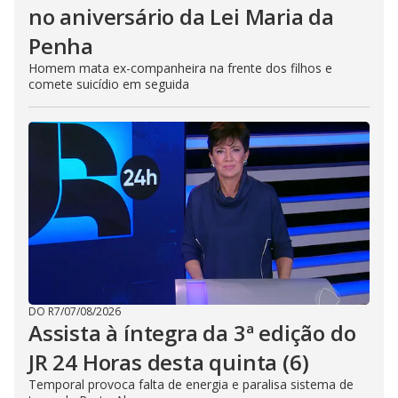
no aniversário da Lei Maria da
Penha
Homem mata ex-companheira na frente dos filhos e
comete suicídio em seguida
DO R7
/
07/08/2026
Assista à íntegra da 3ª edição do
JR 24 Horas desta quinta (6)
Temporal provoca falta de energia e paralisa sistema de