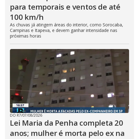
para temporais e ventos de até
100 km/h
As chuvas já atingem áreas do interior, como Sorocaba,
Campinas e Itapeva, e devem ganhar intensidade nas
próximas horas
DO R7
/
07/08/2026
Lei Maria da Penha completa 20
anos; mulher é morta pelo ex na