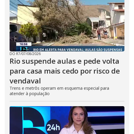
DO R7
/
07/08/2026
Rio suspende aulas e pede volta
para casa mais cedo por risco de
vendaval
Trens e metrôs operam em esquema especial para
atender à população