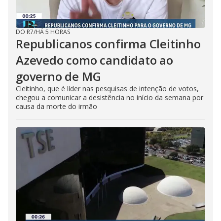
DO R7
/
HÁ 5 HORAS
Republicanos confirma Cleitinho
Azevedo como candidato ao
governo de MG
Cleitinho, que é líder nas pesquisas de intenção de votos,
chegou a comunicar a desistência no início da semana por
causa da morte do irmão