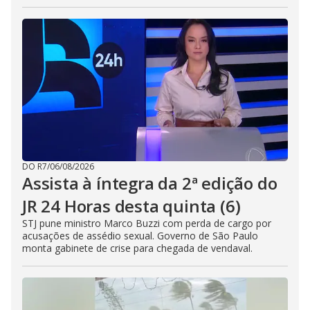
DO R7
/
06/08/2026
Assista à íntegra da 2ª edição do
JR 24 Horas desta quinta (6)
STJ pune ministro Marco Buzzi com perda de cargo por
acusações de assédio sexual. Governo de São Paulo
monta gabinete de crise para chegada de vendaval.