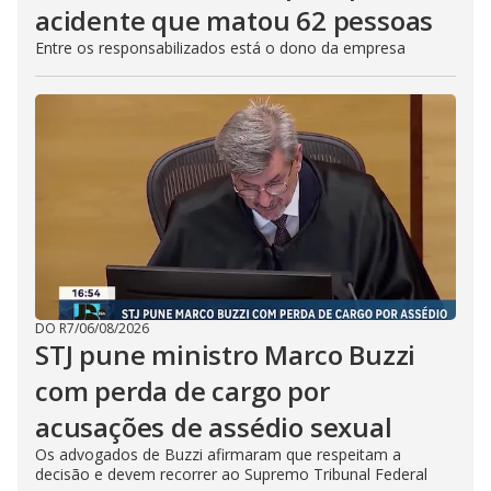
acidente que matou 62 pessoas
Entre os responsabilizados está o dono da empresa
DO R7
/
06/08/2026
STJ pune ministro Marco Buzzi
com perda de cargo por
acusações de assédio sexual
Os advogados de Buzzi afirmaram que respeitam a
decisão e devem recorrer ao Supremo Tribunal Federal