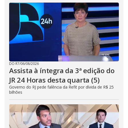
DO R7
/
06/08/2026
Assista à íntegra da 3ª edição do
JR 24 Horas desta quarta (5)
Governo do RJ pede falência da Refit por dívida de R$ 25
bilhões