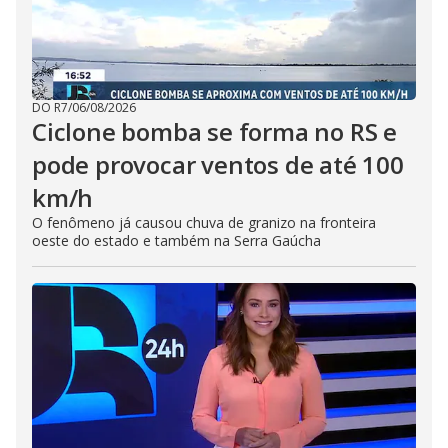
DO R7
/
06/08/2026
Ciclone bomba se forma no RS e
pode provocar ventos de até 100
km/h
O fenômeno já causou chuva de granizo na fronteira
oeste do estado e também na Serra Gaúcha