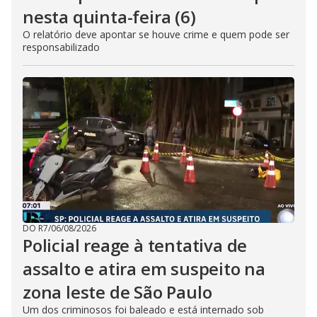
nesta quinta-feira (6)
O relatório deve apontar se houve crime e quem pode ser
responsabilizado
DO R7
/
06/08/2026
Policial reage à tentativa de
assalto e atira em suspeito na
zona leste de São Paulo
Um dos criminosos foi baleado e está internado sob