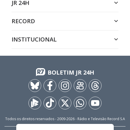
JR 24H
RECORD
INSTITUCIONAL
BOLETIM JR 24H
Todos os direitos reservados - 2009-
2026
- Rádio e Televisão Record S.A