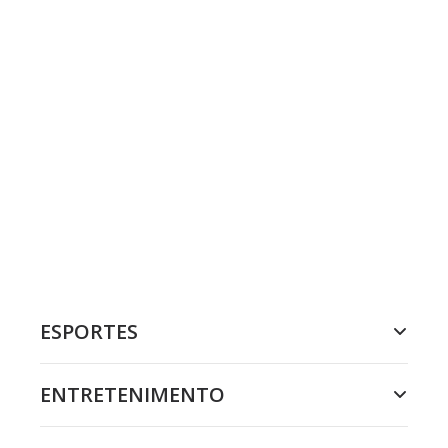
ESPORTES
ENTRETENIMENTO