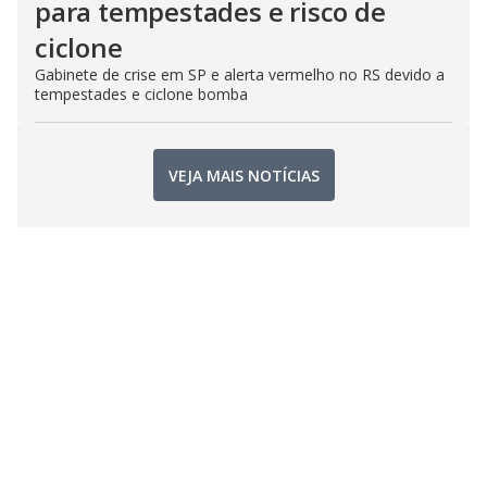
para tempestades e risco de
ciclone
Gabinete de crise em SP e alerta vermelho no RS devido a
tempestades e ciclone bomba
VEJA MAIS NOTÍCIAS