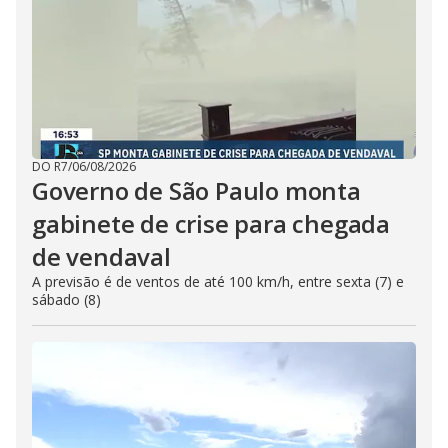
DO R7
/
06/08/2026
Governo de São Paulo monta
gabinete de crise para chegada
de vendaval
A previsão é de ventos de até 100 km/h, entre sexta (7) e
sábado (8)