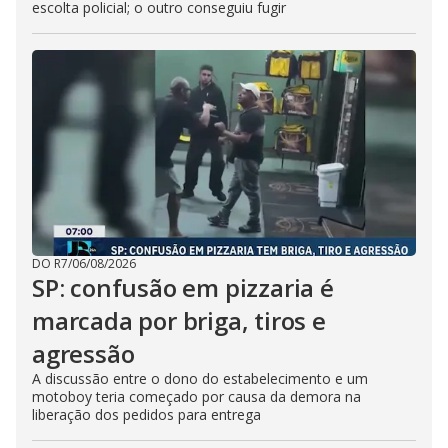
escolta policial; o outro conseguiu fugir
DO R7
/
06/08/2026
SP: confusão em pizzaria é
marcada por briga, tiros e
agressão
A discussão entre o dono do estabelecimento e um
motoboy teria começado por causa da demora na
liberação dos pedidos para entrega