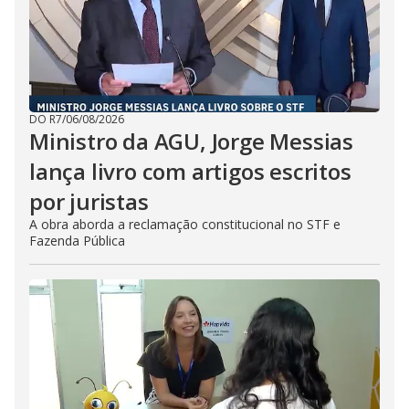
DO R7
/
06/08/2026
Ministro da AGU, Jorge Messias
lança livro com artigos escritos
por juristas
A obra aborda a reclamação constitucional no STF e
Fazenda Pública