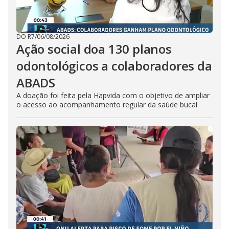
DO R7
/
06/08/2026
Ação social doa 130 planos
odontológicos a colaboradores da
ABADS
A doação foi feita pela Hapvida com o objetivo de ampliar
o acesso ao acompanhamento regular da saúde bucal