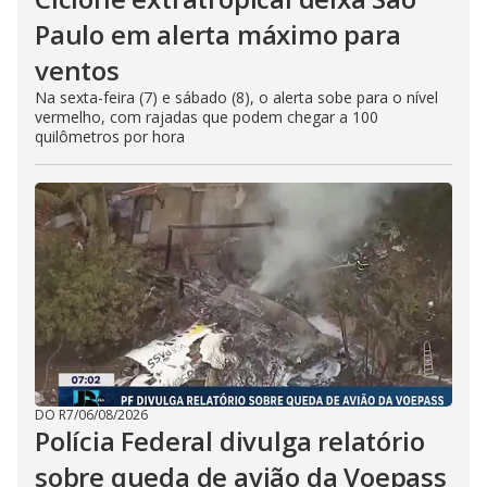
Paulo em alerta máximo para
ventos
Na sexta-feira (7) e sábado (8), o alerta sobe para o nível
vermelho, com rajadas que podem chegar a 100
quilômetros por hora
DO R7
/
06/08/2026
Polícia Federal divulga relatório
sobre queda de avião da Voepass