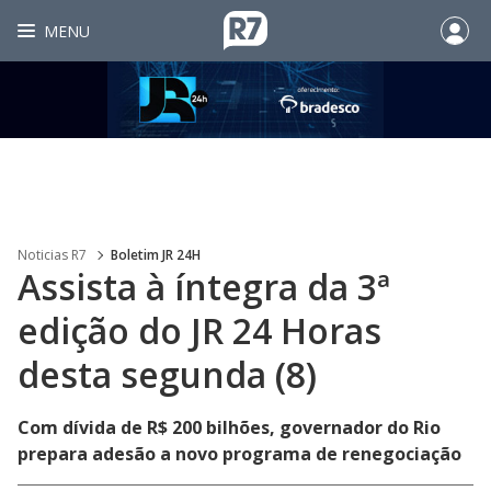
MENU
Noticias R7
Boletim JR 24H
Assista à íntegra da 3ª
edição do JR 24 Horas
desta segunda (8)
Com dívida de R$ 200 bilhões, governador do Rio
prepara adesão a novo programa de renegociação