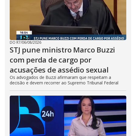
DO R7
/
06/08/2026
STJ pune ministro Marco Buzzi
com perda de cargo por
acusações de assédio sexual
Os advogados de Buzzi afirmaram que respeitam a
decisão e devem recorrer ao Supremo Tribunal Federal