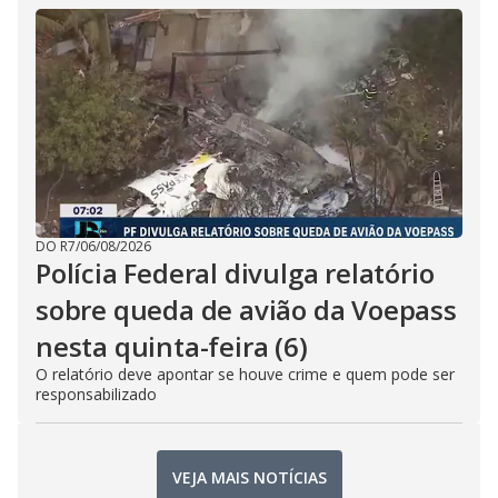
DO R7
/
06/08/2026
Polícia Federal divulga relatório
sobre queda de avião da Voepass
nesta quinta-feira (6)
O relatório deve apontar se houve crime e quem pode ser
responsabilizado
VEJA MAIS NOTÍCIAS