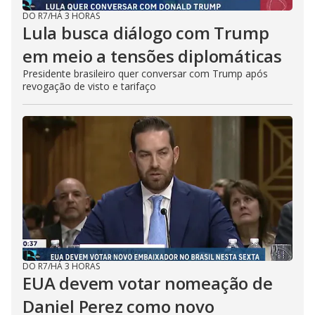
DO R7
/
HÁ 3 HORAS
Lula busca diálogo com Trump
em meio a tensões diplomáticas
Presidente brasileiro quer conversar com Trump após
revogação de visto e tarifaço
DO R7
/
HÁ 3 HORAS
EUA devem votar nomeação de
Daniel Perez como novo