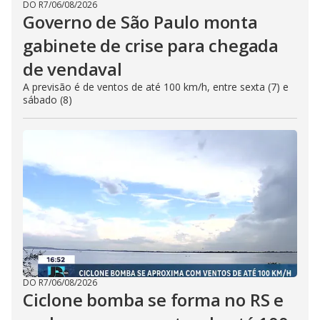
DO R7
/
06/08/2026
Governo de São Paulo monta
gabinete de crise para chegada
de vendaval
A previsão é de ventos de até 100 km/h, entre sexta (7) e
sábado (8)
DO R7
/
06/08/2026
Ciclone bomba se forma no RS e