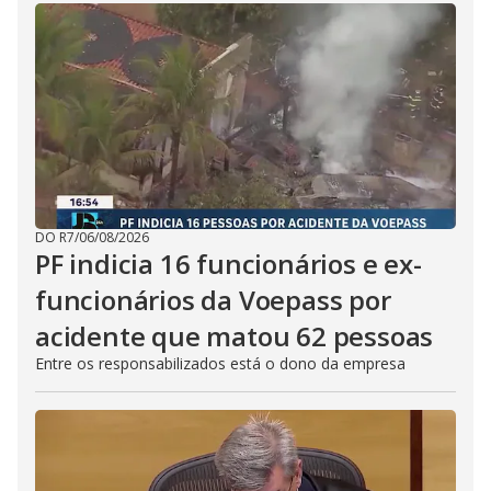
DO R7
/
06/08/2026
PF indicia 16 funcionários e ex-
funcionários da Voepass por
acidente que matou 62 pessoas
Entre os responsabilizados está o dono da empresa