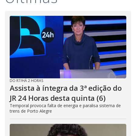
DO R7
/
HÁ 2 HORAS
Assista à íntegra da 3ª edição do
JR 24 Horas desta quinta (6)
Temporal provoca falta de energia e paralisa sistema de
trens de Porto Alegre