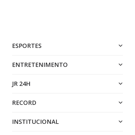
ESPORTES
ENTRETENIMENTO
JR 24H
RECORD
INSTITUCIONAL