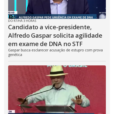
DO R7
/
HÁ 3 HORAS
Candidato a vice-presidente,
Alfredo Gaspar solicita agilidade
em exame de DNA no STF
Gaspar busca esclarecer acusação de estupro com prova
genética