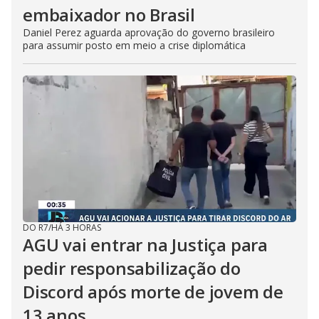
embaixador no Brasil
Daniel Perez aguarda aprovação do governo brasileiro
para assumir posto em meio a crise diplomática
DO R7
/
HÁ 3 HORAS
AGU vai entrar na Justiça para
pedir responsabilização do
Discord após morte de jovem de
13 anos