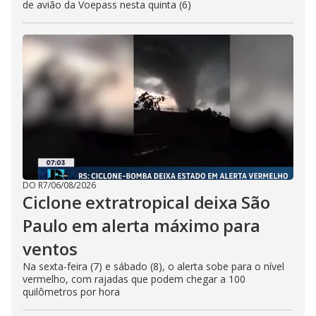
de avião da Voepass nesta quinta (6)
DO R7
/
06/08/2026
Ciclone extratropical deixa São
Paulo em alerta máximo para
ventos
Na sexta-feira (7) e sábado (8), o alerta sobe para o nível
vermelho, com rajadas que podem chegar a 100
quilômetros por hora