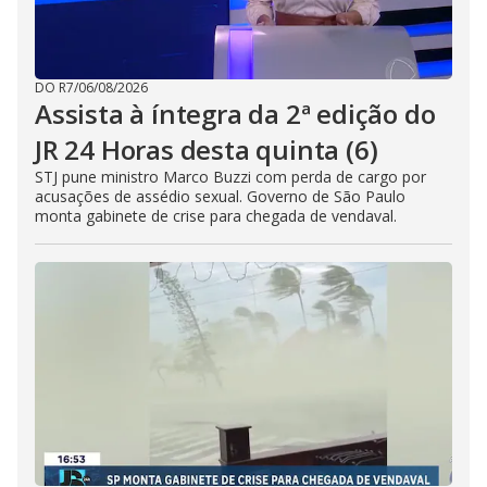
DO R7
/
06/08/2026
Assista à íntegra da 2ª edição do
JR 24 Horas desta quinta (6)
STJ pune ministro Marco Buzzi com perda de cargo por
acusações de assédio sexual. Governo de São Paulo
monta gabinete de crise para chegada de vendaval.