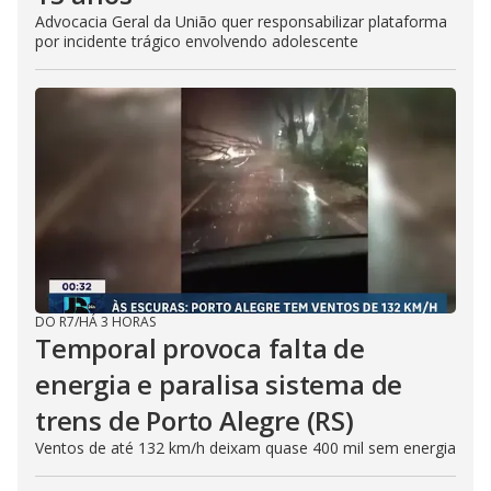
Advocacia Geral da União quer responsabilizar plataforma
por incidente trágico envolvendo adolescente
DO R7
/
HÁ 3 HORAS
Temporal provoca falta de
energia e paralisa sistema de
trens de Porto Alegre (RS)
Ventos de até 132 km/h deixam quase 400 mil sem energia