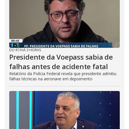
DO R7
/
HÁ 3 HORAS
Presidente da Voepass sabia de
falhas antes de acidente fatal
Relatório da Polícia Federal revela que presidente admitiu
falhas técnicas na aeronave em depoimento