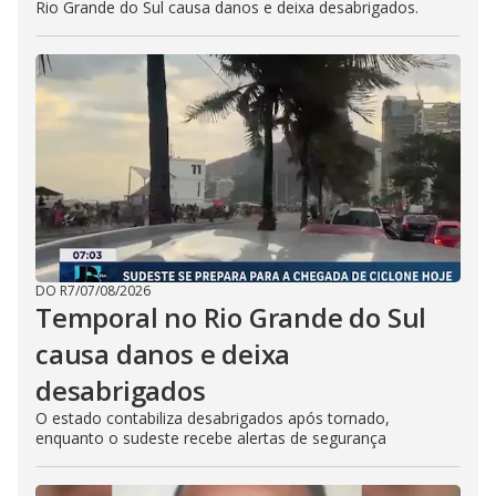
Rio Grande do Sul causa danos e deixa desabrigados.
DO R7
/
07/08/2026
Temporal no Rio Grande do Sul
causa danos e deixa
desabrigados
O estado contabiliza desabrigados após tornado,
enquanto o sudeste recebe alertas de segurança