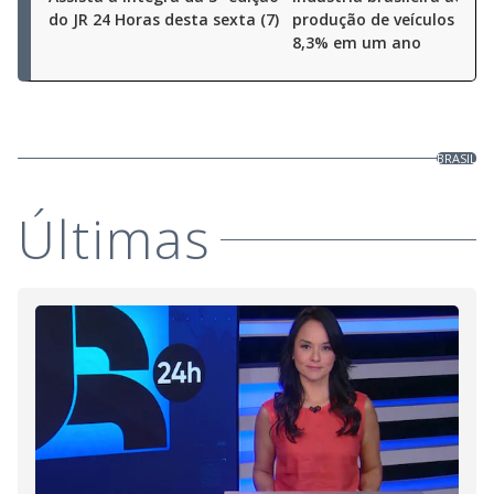
do JR 24 Horas desta sexta (7)
produção de veículos cres
8,3% em um ano
BRASIL
Últimas