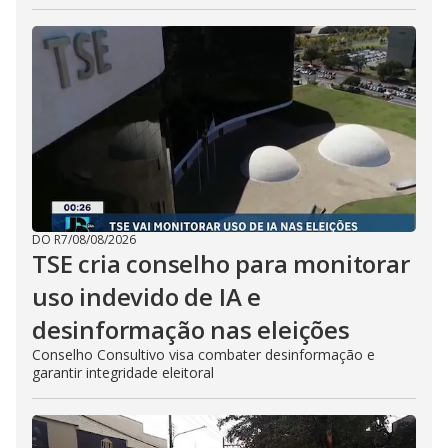
DO R7
/
08/08/2026
TSE cria conselho para monitorar
uso indevido de IA e
desinformação nas eleições
Conselho Consultivo visa combater desinformação e
garantir integridade eleitoral