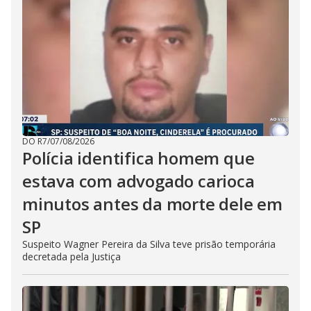
DO R7
/
07/08/2026
Polícia identifica homem que
estava com advogado carioca
minutos antes da morte dele em
SP
Suspeito Wagner Pereira da Silva teve prisão temporária
decretada pela Justiça