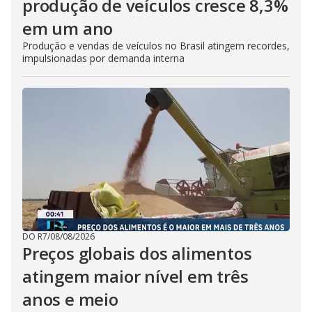
produção de veículos cresce 8,3%
em um ano
Produção e vendas de veículos no Brasil atingem recordes,
impulsionadas por demanda interna
DO R7
/
08/08/2026
Preços globais dos alimentos
atingem maior nível em três
anos e meio