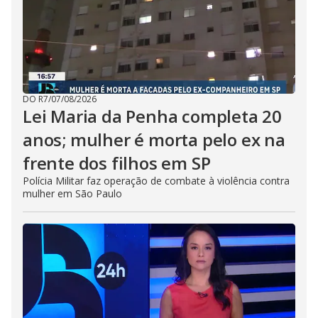
DO R7
/
07/08/2026
Lei Maria da Penha completa 20
anos; mulher é morta pelo ex na
frente dos filhos em SP
Polícia Militar faz operação de combate à violência contra
mulher em São Paulo