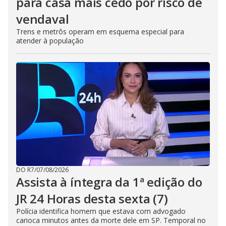
para casa mais cedo por risco de
vendaval
Trens e metrôs operam em esquema especial para
atender à população
DO R7
/
07/08/2026
Assista à íntegra da 1ª edição do
JR 24 Horas desta sexta (7)
Polícia identifica homem que estava com advogado
carioca minutos antes da morte dele em SP. Temporal no