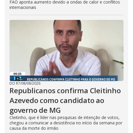
FAO aponta aumento devido a ondas de calor e conflitos
internacionais
DO R7
/
08/08/2026
Republicanos confirma Cleitinho
Azevedo como candidato ao
governo de MG
Cleitinho, que é líder nas pesquisas de intenção de votos,
chegou a comunicar a desistência no início da semana por
causa da morte do irmão