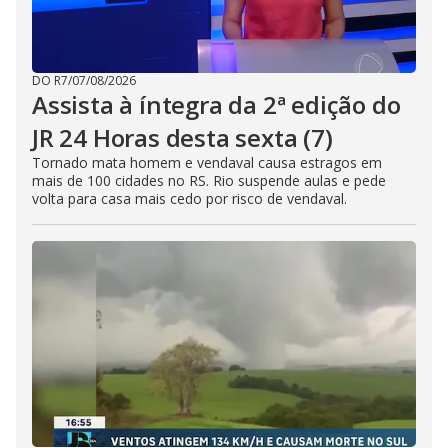
DO R7
/
07/08/2026
Assista à íntegra da 2ª edição do
JR 24 Horas desta sexta (7)
Tornado mata homem e vendaval causa estragos em
mais de 100 cidades no RS. Rio suspende aulas e pede
volta para casa mais cedo por risco de vendaval.