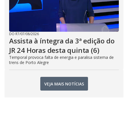
DO R7
/
07/08/2026
Assista à íntegra da 3ª edição do
JR 24 Horas desta quinta (6)
Temporal provoca falta de energia e paralisa sistema de
trens de Porto Alegre
VEJA MAIS NOTÍCIAS