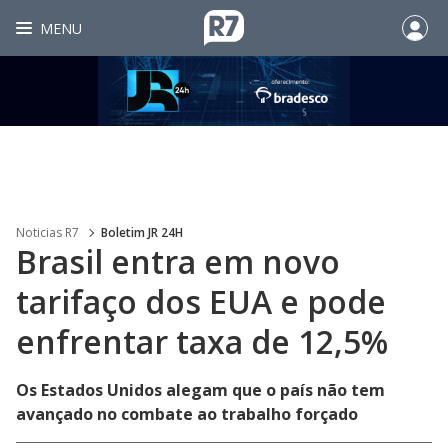
MENU
Noticias R7
Boletim JR 24H
Brasil entra em novo
tarifaço dos EUA e pode
enfrentar taxa de 12,5%
Os Estados Unidos alegam que o país não tem
avançado no combate ao trabalho forçado