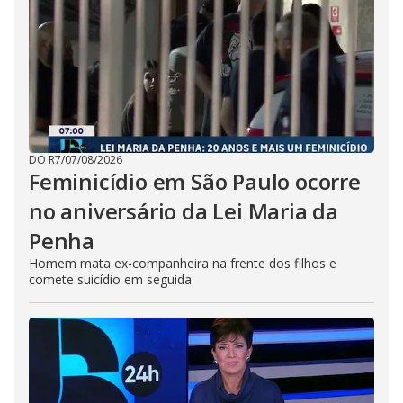
DO R7
/
07/08/2026
Feminicídio em São Paulo ocorre
no aniversário da Lei Maria da
Penha
Homem mata ex-companheira na frente dos filhos e
comete suicídio em seguida