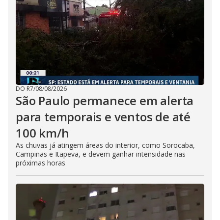
DO R7
/
08/08/2026
São Paulo permanece em alerta
para temporais e ventos de até
100 km/h
As chuvas já atingem áreas do interior, como Sorocaba,
Campinas e Itapeva, e devem ganhar intensidade nas
próximas horas