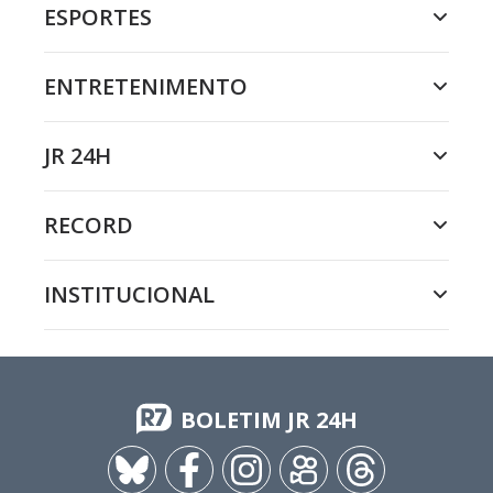
ESPORTES
ENTRETENIMENTO
JR 24H
RECORD
INSTITUCIONAL
BOLETIM JR 24H