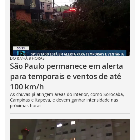
DO R7
/
HÁ 9 HORAS
São Paulo permanece em alerta
para temporais e ventos de até
100 km/h
As chuvas já atingem áreas do interior, como Sorocaba,
Campinas e Itapeva, e devem ganhar intensidade nas
próximas horas