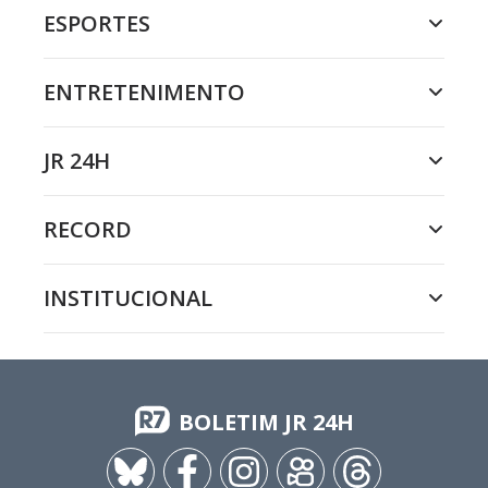
ESPORTES
ENTRETENIMENTO
JR 24H
RECORD
INSTITUCIONAL
BOLETIM JR 24H