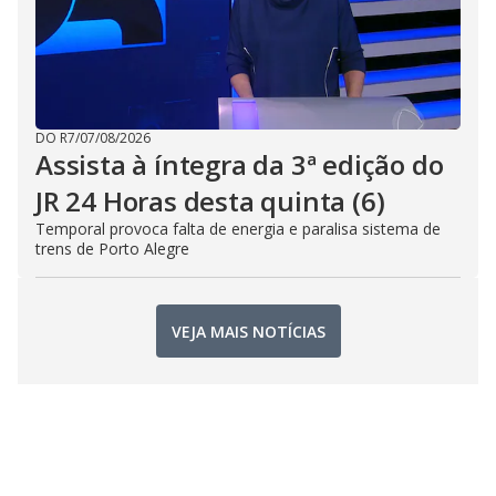
DO R7
/
07/08/2026
Assista à íntegra da 3ª edição do
JR 24 Horas desta quinta (6)
Temporal provoca falta de energia e paralisa sistema de
trens de Porto Alegre
VEJA MAIS NOTÍCIAS