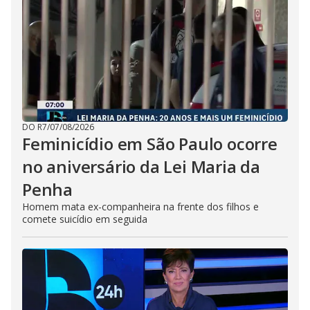
DO R7
/
07/08/2026
Feminicídio em São Paulo ocorre
no aniversário da Lei Maria da
Penha
Homem mata ex-companheira na frente dos filhos e
comete suicídio em seguida