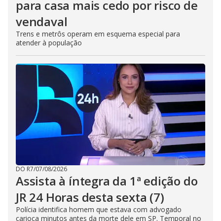
para casa mais cedo por risco de
vendaval
Trens e metrôs operam em esquema especial para
atender à população
DO R7
/
07/08/2026
Assista à íntegra da 1ª edição do
JR 24 Horas desta sexta (7)
Polícia identifica homem que estava com advogado
carioca minutos antes da morte dele em SP. Temporal no