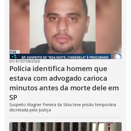
DO R7
/
07/08/2026
Polícia identifica homem que
estava com advogado carioca
minutos antes da morte dele em
SP
Suspeito Wagner Pereira da Silva teve prisão temporária
decretada pela Justiça