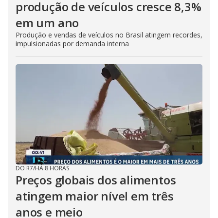
produção de veículos cresce 8,3%
em um ano
Produção e vendas de veículos no Brasil atingem recordes,
impulsionadas por demanda interna
DO R7
/
HÁ 8 HORAS
Preços globais dos alimentos
atingem maior nível em três
anos e meio