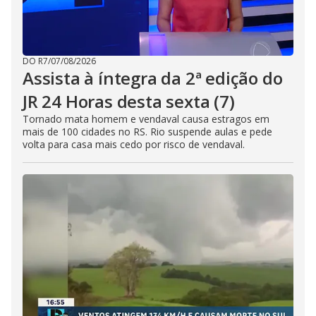
DO R7
/
07/08/2026
Assista à íntegra da 2ª edição do
JR 24 Horas desta sexta (7)
Tornado mata homem e vendaval causa estragos em
mais de 100 cidades no RS. Rio suspende aulas e pede
volta para casa mais cedo por risco de vendaval.