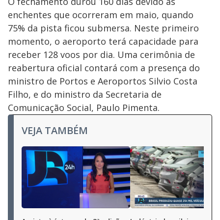
O fechamento durou 160 dias devido às
enchentes que ocorreram em maio, quando
75% da pista ficou submersa. Neste primeiro
momento, o aeroporto terá capacidade para
receber 128 voos por dia. Uma cerimônia de
reabertura oficial contará com a presença do
ministro de Portos e Aeroportos Silvio Costa
Filho, e do ministro da Secretaria de
Comunicação Social, Paulo Pimenta.
VEJA TAMBÉM