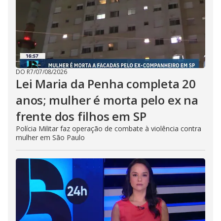
DO R7
/
07/08/2026
Lei Maria da Penha completa 20
anos; mulher é morta pelo ex na
frente dos filhos em SP
Polícia Militar faz operação de combate à violência contra
mulher em São Paulo