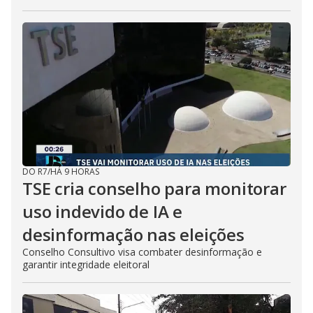
DO R7
/
HÁ 9 HORAS
TSE cria conselho para monitorar
uso indevido de IA e
desinformação nas eleições
Conselho Consultivo visa combater desinformação e
garantir integridade eleitoral