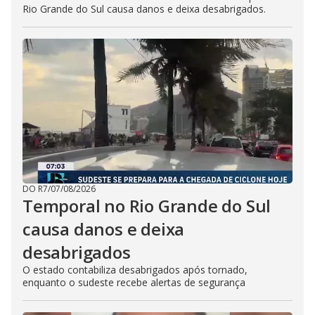
Rio Grande do Sul causa danos e deixa desabrigados.
DO R7
/
07/08/2026
Temporal no Rio Grande do Sul
causa danos e deixa
desabrigados
O estado contabiliza desabrigados após tornado,
enquanto o sudeste recebe alertas de segurança