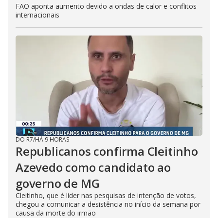
FAO aponta aumento devido a ondas de calor e conflitos
internacionais
DO R7
/
HÁ 9 HORAS
Republicanos confirma Cleitinho
Azevedo como candidato ao
governo de MG
Cleitinho, que é líder nas pesquisas de intenção de votos,
chegou a comunicar a desistência no início da semana por
causa da morte do irmão