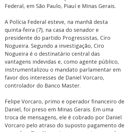
Federal, em São Paulo, Piauí e Minas Gerais.
A Polícia Federal esteve, na manhã desta
quinta-feira (7), na casa do senador e
presidente do partido Progressistas, Ciro
Nogueira. Segundo a investigação, Ciro
Nogueira é o destinatário central das
vantagens indevidas e, como agente público,
instrumentalizou o mandato parlamentar em
favor dos interesses de Daniel Vorcaro,
controlador do Banco Master.
Felipe Vorcaro, primo e operador financeiro de
Daniel, foi preso em Minas Gerais. Em uma
troca de mensagens, ele é cobrado por Daniel
Vorcaro pelo atraso do suposto pagamento de