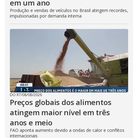
em um ano
Produção e vendas de veículos no Brasil atingem recordes,
impulsionadas por demanda interna
DO R7
/
08/08/2026
Preços globais dos alimentos
atingem maior nível em três
anos e meio
FAO aponta aumento devido a ondas de calor e conflitos
internacionais