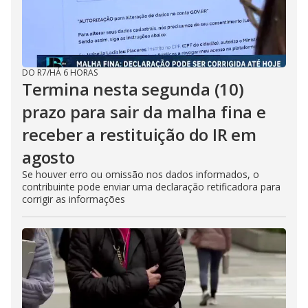
DO R7
/
HÁ 6 HORAS
Termina nesta segunda (10)
prazo para sair da malha fina e
receber a restituição do IR em
agosto
Se houver erro ou omissão nos dados informados, o
contribuinte pode enviar uma declaração retificadora para
corrigir as informações