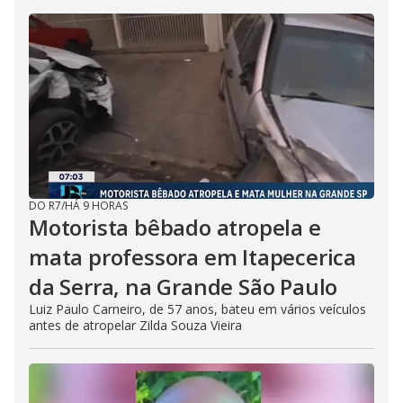
DO R7
/
HÁ 9 HORAS
Motorista bêbado atropela e
mata professora em Itapecerica
da Serra, na Grande São Paulo
Luiz Paulo Carneiro, de 57 anos, bateu em vários veículos
antes de atropelar Zilda Souza Vieira