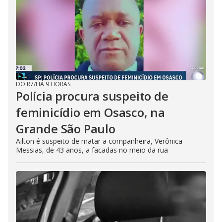
DO R7
/
HÁ 9 HORAS
Polícia procura suspeito de
feminicídio em Osasco, na
Grande São Paulo
Ailton é suspeito de matar a companheira, Verônica
Messias, de 43 anos, a facadas no meio da rua