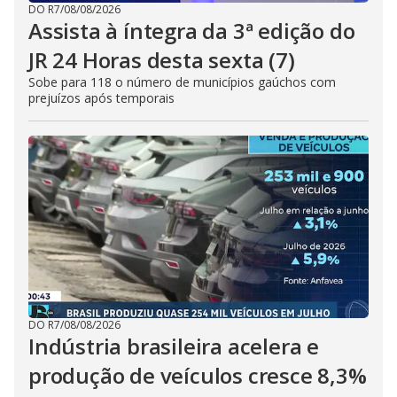
DO R7
/
08/08/2026
Assista à íntegra da 3ª edição do
JR 24 Horas desta sexta (7)
Sobe para 118 o número de municípios gaúchos com
prejuízos após temporais
DO R7
/
08/08/2026
Indústria brasileira acelera e
produção de veículos cresce 8,3%