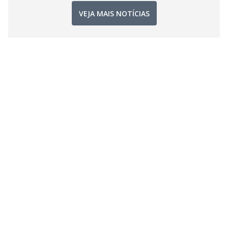
VEJA MAIS NOTÍCIAS