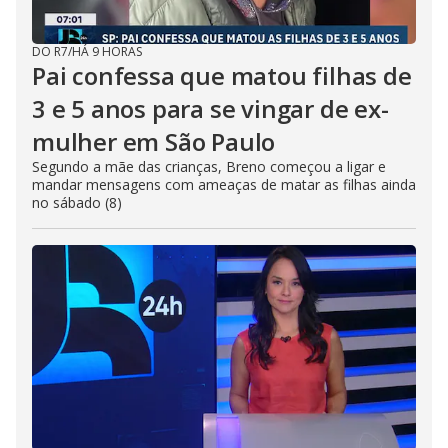
DO R7
/
HÁ 9 HORAS
Pai confessa que matou filhas de
3 e 5 anos para se vingar de ex-
mulher em São Paulo
Segundo a mãe das crianças, Breno começou a ligar e
mandar mensagens com ameaças de matar as filhas ainda
no sábado (8)