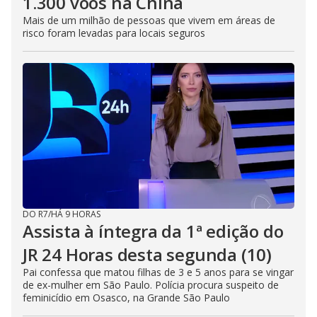
1.300 voos na China
Mais de um milhão de pessoas que vivem em áreas de
risco foram levadas para locais seguros
DO R7
/
HÁ 9 HORAS
Assista à íntegra da 1ª edição do
JR 24 Horas desta segunda (10)
Pai confessa que matou filhas de 3 e 5 anos para se vingar
de ex-mulher em São Paulo. Polícia procura suspeito de
feminicídio em Osasco, na Grande São Paulo