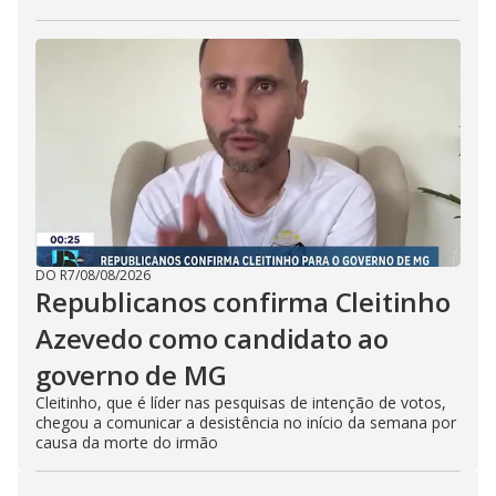
DO R7
/
08/08/2026
Republicanos confirma Cleitinho
Azevedo como candidato ao
governo de MG
Cleitinho, que é líder nas pesquisas de intenção de votos,
chegou a comunicar a desistência no início da semana por
causa da morte do irmão