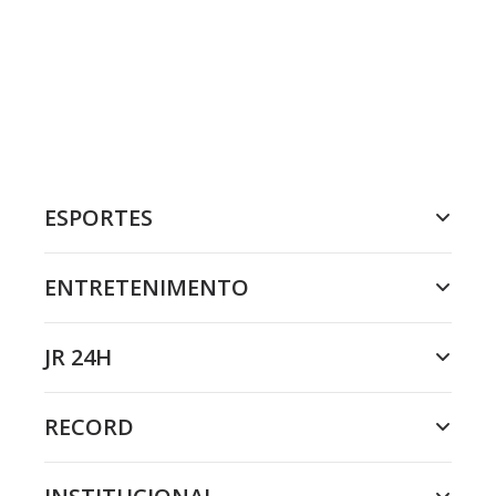
ESPORTES
ENTRETENIMENTO
JR 24H
RECORD