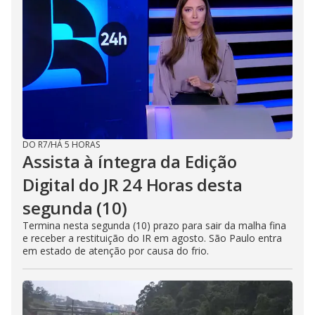
DO R7
/
HÁ 5 HORAS
Assista à íntegra da Edição
Digital do JR 24 Horas desta
segunda (10)
Termina nesta segunda (10) prazo para sair da malha fina
e receber a restituição do IR em agosto. São Paulo entra
em estado de atenção por causa do frio.