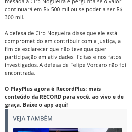
mesada a Ciro Nogueira e pergunta se o valor
continuará em R$ 500 mil ou se poderia ser R$
300 mil.
A defesa de Ciro Nogueira disse que ele está
comprometido em contribuir com a Justiça, a
fim de esclarecer que não teve qualquer
participação em atividades ilícitas e nos fatos
investigados. A defesa de Felipe Vorcaro não foi
encontrada.
O PlayPlus agora é RecordPlus: mais
conteúdo da RECORD para você, ao vivo e de
graça. Baixe o app
aqui!
VEJA TAMBÉM