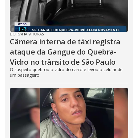
DO R7
/
HÁ 9 HORAS
Câmera interna de táxi registra
ataque da Gangue do Quebra-
Vidro no trânsito de São Paulo
O suspeito quebrou o vidro do carro e levou o celular de
um passageiro