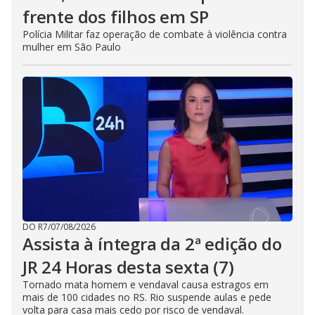
frente dos filhos em SP
Polícia Militar faz operação de combate à violência contra
mulher em São Paulo
DO R7
/
07/08/2026
Assista à íntegra da 2ª edição do
JR 24 Horas desta sexta (7)
Tornado mata homem e vendaval causa estragos em
mais de 100 cidades no RS. Rio suspende aulas e pede
volta para casa mais cedo por risco de vendaval.