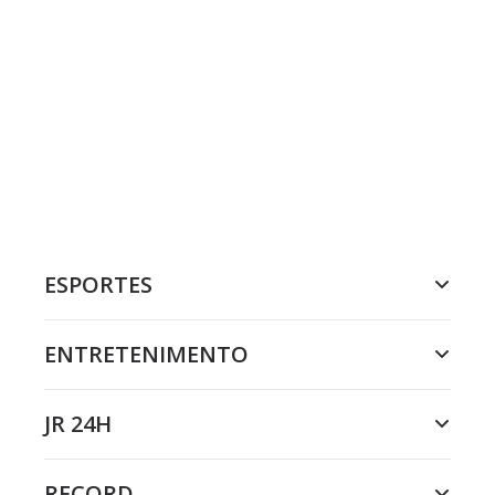
ESPORTES
ENTRETENIMENTO
JR 24H
RECORD