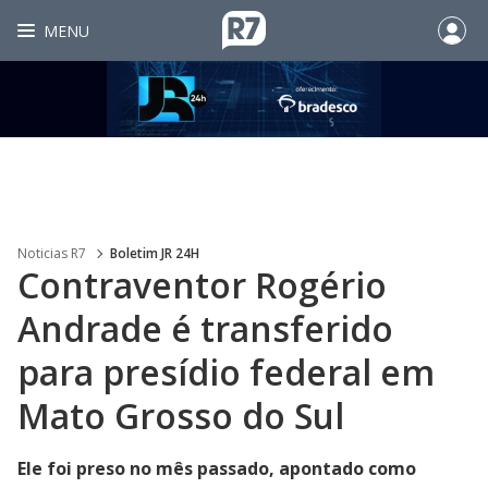
MENU
Noticias R7
Boletim JR 24H
Contraventor Rogério
Andrade é transferido
para presídio federal em
Mato Grosso do Sul
Ele foi preso no mês passado, apontado como