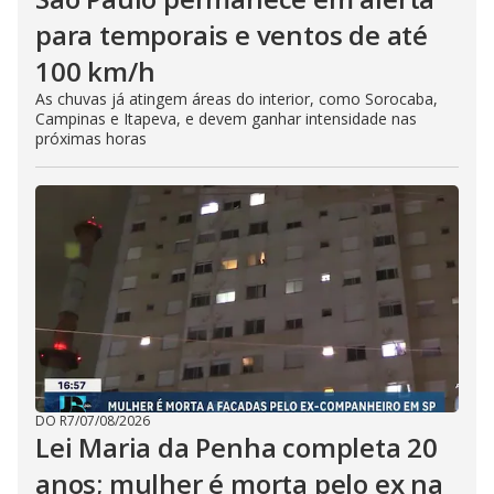
para temporais e ventos de até
100 km/h
As chuvas já atingem áreas do interior, como Sorocaba,
Campinas e Itapeva, e devem ganhar intensidade nas
próximas horas
DO R7
/
07/08/2026
Lei Maria da Penha completa 20
anos; mulher é morta pelo ex na