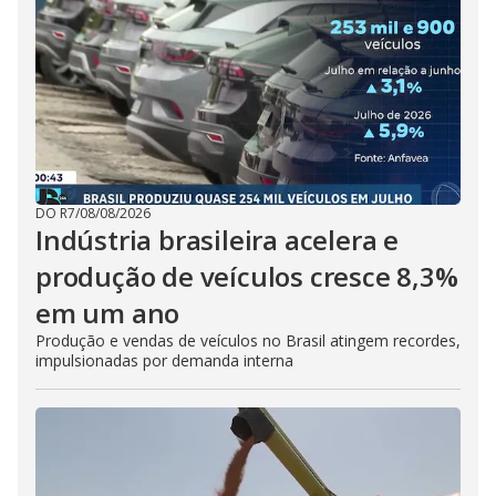
DO R7
/
08/08/2026
Indústria brasileira acelera e
produção de veículos cresce 8,3%
em um ano
Produção e vendas de veículos no Brasil atingem recordes,
impulsionadas por demanda interna