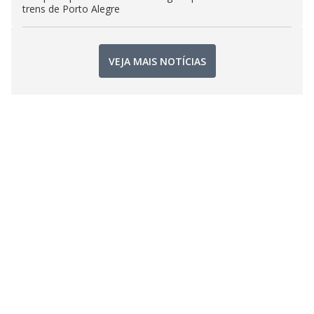
trens de Porto Alegre
VEJA MAIS NOTÍCIAS