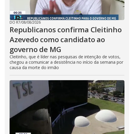
DO R7
/
08/08/2026
Republicanos confirma Cleitinho
Azevedo como candidato ao
governo de MG
Cleitinho, que é líder nas pesquisas de intenção de votos,
chegou a comunicar a desistência no início da semana por
causa da morte do irmão