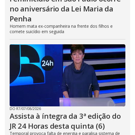
no aniversário da Lei Maria da
Penha
Homem mata ex-companheira na frente dos filhos e
comete suicídio em seguida
DO R7
/
07/08/2026
Assista à íntegra da 3ª edição do
JR 24 Horas desta quinta (6)
Temporal provoca falta de energia e paralisa sistema de