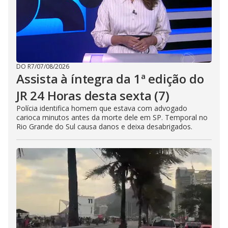
DO R7
/
07/08/2026
Assista à íntegra da 1ª edição do
JR 24 Horas desta sexta (7)
Polícia identifica homem que estava com advogado
carioca minutos antes da morte dele em SP. Temporal no
Rio Grande do Sul causa danos e deixa desabrigados.