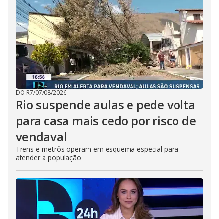
DO R7
/
07/08/2026
Rio suspende aulas e pede volta
para casa mais cedo por risco de
vendaval
Trens e metrôs operam em esquema especial para
atender à população