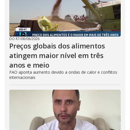
DO R7
/
08/08/2026
Preços globais dos alimentos
atingem maior nível em três
anos e meio
FAO aponta aumento devido a ondas de calor e conflitos
internacionais