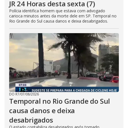
JR 24 Horas desta sexta (7)
Polícia identifica homem que estava com advogado
carioca minutos antes da morte dele em SP. Temporal no
Rio Grande do Sul causa danos e deixa desabrigados.
DO R7
/
07/08/2026
Temporal no Rio Grande do Sul
causa danos e deixa
desabrigados
O estado contabiliza desabrigados após tornado,