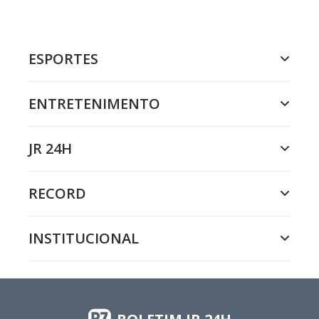
ESPORTES
ENTRETENIMENTO
JR 24H
RECORD
INSTITUCIONAL