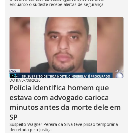
enquanto o sudeste recebe alertas de segurança
DO R7
/
07/08/2026
Polícia identifica homem que
estava com advogado carioca
minutos antes da morte dele em
SP
Suspeito Wagner Pereira da Silva teve prisão temporária
decretada pela Justiça