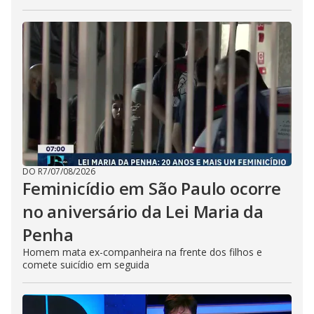
DO R7
/
07/08/2026
Feminicídio em São Paulo ocorre
no aniversário da Lei Maria da
Penha
Homem mata ex-companheira na frente dos filhos e
comete suicídio em seguida