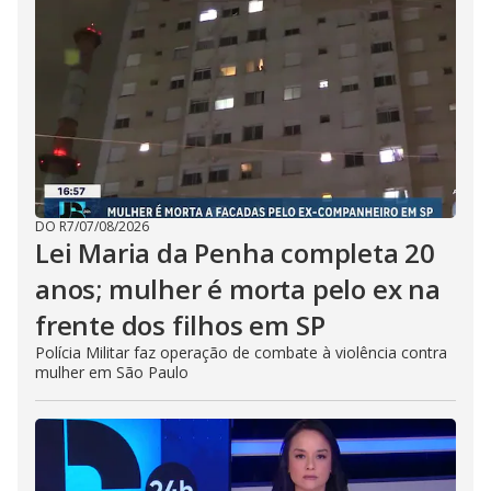
DO R7
/
07/08/2026
Lei Maria da Penha completa 20
anos; mulher é morta pelo ex na
frente dos filhos em SP
Polícia Militar faz operação de combate à violência contra
mulher em São Paulo