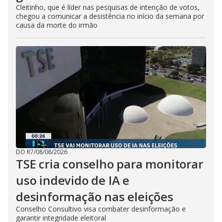
Cleitinho, que é líder nas pesquisas de intenção de votos,
chegou a comunicar a desistência no início da semana por
causa da morte do irmão
DO R7
/
08/08/2026
TSE cria conselho para monitorar
uso indevido de IA e
desinformação nas eleições
Conselho Consultivo visa combater desinformação e
garantir integridade eleitoral