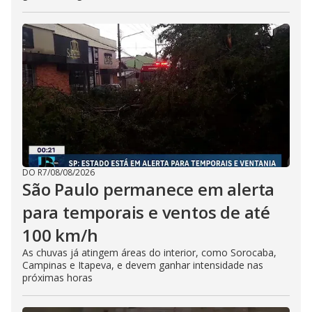
DO R7
/
08/08/2026
São Paulo permanece em alerta
para temporais e ventos de até
100 km/h
As chuvas já atingem áreas do interior, como Sorocaba,
Campinas e Itapeva, e devem ganhar intensidade nas
próximas horas