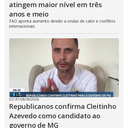
atingem maior nível em três
anos e meio
FAO aponta aumento devido a ondas de calor e conflitos
internacionais
DO R7
/
08/08/2026
Republicanos confirma Cleitinho
Azevedo como candidato ao
governo de MG