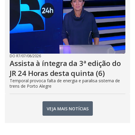
DO R7
/
07/08/2026
Assista à íntegra da 3ª edição do
JR 24 Horas desta quinta (6)
Temporal provoca falta de energia e paralisa sistema de
trens de Porto Alegre
VEJA MAIS NOTÍCIAS