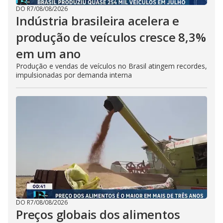
DO R7
/
08/08/2026
Indústria brasileira acelera e
produção de veículos cresce 8,3%
em um ano
Produção e vendas de veículos no Brasil atingem recordes,
impulsionadas por demanda interna
DO R7
/
08/08/2026
Preços globais dos alimentos