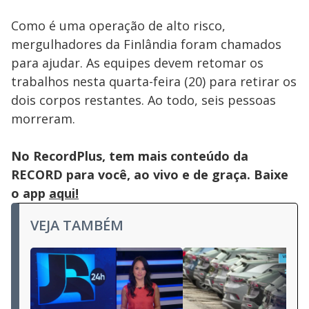
Como é uma operação de alto risco,
mergulhadores da Finlândia foram chamados
para ajudar. As equipes devem retomar os
trabalhos nesta quarta-feira (20) para retirar os
dois corpos restantes. Ao todo, seis pessoas
morreram.
No RecordPlus, tem mais conteúdo da
RECORD para você, ao vivo e de graça. Baixe
o app
aqui!
VEJA TAMBÉM