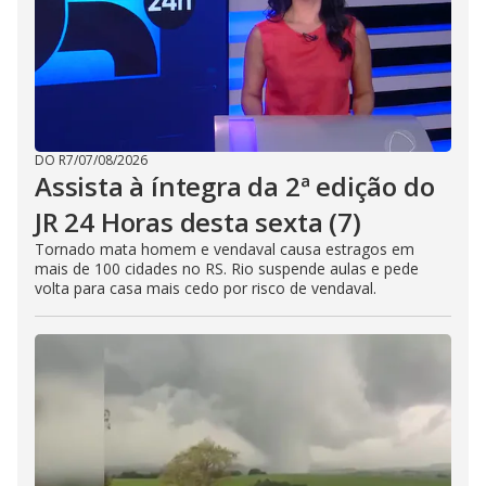
DO R7
/
07/08/2026
Assista à íntegra da 2ª edição do
JR 24 Horas desta sexta (7)
Tornado mata homem e vendaval causa estragos em
mais de 100 cidades no RS. Rio suspende aulas e pede
volta para casa mais cedo por risco de vendaval.