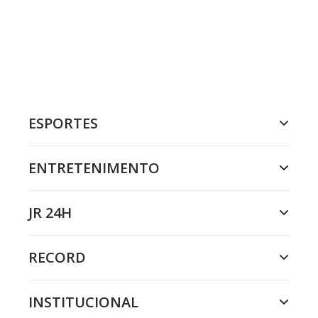
ESPORTES
ENTRETENIMENTO
JR 24H
RECORD
INSTITUCIONAL