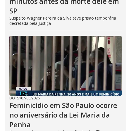
minutos antes da morte dele em
SP
Suspeito Wagner Pereira da Silva teve prisão temporária
decretada pela Justiça
DO R7
/
07/08/2026
Feminicídio em São Paulo ocorre
no aniversário da Lei Maria da
Penha