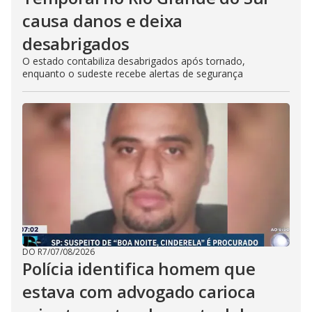
causa danos e deixa
desabrigados
O estado contabiliza desabrigados após tornado,
enquanto o sudeste recebe alertas de segurança
DO R7
/
07/08/2026
Polícia identifica homem que
estava com advogado carioca