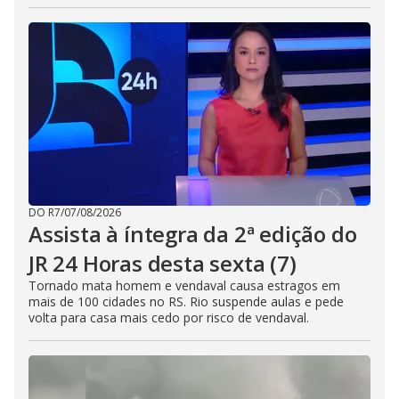
DO R7
/
07/08/2026
Assista à íntegra da 2ª edição do
JR 24 Horas desta sexta (7)
Tornado mata homem e vendaval causa estragos em
mais de 100 cidades no RS. Rio suspende aulas e pede
volta para casa mais cedo por risco de vendaval.