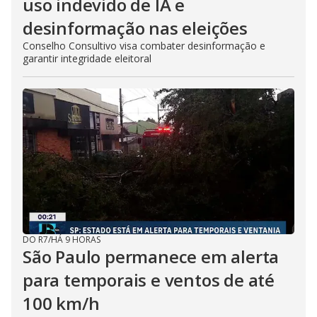
uso indevido de IA e
desinformação nas eleições
Conselho Consultivo visa combater desinformação e
garantir integridade eleitoral
DO R7
/
HÁ 9 HORAS
São Paulo permanece em alerta
para temporais e ventos de até
100 km/h