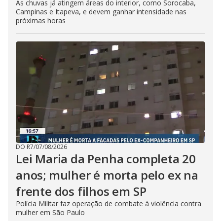
As chuvas já atingem áreas do interior, como Sorocaba,
Campinas e Itapeva, e devem ganhar intensidade nas
próximas horas
DO R7
/
07/08/2026
Lei Maria da Penha completa 20
anos; mulher é morta pelo ex na
frente dos filhos em SP
Polícia Militar faz operação de combate à violência contra
mulher em São Paulo