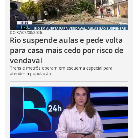
DO R7
/
07/08/2026
Rio suspende aulas e pede volta
para casa mais cedo por risco de
vendaval
Trens e metrôs operam em esquema especial para
atender à população