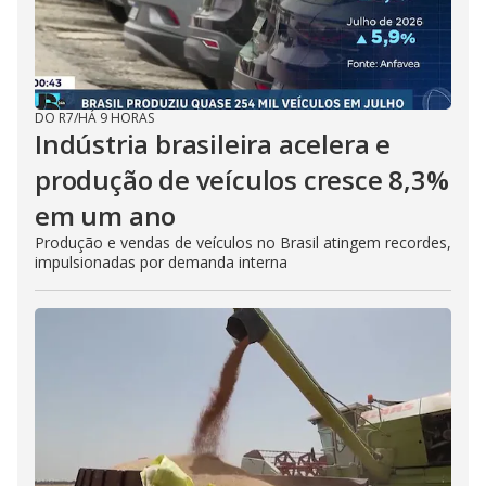
DO R7
/
HÁ 9 HORAS
Indústria brasileira acelera e
produção de veículos cresce 8,3%
em um ano
Produção e vendas de veículos no Brasil atingem recordes,
impulsionadas por demanda interna