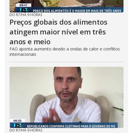
DO R7
/
HÁ 9 HORAS
Preços globais dos alimentos
atingem maior nível em três
anos e meio
FAO aponta aumento devido a ondas de calor e conflitos
internacionais
DO R7
/
HÁ 9 HORAS