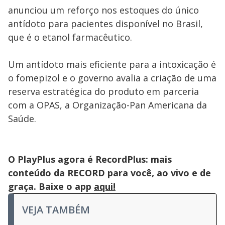
anunciou um reforço nos estoques do único
antídoto para pacientes disponível no Brasil,
que é o etanol farmacêutico.
Um antídoto mais eficiente para a intoxicação é
o fomepizol e o governo avalia a criação de uma
reserva estratégica do produto em parceria
com a OPAS, a Organização-Pan Americana da
Saúde.
O PlayPlus agora é RecordPlus: mais
conteúdo da RECORD para você, ao vivo e de
graça. Baixe o app
aqui!
VEJA TAMBÉM