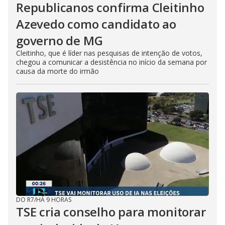
Republicanos confirma Cleitinho
Azevedo como candidato ao
governo de MG
Cleitinho, que é líder nas pesquisas de intenção de votos,
chegou a comunicar a desistência no início da semana por
causa da morte do irmão
DO R7
/
HÁ 9 HORAS
TSE cria conselho para monitorar