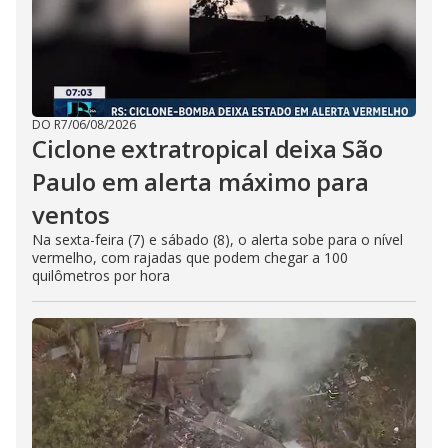
DO R7
/
06/08/2026
Ciclone extratropical deixa São
Paulo em alerta máximo para
ventos
Na sexta-feira (7) e sábado (8), o alerta sobe para o nível
vermelho, com rajadas que podem chegar a 100
quilômetros por hora