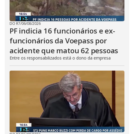
DO R7
/
06/08/2026
PF indicia 16 funcionários e ex-
funcionários da Voepass por
acidente que matou 62 pessoas
Entre os responsabilizados está o dono da empresa