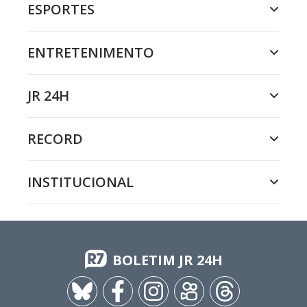
ESPORTES
ENTRETENIMENTO
JR 24H
RECORD
INSTITUCIONAL
BOLETIM JR 24H