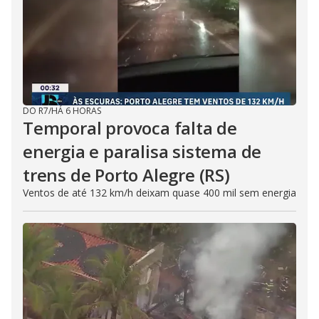
DO R7
/
HÁ 6 HORAS
Temporal provoca falta de
energia e paralisa sistema de
trens de Porto Alegre (RS)
Ventos de até 132 km/h deixam quase 400 mil sem energia