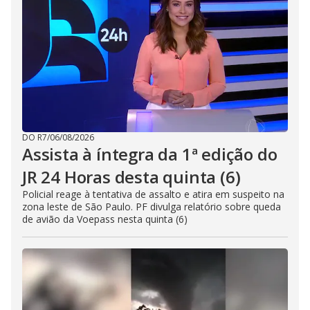
DO R7
/
06/08/2026
Assista à íntegra da 1ª edição do
JR 24 Horas desta quinta (6)
Policial reage à tentativa de assalto e atira em suspeito na
zona leste de São Paulo. PF divulga relatório sobre queda
de avião da Voepass nesta quinta (6)