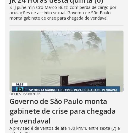
STJ pune ministro Marco Buzzi com perda de cargo por
acusações de assédio sexual. Governo de São Paulo
monta gabinete de crise para chegada de vendaval.
DO R7
/
06/08/2026
Governo de São Paulo monta
gabinete de crise para chegada
de vendaval
A previsão é de ventos de até 100 km/h, entre sexta (7) e