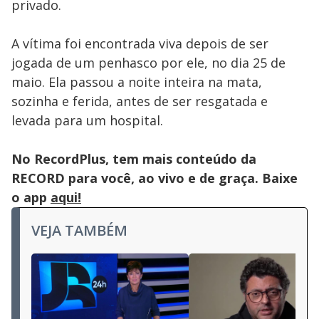
privado.
A vítima foi encontrada viva depois de ser
jogada de um penhasco por ele, no dia 25 de
maio. Ela passou a noite inteira na mata,
sozinha e ferida, antes de ser resgatada e
levada para um hospital.
No RecordPlus, tem mais conteúdo da
RECORD para você, ao vivo e de graça. Baixe
o app
aqui!
VEJA TAMBÉM