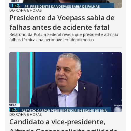
DO R7
/
HÁ 6 HORAS
Presidente da Voepass sabia de
falhas antes de acidente fatal
Relatório da Polícia Federal revela que presidente admitiu
falhas técnicas na aeronave em depoimento
DO R7
/
HÁ 6 HORAS
Candidato a vice-presidente,