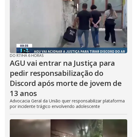
DO R7
/
HÁ 6 HORAS
AGU vai entrar na Justiça para
pedir responsabilização do
Discord após morte de jovem de
13 anos
Advocacia Geral da União quer responsabilizar plataforma
por incidente trágico envolvendo adolescente