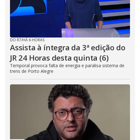
DO R7
/
HÁ 6 HORAS
Assista à íntegra da 3ª edição do
JR 24 Horas desta quinta (6)
Temporal provoca falta de energia e paralisa sistema de
trens de Porto Alegre