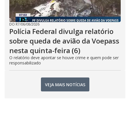
DO R7
/
06/08/2026
Polícia Federal divulga relatório
sobre queda de avião da Voepass
nesta quinta-feira (6)
O relatório deve apontar se houve crime e quem pode ser
responsabilizado
VEJA MAIS NOTÍCIAS