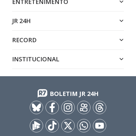
ENTRETENIMENTO
JR 24H
RECORD
INSTITUCIONAL
BOLETIM JR 24H