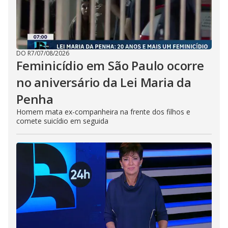
DO R7
/
07/08/2026
Feminicídio em São Paulo ocorre
no aniversário da Lei Maria da
Penha
Homem mata ex-companheira na frente dos filhos e
comete suicídio em seguida