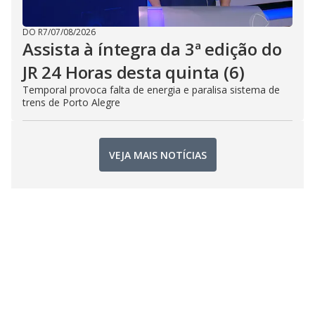
DO R7
/
07/08/2026
Assista à íntegra da 3ª edição do
JR 24 Horas desta quinta (6)
Temporal provoca falta de energia e paralisa sistema de
trens de Porto Alegre
VEJA MAIS NOTÍCIAS