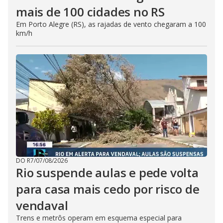
mais de 100 cidades no RS
Em Porto Alegre (RS), as rajadas de vento chegaram a 100
km/h
DO R7
/
07/08/2026
Rio suspende aulas e pede volta
para casa mais cedo por risco de
vendaval
Trens e metrôs operam em esquema especial para