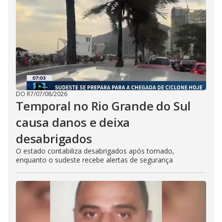
DO R7
/
07/08/2026
Temporal no Rio Grande do Sul
causa danos e deixa
desabrigados
O estado contabiliza desabrigados após tornado,
enquanto o sudeste recebe alertas de segurança