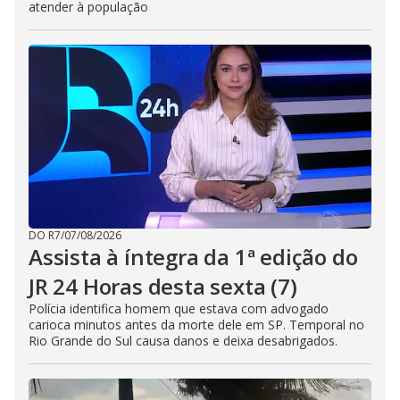
atender à população
DO R7
/
07/08/2026
Assista à íntegra da 1ª edição do
JR 24 Horas desta sexta (7)
Polícia identifica homem que estava com advogado
carioca minutos antes da morte dele em SP. Temporal no
Rio Grande do Sul causa danos e deixa desabrigados.