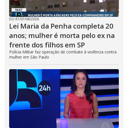
DO R7
/
07/08/2026
Lei Maria da Penha completa 20
anos; mulher é morta pelo ex na
frente dos filhos em SP
Polícia Militar faz operação de combate à violência contra
mulher em São Paulo