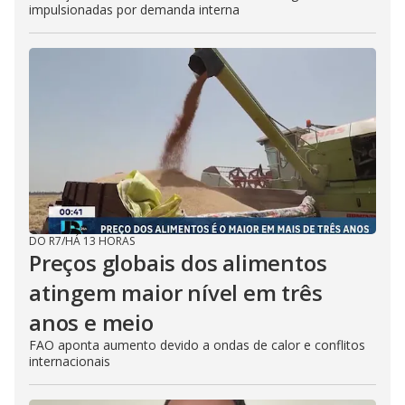
impulsionadas por demanda interna
DO R7
/
HÁ 13 HORAS
Preços globais dos alimentos
atingem maior nível em três
anos e meio
FAO aponta aumento devido a ondas de calor e conflitos
internacionais