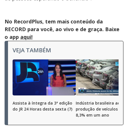
No RecordPlus, tem mais conteúdo da
RECORD para você, ao vivo e de graça. Baixe
o app
aqui!
VEJA TAMBÉM
Assista à íntegra da 3ª edição
Indústria brasileira aceler
do JR 24 Horas desta sexta (7)
produção de veículos cres
8,3% em um ano