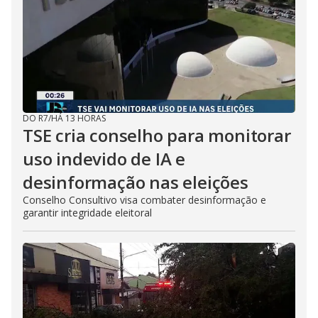
DO R7
/
HÁ 13 HORAS
TSE cria conselho para monitorar
uso indevido de IA e
desinformação nas eleições
Conselho Consultivo visa combater desinformação e
garantir integridade eleitoral