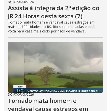
DO R7
/
07/08/2026
Assista à íntegra da 2ª edição do
JR 24 Horas desta sexta (7)
Tornado mata homem e vendaval causa estragos em
mais de 100 cidades no RS. Rio suspende aulas e pede
volta para casa mais cedo por risco de vendaval.
DO R7
/
07/08/2026
Tornado mata homem e
vendaval causa estragos em