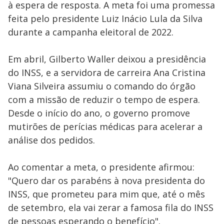
à espera de resposta. A meta foi uma promessa
feita pelo presidente Luiz Inácio Lula da Silva
durante a campanha eleitoral de 2022.
Em abril, Gilberto Waller deixou a presidência
do INSS, e a servidora de carreira Ana Cristina
Viana Silveira assumiu o comando do órgão
com a missão de reduzir o tempo de espera.
Desde o início do ano, o governo promove
mutirões de perícias médicas para acelerar a
análise dos pedidos.
Ao comentar a meta, o presidente afirmou:
"Quero dar os parabéns à nova presidenta do
INSS, que prometeu para mim que, até o mês
de setembro, ela vai zerar a famosa fila do INSS
de pessoas esperando o benefício".