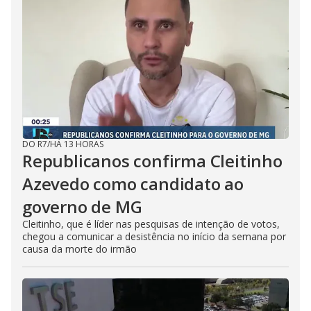
DO R7
/
HÁ 13 HORAS
Republicanos confirma Cleitinho
Azevedo como candidato ao
governo de MG
Cleitinho, que é líder nas pesquisas de intenção de votos,
chegou a comunicar a desistência no início da semana por
causa da morte do irmão