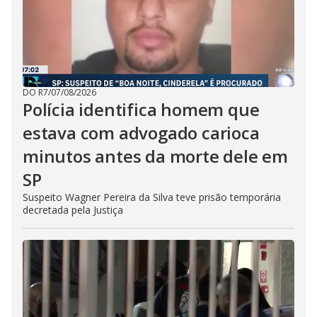
DO R7
/
07/08/2026
Polícia identifica homem que
estava com advogado carioca
minutos antes da morte dele em
SP
Suspeito Wagner Pereira da Silva teve prisão temporária
decretada pela Justiça