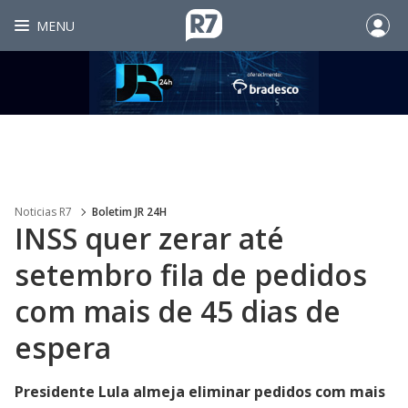
MENU
Noticias R7
Boletim JR 24H
INSS quer zerar até
setembro fila de pedidos
com mais de 45 dias de
espera
Presidente Lula almeja eliminar pedidos com mais