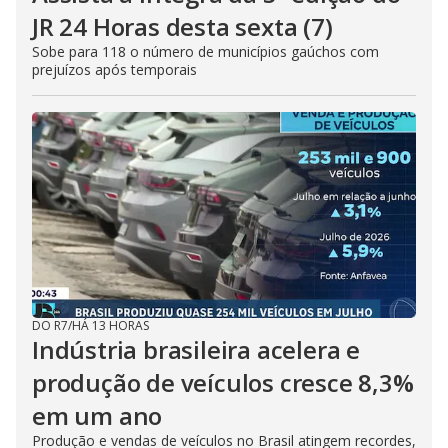
JR 24 Horas desta sexta (7)
Sobe para 118 o número de municípios gaúchos com
prejuízos após temporais
DO R7
/
HÁ 13 HORAS
Indústria brasileira acelera e
produção de veículos cresce 8,3%
em um ano
Produção e vendas de veículos no Brasil atingem recordes,