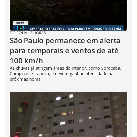
DO R7
/
HÁ 13 HORAS
São Paulo permanece em alerta
para temporais e ventos de até
100 km/h
As chuvas já atingem áreas do interior, como Sorocaba,
Campinas e Itapeva, e devem ganhar intensidade nas
próximas horas