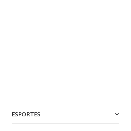
ESPORTES