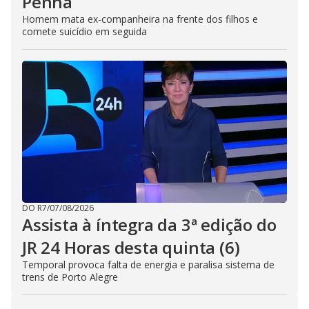
Penha
Homem mata ex-companheira na frente dos filhos e
comete suicídio em seguida
DO R7
/
07/08/2026
Assista à íntegra da 3ª edição do
JR 24 Horas desta quinta (6)
Temporal provoca falta de energia e paralisa sistema de
trens de Porto Alegre