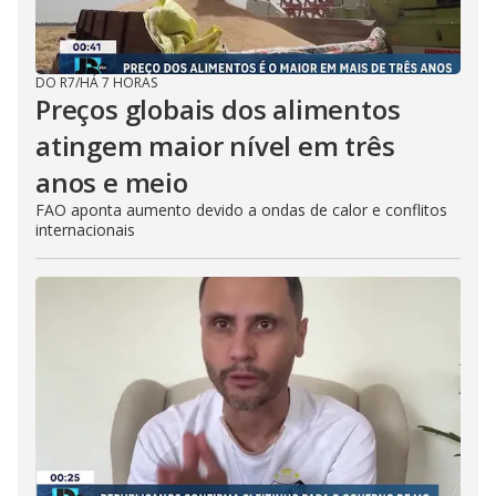
DO R7
/
HÁ 7 HORAS
Preços globais dos alimentos
atingem maior nível em três
anos e meio
FAO aponta aumento devido a ondas de calor e conflitos
internacionais