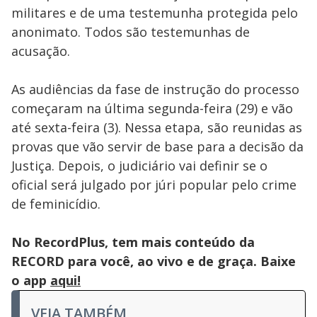
militares e de uma testemunha protegida pelo
anonimato. Todos são testemunhas de
acusação.
As audiências da fase de instrução do processo
começaram na última segunda-feira (29) e vão
até sexta-feira (3). Nessa etapa, são reunidas as
provas que vão servir de base para a decisão da
Justiça. Depois, o judiciário vai definir se o
oficial será julgado por júri popular pelo crime
de feminicídio.
No RecordPlus, tem mais conteúdo da
RECORD para você, ao vivo e de graça. Baixe
o app
aqui!
VEJA TAMBÉM