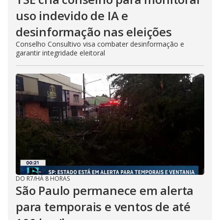
uso indevido de IA e
desinformação nas eleições
Conselho Consultivo visa combater desinformação e
garantir integridade eleitoral
DO R7
/
HÁ 8 HORAS
São Paulo permanece em alerta
para temporais e ventos de até