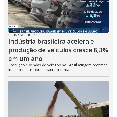
DO R7
/
HÁ 7 HORAS
Indústria brasileira acelera e
produção de veículos cresce 8,3%
em um ano
Produção e vendas de veículos no Brasil atingem recordes,
impulsionadas por demanda interna