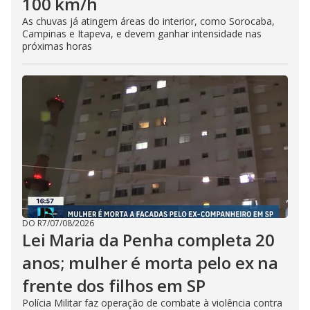
100 km/h
As chuvas já atingem áreas do interior, como Sorocaba,
Campinas e Itapeva, e devem ganhar intensidade nas
próximas horas
DO R7
/
07/08/2026
Lei Maria da Penha completa 20
anos; mulher é morta pelo ex na
frente dos filhos em SP
Polícia Militar faz operação de combate à violência contra