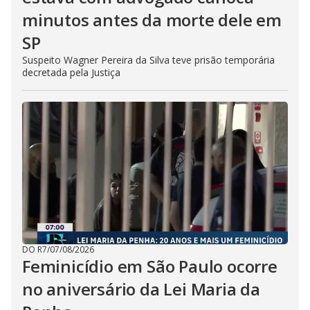
minutos antes da morte dele em
SP
Suspeito Wagner Pereira da Silva teve prisão temporária
decretada pela Justiça
DO R7
/
07/08/2026
Feminicídio em São Paulo ocorre
no aniversário da Lei Maria da