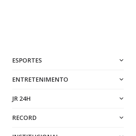
ESPORTES
ENTRETENIMENTO
JR 24H
RECORD