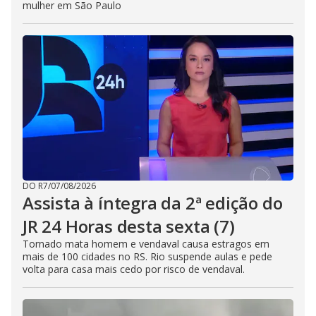
mulher em São Paulo
DO R7
/
07/08/2026
Assista à íntegra da 2ª edição do
JR 24 Horas desta sexta (7)
Tornado mata homem e vendaval causa estragos em
mais de 100 cidades no RS. Rio suspende aulas e pede
volta para casa mais cedo por risco de vendaval.