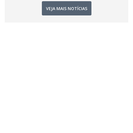
VEJA MAIS NOTÍCIAS