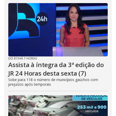
DO R7
/
HÁ 7 HORAS
Assista à íntegra da 3ª edição do
JR 24 Horas desta sexta (7)
Sobe para 118 o número de municípios gaúchos com
prejuízos após temporais