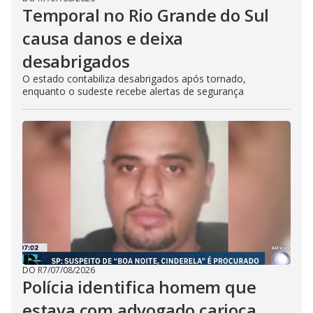
Temporal no Rio Grande do Sul
causa danos e deixa
desabrigados
O estado contabiliza desabrigados após tornado,
enquanto o sudeste recebe alertas de segurança
DO R7
/
07/08/2026
Polícia identifica homem que
estava com advogado carioca