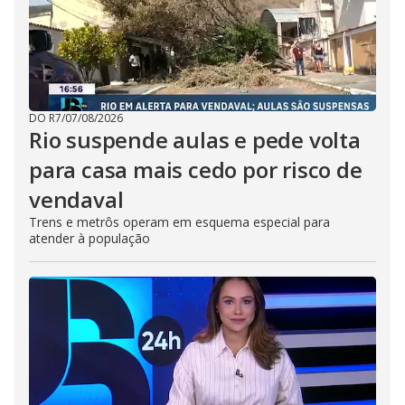
DO R7
/
07/08/2026
Rio suspende aulas e pede volta
para casa mais cedo por risco de
vendaval
Trens e metrôs operam em esquema especial para
atender à população