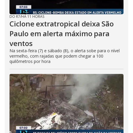
DO R7
/
HÁ 11 HORAS
Ciclone extratropical deixa São
Paulo em alerta máximo para
ventos
Na sexta-feira (7) e sábado (8), o alerta sobe para o nível
vermelho, com rajadas que podem chegar a 100
quilômetros por hora