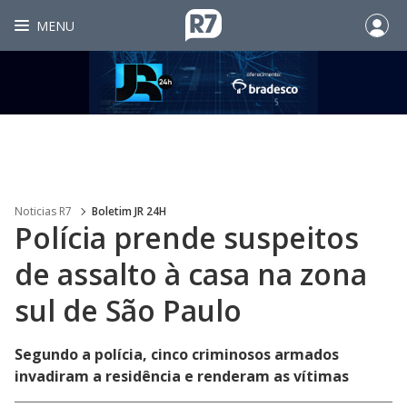
MENU
Noticias R7
Boletim JR 24H
Polícia prende suspeitos
de assalto à casa na zona
sul de São Paulo
Segundo a polícia, cinco criminosos armados
invadiram a residência e renderam as vítimas