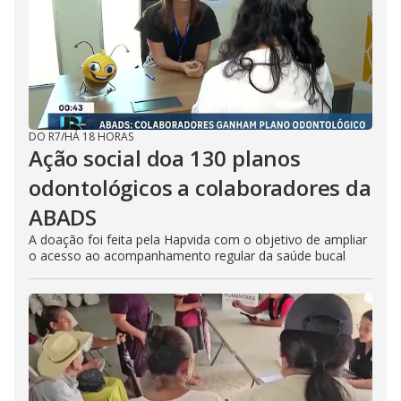
DO R7
/
HÁ 18 HORAS
Ação social doa 130 planos
odontológicos a colaboradores da
ABADS
A doação foi feita pela Hapvida com o objetivo de ampliar
o acesso ao acompanhamento regular da saúde bucal