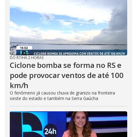
DO R7
/
HÁ 2 HORAS
Ciclone bomba se forma no RS e
pode provocar ventos de até 100
km/h
O fenômeno já causou chuva de granizo na fronteira
oeste do estado e também na Serra Gaúcha