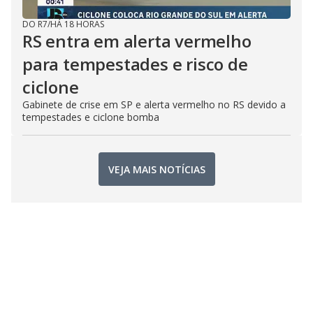
DO R7
/
HÁ 18 HORAS
RS entra em alerta vermelho
para tempestades e risco de
ciclone
Gabinete de crise em SP e alerta vermelho no RS devido a
tempestades e ciclone bomba
VEJA MAIS NOTÍCIAS