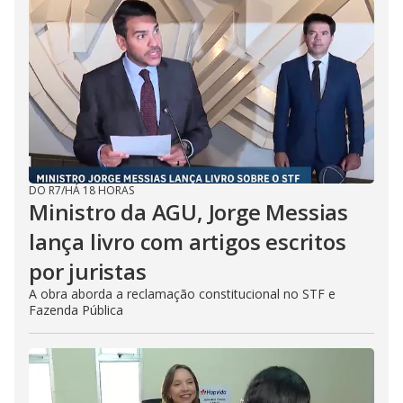
DO R7
/
HÁ 18 HORAS
Ministro da AGU, Jorge Messias
lança livro com artigos escritos
por juristas
A obra aborda a reclamação constitucional no STF e
Fazenda Pública