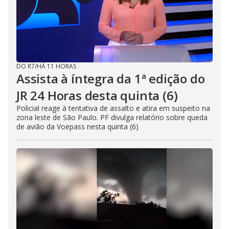
DO R7
/
HÁ 11 HORAS
Assista à íntegra da 1ª edição do
JR 24 Horas desta quinta (6)
Policial reage à tentativa de assalto e atira em suspeito na
zona leste de São Paulo. PF divulga relatório sobre queda
de avião da Voepass nesta quinta (6)