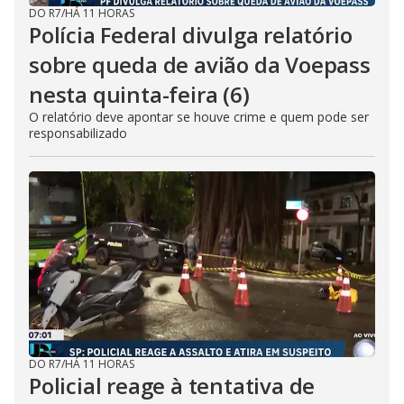
DO R7
/
HÁ 11 HORAS
Polícia Federal divulga relatório
sobre queda de avião da Voepass
nesta quinta-feira (6)
O relatório deve apontar se houve crime e quem pode ser
responsabilizado
DO R7
/
HÁ 11 HORAS
Policial reage à tentativa de