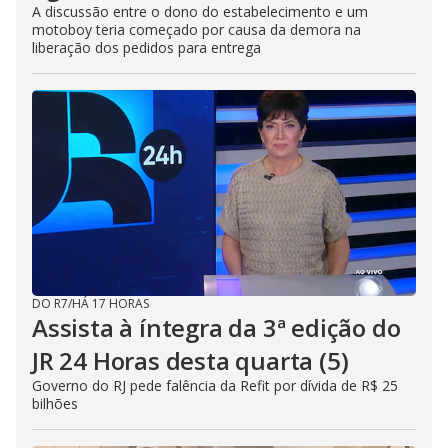
A discussão entre o dono do estabelecimento e um
motoboy teria começado por causa da demora na
liberação dos pedidos para entrega
DO R7
/
HÁ 17 HORAS
Assista à íntegra da 3ª edição do
JR 24 Horas desta quarta (5)
Governo do RJ pede falência da Refit por dívida de R$ 25
bilhões