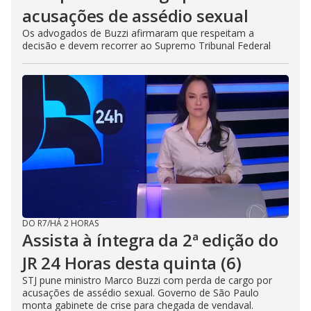
acusações de assédio sexual
Os advogados de Buzzi afirmaram que respeitam a
decisão e devem recorrer ao Supremo Tribunal Federal
DO R7
/
HÁ 2 HORAS
Assista à íntegra da 2ª edição do
JR 24 Horas desta quinta (6)
STJ pune ministro Marco Buzzi com perda de cargo por
acusações de assédio sexual. Governo de São Paulo
monta gabinete de crise para chegada de vendaval.