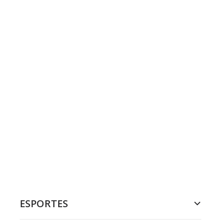
ESPORTES