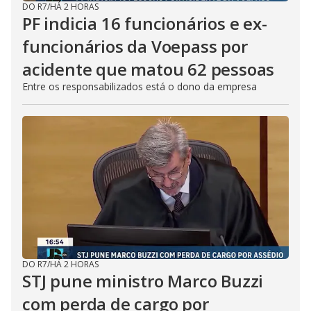
DO R7
/
HÁ 2 HORAS
PF indicia 16 funcionários e ex-
funcionários da Voepass por
acidente que matou 62 pessoas
Entre os responsabilizados está o dono da empresa
DO R7
/
HÁ 2 HORAS
STJ pune ministro Marco Buzzi
com perda de cargo por