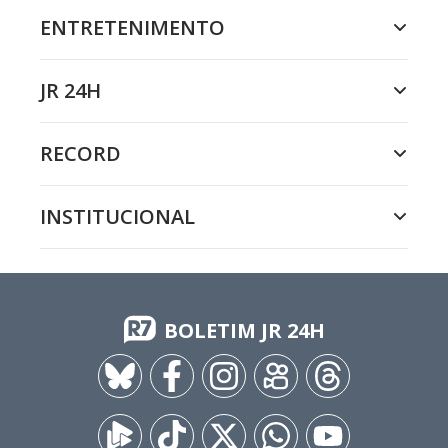
ENTRETENIMENTO
JR 24H
RECORD
INSTITUCIONAL
BOLETIM JR 24H