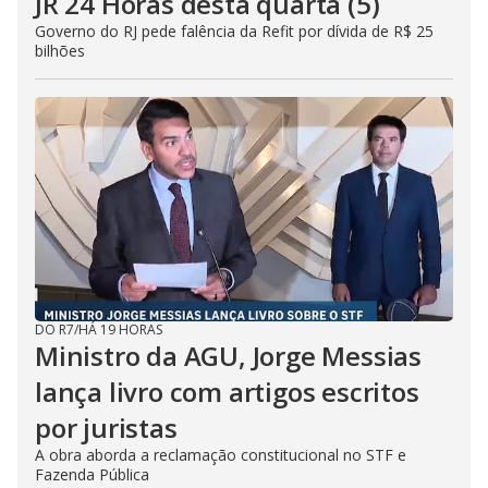
JR 24 Horas desta quarta (5)
Governo do RJ pede falência da Refit por dívida de R$ 25
bilhões
DO R7
/
HÁ 19 HORAS
Ministro da AGU, Jorge Messias
lança livro com artigos escritos
por juristas
A obra aborda a reclamação constitucional no STF e
Fazenda Pública