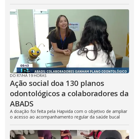
DO R7
/
HÁ 19 HORAS
Ação social doa 130 planos
odontológicos a colaboradores da
ABADS
A doação foi feita pela Hapvida com o objetivo de ampliar
o acesso ao acompanhamento regular da saúde bucal