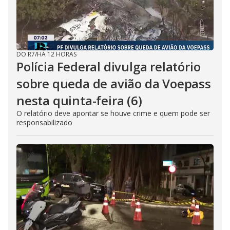
DO R7
/
HÁ 12 HORAS
Polícia Federal divulga relatório
sobre queda de avião da Voepass
nesta quinta-feira (6)
O relatório deve apontar se houve crime e quem pode ser
responsabilizado