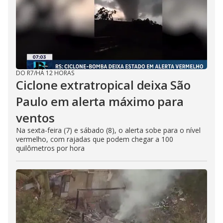
DO R7
/
HÁ 12 HORAS
Ciclone extratropical deixa São
Paulo em alerta máximo para
ventos
Na sexta-feira (7) e sábado (8), o alerta sobe para o nível
vermelho, com rajadas que podem chegar a 100
quilômetros por hora