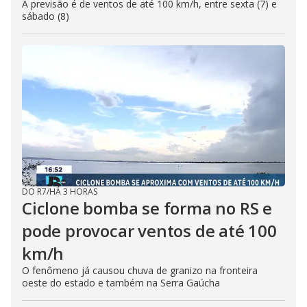
A previsão é de ventos de até 100 km/h, entre sexta (7) e
sábado (8)
DO R7
/
HÁ 3 HORAS
Ciclone bomba se forma no RS e
pode provocar ventos de até 100
km/h
O fenômeno já causou chuva de granizo na fronteira
oeste do estado e também na Serra Gaúcha