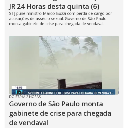
JR 24 Horas desta quinta (6)
STJ pune ministro Marco Buzzi com perda de cargo por
acusações de assédio sexual. Governo de São Paulo
monta gabinete de crise para chegada de vendaval.
DO R7
/
HÁ 2 HORAS
Governo de São Paulo monta
gabinete de crise para chegada
de vendaval