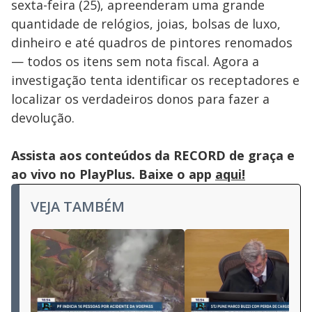
sexta-feira (25), apreenderam uma grande
quantidade de relógios, joias, bolsas de luxo,
dinheiro e até quadros de pintores renomados
— todos os itens sem nota fiscal. Agora a
investigação tenta identificar os receptadores e
localizar os verdadeiros donos para fazer a
devolução.
Assista aos conteúdos da RECORD de graça e
ao vivo no PlayPlus. Baixe o app
aqui!
VEJA TAMBÉM