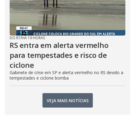
DO R7
/
HÁ 19 HORAS
RS entra em alerta vermelho
para tempestades e risco de
ciclone
Gabinete de crise em SP e alerta vermelho no RS devido a
tempestades e ciclone bomba
VEJA MAIS NOTÍCIAS