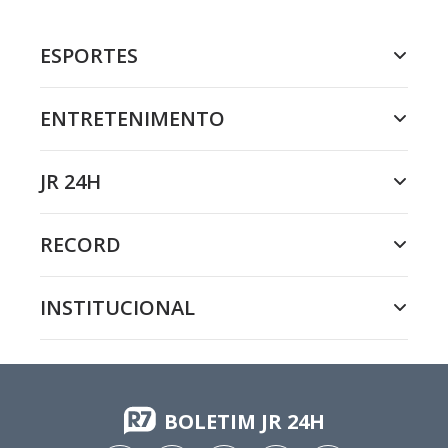
ESPORTES
ENTRETENIMENTO
JR 24H
RECORD
INSTITUCIONAL
BOLETIM JR 24H