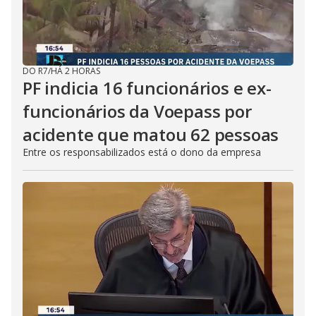
DO R7
/
HÁ 2 HORAS
PF indicia 16 funcionários e ex-
funcionários da Voepass por
acidente que matou 62 pessoas
Entre os responsabilizados está o dono da empresa