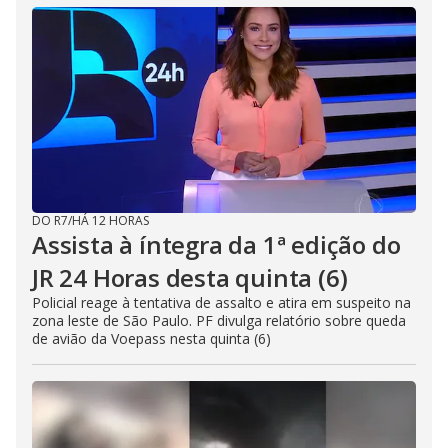
DO R7
/
HÁ 12 HORAS
Assista à íntegra da 1ª edição do
JR 24 Horas desta quinta (6)
Policial reage à tentativa de assalto e atira em suspeito na
zona leste de São Paulo. PF divulga relatório sobre queda
de avião da Voepass nesta quinta (6)