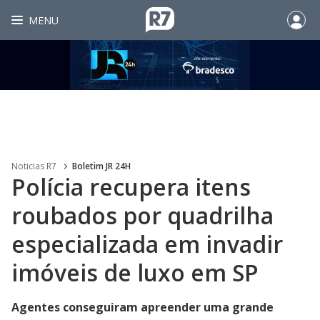
MENU
Noticias R7
Boletim JR 24H
Polícia recupera itens
roubados por quadrilha
especializada em invadir
imóveis de luxo em SP
Agentes conseguiram apreender uma grande