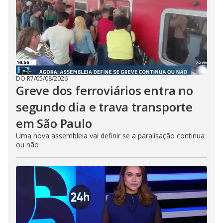
DO R7
/
05/08/2026
Greve dos ferroviários entra no
segundo dia e trava transporte
em São Paulo
Uma nova assembleia vai definir se a paralisação continua
ou não