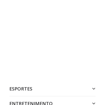
ESPORTES
ENTRETENIMENTO