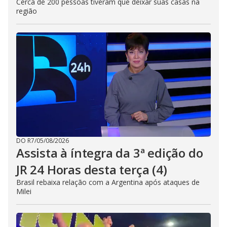
Cerca de 200 pessoas tiveram que deixar suas casas na
região
DO R7
/
05/08/2026
Assista à íntegra da 3ª edição do
JR 24 Horas desta terça (4)
Brasil rebaixa relação com a Argentina após ataques de
Milei