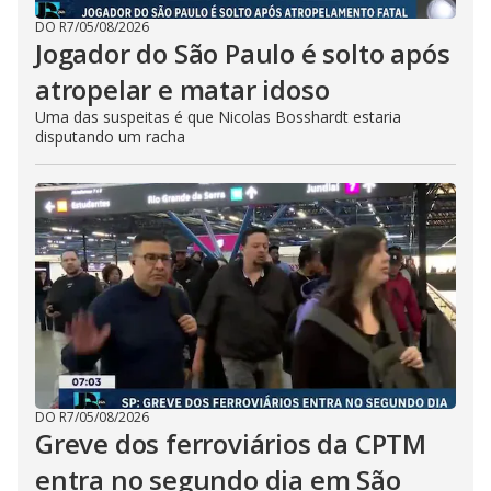
DO R7
/
05/08/2026
Jogador do São Paulo é solto após
atropelar e matar idoso
Uma das suspeitas é que Nicolas Bosshardt estaria
disputando um racha
DO R7
/
05/08/2026
Greve dos ferroviários da CPTM
entra no segundo dia em São