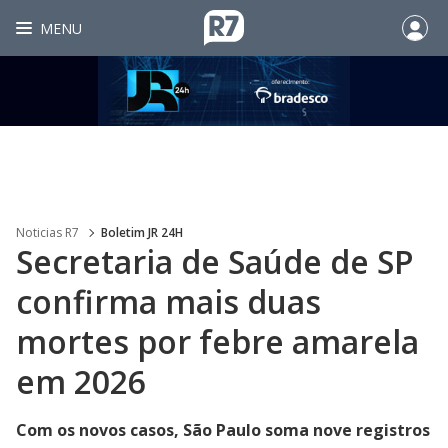
MENU
Noticias R7
Boletim JR 24H
Secretaria de Saúde de SP
confirma mais duas
mortes por febre amarela
em 2026
Com os novos casos, São Paulo soma nove registros