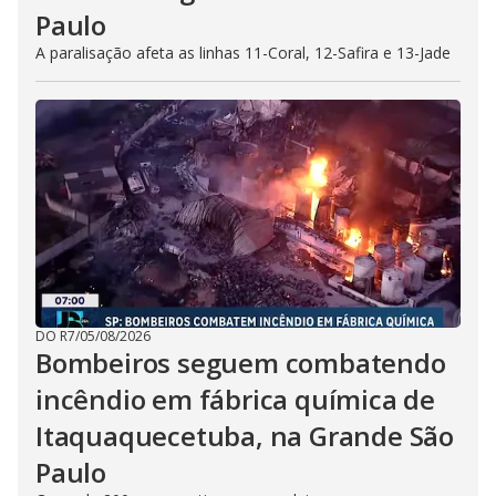
Paulo
A paralisação afeta as linhas 11-Coral, 12-Safira e 13-Jade
DO R7
/
05/08/2026
Bombeiros seguem combatendo
incêndio em fábrica química de
Itaquaquecetuba, na Grande São
Paulo