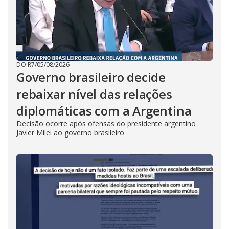
DO R7
/
05/08/2026
Governo brasileiro decide
rebaixar nível das relações
diplomáticas com a Argentina
Decisão ocorre após ofensas do presidente argentino
Javier Milei ao governo brasileiro