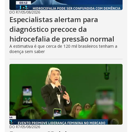
DO R7
/
05/08/2026
Especialistas alertam para
diagnóstico precoce da
hidrocefalia de pressão normal
A estimativa é que cerca de 120 mil brasileiros tenham a
doença sem saber
DO R7
/
05/08/2026