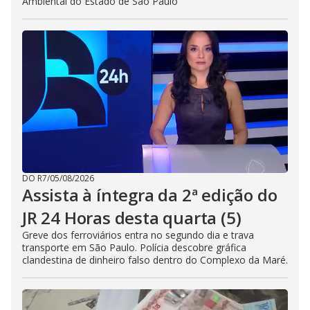
Ambiental do Estado de São Paulo
DO R7
/
05/08/2026
Assista à íntegra da 2ª edição do
JR 24 Horas desta quarta (5)
Greve dos ferroviários entra no segundo dia e trava
transporte em São Paulo. Polícia descobre gráfica
clandestina de dinheiro falso dentro do Complexo da Maré.