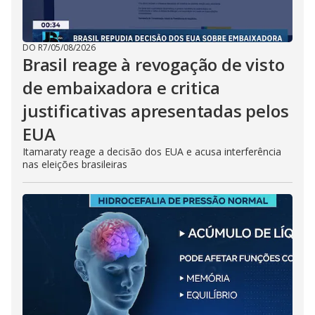
DO R7
/
05/08/2026
Brasil reage à revogação de visto
de embaixadora e critica
justificativas apresentadas pelos
EUA
Itamaraty reage a decisão dos EUA e acusa interferência
nas eleições brasileiras