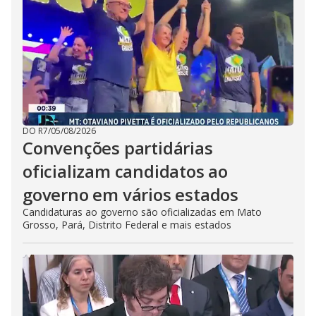
DO R7
/
05/08/2026
Convenções partidárias
oficializam candidatos ao
governo em vários estados
Candidaturas ao governo são oficializadas em Mato
Grosso, Pará, Distrito Federal e mais estados