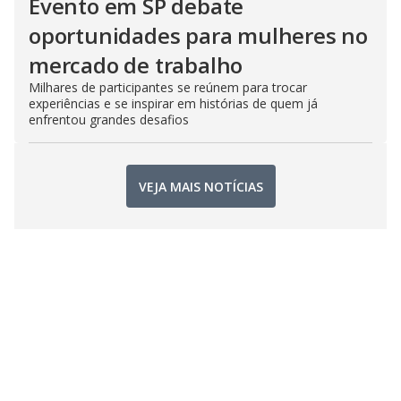
Evento em SP debate
oportunidades para mulheres no
mercado de trabalho
Milhares de participantes se reúnem para trocar
experiências e se inspirar em histórias de quem já
enfrentou grandes desafios
VEJA MAIS NOTÍCIAS