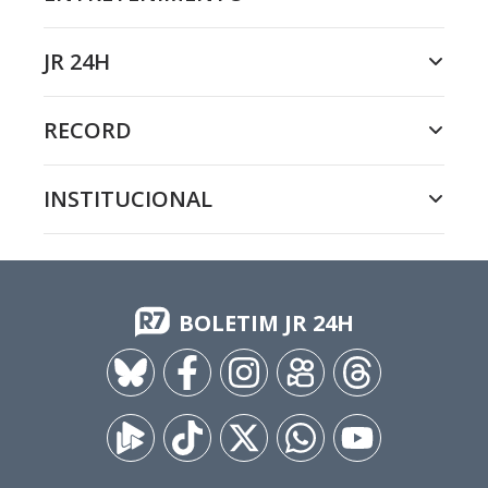
JR 24H
RECORD
INSTITUCIONAL
BOLETIM JR 24H