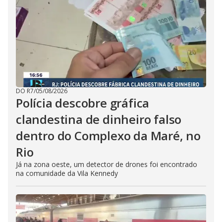
DO R7
/
05/08/2026
Polícia descobre gráfica
clandestina de dinheiro falso
dentro do Complexo da Maré, no
Rio
Já na zona oeste, um detector de drones foi encontrado
na comunidade da Vila Kennedy