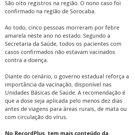
São oito registros na região. O nono caso foi
confirmado na região de Sorocaba.
Ao todo, cinco pessoas morreram por febre
amarela neste ano no estado. Segundo a
Secretaria da Saúde, todos os pacientes com
casos confirmados não estavam vacinados
contra a doença.
Diante do cenário, o governo estadual reforça a
importância da vacinação, disponível nas
Unidades Básicas de Saúde. A recomendação é
que a dose seja aplicada pelo menos dez dias
antes de viagens para áreas rurais, de mata ou
com circulação do vírus.
No RecordPlus, tem mais conteúdo da