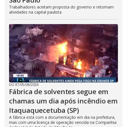
Trabalhadores aceitam proposta do governo e retomam
atividades na capital paulista
DO R7
/
05/08/2026
Fábrica de solventes segue em
chamas um dia após incêndio em
Itaquaquecetuba (SP)
A fábrica está com a documentação em dia na prefeitura,
mas com uma licença de operação vencida na Companhia