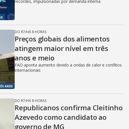
recordes, impulsionadas por demanda interna
DO R7
/
HÁ 8 HORAS
Preços globais dos alimentos
atingem maior nível em três
anos e meio
FAO aponta aumento devido a ondas de calor e conflitos
internacionais
DO R7
/
HÁ 8 HORAS
Republicanos confirma Cleitinho
Azevedo como candidato ao
governo de MG