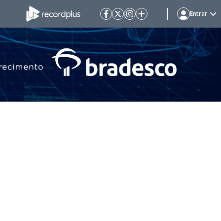
Entrar