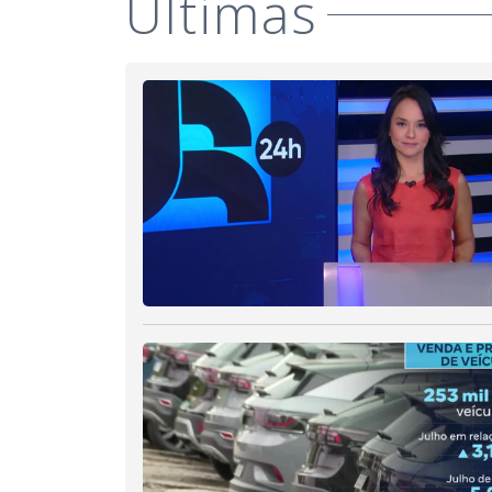
Últimas