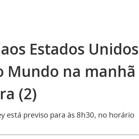
 aos Estados Unidos
do Mundo na manhã
ra (2)
 está previso para às 8h30, no horário