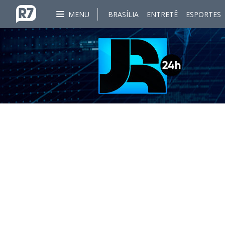
MENU
BRASÍLIA
ENTRETÊ
ESPORTES