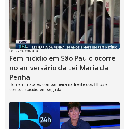
DO R7
/
07/08/2026
Feminicídio em São Paulo ocorre
no aniversário da Lei Maria da
Penha
Homem mata ex-companheira na frente dos filhos e
comete suicídio em seguida