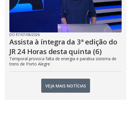
DO R7
/
07/08/2026
Assista à íntegra da 3ª edição do
JR 24 Horas desta quinta (6)
Temporal provoca falta de energia e paralisa sistema de
trens de Porto Alegre
VEJA MAIS NOTÍCIAS