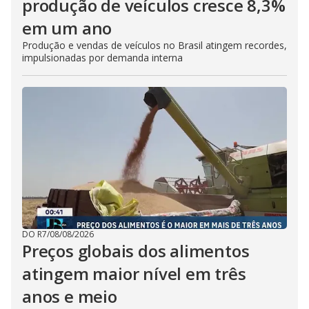
produção de veículos cresce 8,3%
em um ano
Produção e vendas de veículos no Brasil atingem recordes,
impulsionadas por demanda interna
DO R7
/
08/08/2026
Preços globais dos alimentos
atingem maior nível em três
anos e meio