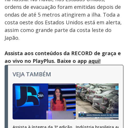
ordens de evacuação foram emitidas depois de
ondas de até 5 metros atingirem a ilha. Toda a
costa oeste dos Estados Unidos está em alerta,
assim como grande parte da costa leste do
Japão.
Assista aos conteúdos da RECORD de graça e
ao vivo no PlayPlus. Baixe o app
aqui!
VEJA TAMBÉM
Assista à íntegra da 3ª edição
Indústria brasileira aceler