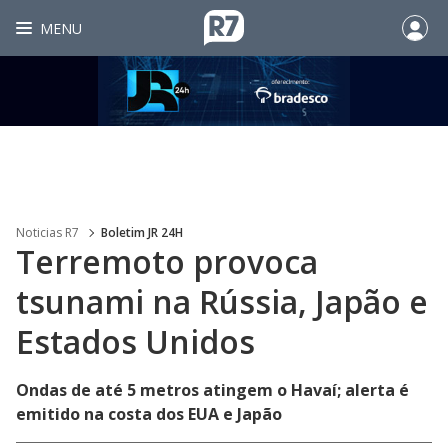
MENU
Noticias R7
Boletim JR 24H
Terremoto provoca
tsunami na Rússia, Japão e
Estados Unidos
Ondas de até 5 metros atingem o Havaí; alerta é
emitido na costa dos EUA e Japão