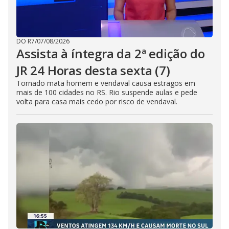
DO R7
/
07/08/2026
Assista à íntegra da 2ª edição do
JR 24 Horas desta sexta (7)
Tornado mata homem e vendaval causa estragos em
mais de 100 cidades no RS. Rio suspende aulas e pede
volta para casa mais cedo por risco de vendaval.