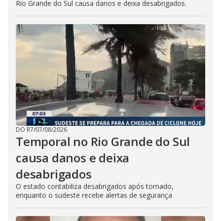
Rio Grande do Sul causa danos e deixa desabrigados.
DO R7
/
07/08/2026
Temporal no Rio Grande do Sul
causa danos e deixa
desabrigados
O estado contabiliza desabrigados após tornado,
enquanto o sudeste recebe alertas de segurança