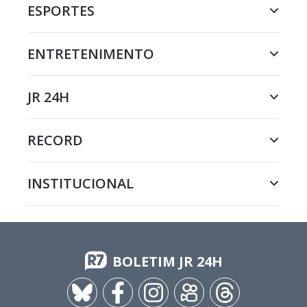
ESPORTES
ENTRETENIMENTO
JR 24H
RECORD
INSTITUCIONAL
BOLETIM JR 24H