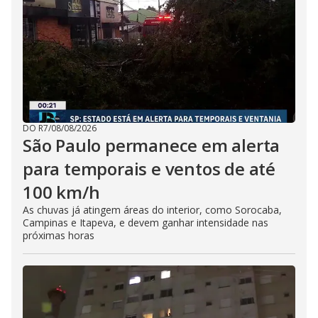
DO R7
/
08/08/2026
São Paulo permanece em alerta
para temporais e ventos de até
100 km/h
As chuvas já atingem áreas do interior, como Sorocaba,
Campinas e Itapeva, e devem ganhar intensidade nas
próximas horas