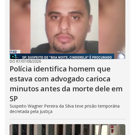
DO R7
/
07/08/2026
Polícia identifica homem que
estava com advogado carioca
minutos antes da morte dele em
SP
Suspeito Wagner Pereira da Silva teve prisão temporária
decretada pela Justiça