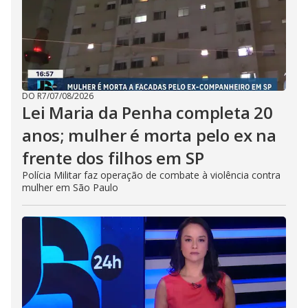
DO R7
/
07/08/2026
Lei Maria da Penha completa 20
anos; mulher é morta pelo ex na
frente dos filhos em SP
Polícia Militar faz operação de combate à violência contra
mulher em São Paulo