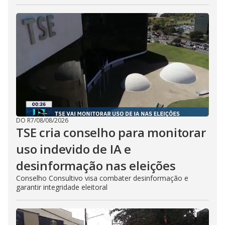
DO R7
/
08/08/2026
TSE cria conselho para monitorar
uso indevido de IA e
desinformação nas eleições
Conselho Consultivo visa combater desinformação e
garantir integridade eleitoral