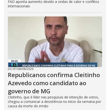
FAO aponta aumento devido a ondas de calor e conflitos
internacionais
DO R7
/
08/08/2026
Republicanos confirma Cleitinho
Azevedo como candidato ao
governo de MG
Cleitinho, que é líder nas pesquisas de intenção de votos,
chegou a comunicar a desistência no início da semana por
causa da morte do irmão