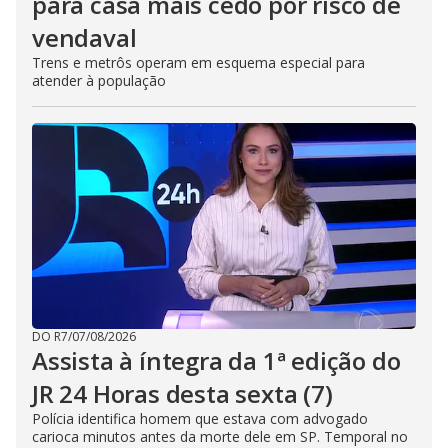
para casa mais cedo por risco de
vendaval
Trens e metrôs operam em esquema especial para
atender à população
DO R7
/
07/08/2026
Assista à íntegra da 1ª edição do
JR 24 Horas desta sexta (7)
Polícia identifica homem que estava com advogado
carioca minutos antes da morte dele em SP. Temporal no