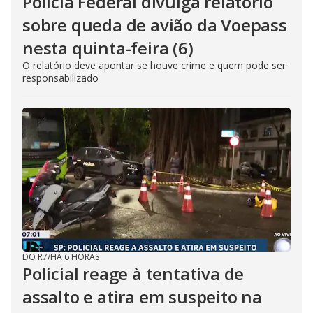
Polícia Federal divulga relatório
sobre queda de avião da Voepass
nesta quinta-feira (6)
O relatório deve apontar se houve crime e quem pode ser
responsabilizado
DO R7
/
HÁ 6 HORAS
Policial reage à tentativa de
assalto e atira em suspeito na