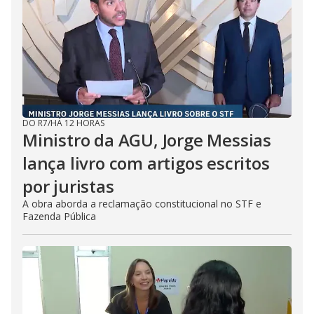
DO R7
/
HÁ 12 HORAS
Ministro da AGU, Jorge Messias
lança livro com artigos escritos
por juristas
A obra aborda a reclamação constitucional no STF e
Fazenda Pública