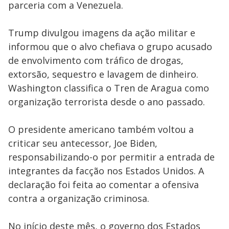
parceria com a Venezuela.
Trump divulgou imagens da ação militar e
informou que o alvo chefiava o grupo acusado
de envolvimento com tráfico de drogas,
extorsão, sequestro e lavagem de dinheiro.
Washington classifica o Tren de Aragua como
organização terrorista desde o ano passado.
O presidente americano também voltou a
criticar seu antecessor, Joe Biden,
responsabilizando-o por permitir a entrada de
integrantes da facção nos Estados Unidos. A
declaração foi feita ao comentar a ofensiva
contra a organização criminosa.
No início deste mês, o governo dos Estados