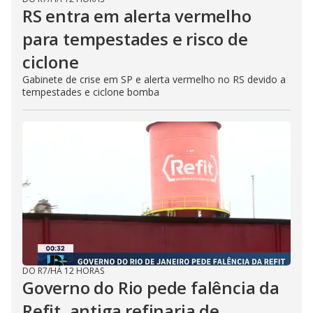
RS entra em alerta vermelho
para tempestades e risco de
ciclone
Gabinete de crise em SP e alerta vermelho no RS devido a
tempestades e ciclone bomba
DO R7
/
HÁ 12 HORAS
Governo do Rio pede falência da
Refit, antiga refinaria de