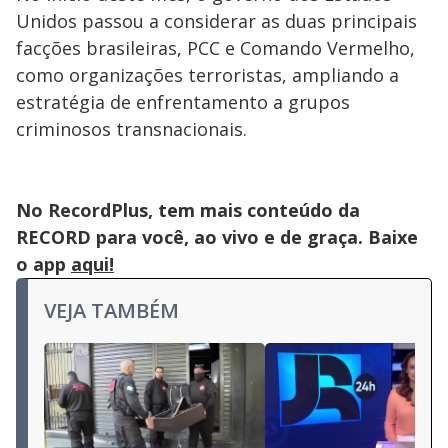
Unidos passou a considerar as duas principais
facções brasileiras, PCC e Comando Vermelho,
como organizações terroristas, ampliando a
estratégia de enfrentamento a grupos
criminosos transnacionais.
No RecordPlus, tem mais conteúdo da
RECORD para você, ao vivo e de graça. Baixe
o app
aqui!
VEJA TAMBÉM