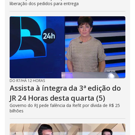
liberação dos pedidos para entrega
DO R7
/
HÁ 12 HORAS
Assista à íntegra da 3ª edição do
JR 24 Horas desta quarta (5)
Governo do RJ pede falência da Refit por dívida de R$ 25
bilhões