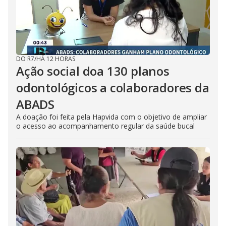
DO R7
/
HÁ 12 HORAS
Ação social doa 130 planos
odontológicos a colaboradores da
ABADS
A doação foi feita pela Hapvida com o objetivo de ampliar
o acesso ao acompanhamento regular da saúde bucal