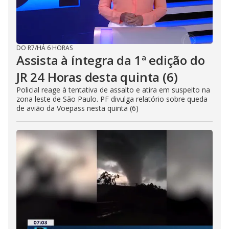
DO R7
/
HÁ 6 HORAS
Assista à íntegra da 1ª edição do
JR 24 Horas desta quinta (6)
Policial reage à tentativa de assalto e atira em suspeito na
zona leste de São Paulo. PF divulga relatório sobre queda
de avião da Voepass nesta quinta (6)