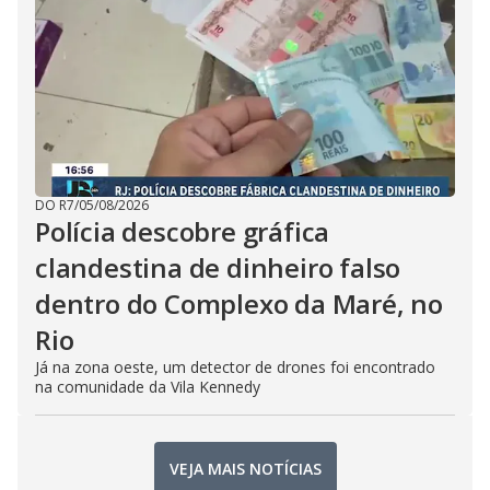
DO R7
/
05/08/2026
Polícia descobre gráfica
clandestina de dinheiro falso
dentro do Complexo da Maré, no
Rio
Já na zona oeste, um detector de drones foi encontrado
na comunidade da Vila Kennedy
VEJA MAIS NOTÍCIAS