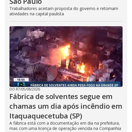
São Paulo
Trabalhadores aceitam proposta do governo e retomam
atividades na capital paulista
DO R7
/
05/08/2026
Fábrica de solventes segue em
chamas um dia após incêndio em
Itaquaquecetuba (SP)
A fábrica está com a documentação em dia na prefeitura,
mas com uma licença de operação vencida na Companhia