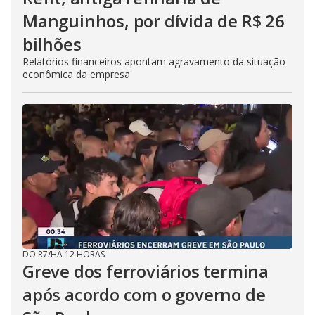
Manguinhos, por dívida de R$ 26
bilhões
Relatórios financeiros apontam agravamento da situação
econômica da empresa
DO R7
/
HÁ 12 HORAS
Greve dos ferroviários termina
após acordo com o governo de