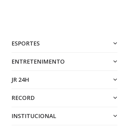
ESPORTES
ENTRETENIMENTO
JR 24H
RECORD
INSTITUCIONAL