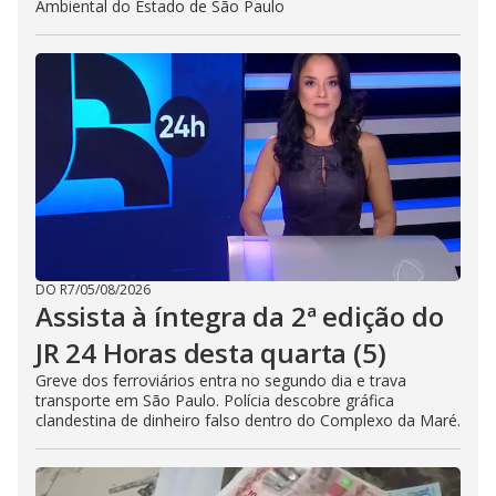
Ambiental do Estado de São Paulo
DO R7
/
05/08/2026
Assista à íntegra da 2ª edição do
JR 24 Horas desta quarta (5)
Greve dos ferroviários entra no segundo dia e trava
transporte em São Paulo. Polícia descobre gráfica
clandestina de dinheiro falso dentro do Complexo da Maré.