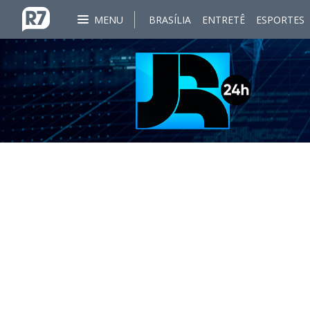
MENU
BRASÍLIA
ENTRETÊ
ESPORTES