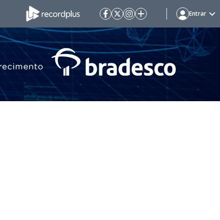
Entrar