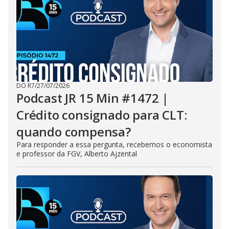
DO R7
/
27/07/2026
Podcast JR 15 Min #1472 |
Crédito consignado para CLT:
quando compensa?
Para responder a essa pergunta, recebemos o economista
e professor da FGV, Alberto Ajzental