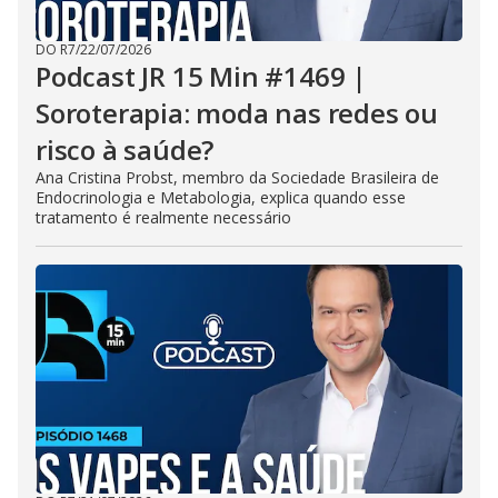
DO R7
/
22/07/2026
Podcast JR 15 Min #1469 |
Soroterapia: moda nas redes ou
risco à saúde?
Ana Cristina Probst, membro da Sociedade Brasileira de
Endocrinologia e Metabologia, explica quando esse
tratamento é realmente necessário