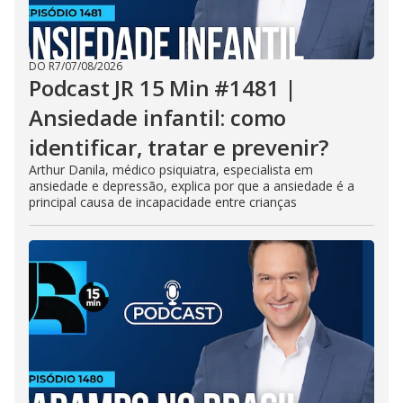
DO R7
/
07/08/2026
Podcast JR 15 Min #1481 |
Ansiedade infantil: como
identificar, tratar e prevenir?
Arthur Danila, médico psiquiatra, especialista em
ansiedade e depressão, explica por que a ansiedade é a
principal causa de incapacidade entre crianças