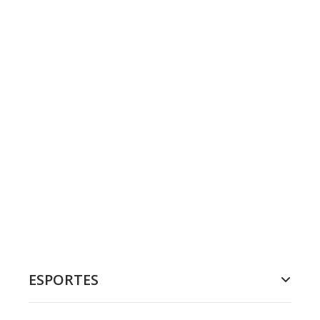
ESPORTES