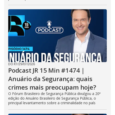
DO R7
/
29/07/2026
Podcast JR 15 Min #1474 |
Anuário da Segurança: quais
crimes mais preocupam hoje?
O Fórum Brasileiro de Segurança Pública divulgou a 20ª
edição do Anuário Brasileiro de Segurança Pública, o
principal levantamento sobre a criminalidade no país