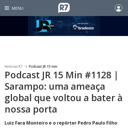
MENU
Noticias R7
Podcast JR 15 min
Podcast JR 15 Min #1128 |
Sarampo: uma ameaça
global que voltou a bater à
nossa porta
Luiz Fara Monteiro e o repórter Pedro Paulo Filho