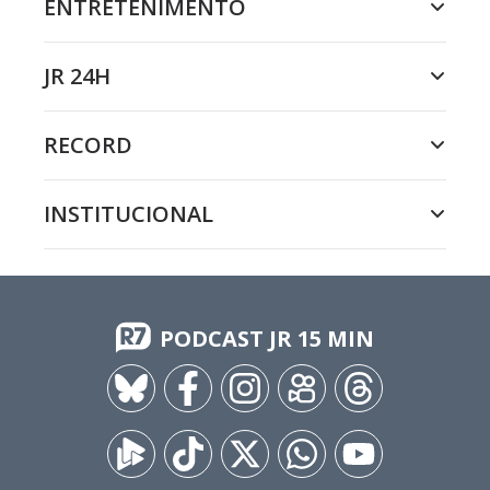
ENTRETENIMENTO
JR 24H
RECORD
INSTITUCIONAL
PODCAST JR 15 MIN