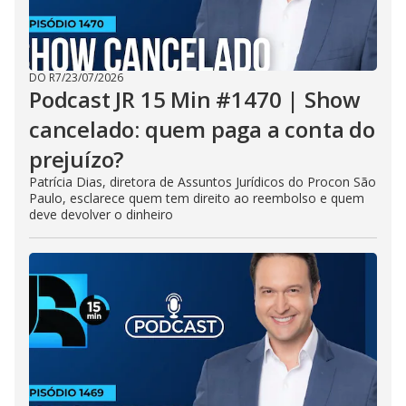
DO R7
/
23/07/2026
Podcast JR 15 Min #1470 | Show
cancelado: quem paga a conta do
prejuízo?
Patrícia Dias, diretora de Assuntos Jurídicos do Procon São
Paulo, esclarece quem tem direito ao reembolso e quem
deve devolver o dinheiro