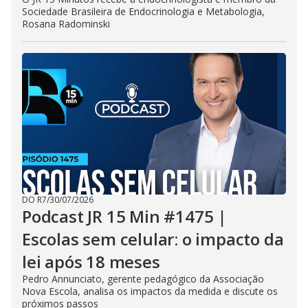
Sociedade Brasileira de Endocrinologia e Metabologia,
Rosana Radominski
DO R7
/
30/07/2026
Podcast JR 15 Min #1475 |
Escolas sem celular: o impacto da
lei após 18 meses
Pedro Annunciato, gerente pedagógico da Associação
Nova Escola, analisa os impactos da medida e discute os
próximos passos