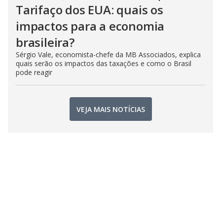
Tarifaço dos EUA: quais os
impactos para a economia
brasileira?
Sérgio Vale, economista-chefe da MB Associados, explica
quais serão os impactos das taxações e como o Brasil
pode reagir
VEJA MAIS NOTÍCIAS