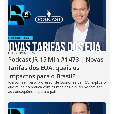
DO R7
/
28/07/2026
Podcast JR 15 Min #1473 | Novas
tarifas dos EUA: quais os
impactos para o Brasil?
Joelson Sampaio, professor de Economia da FGV, explica o
que muda na prática com as medidas e quais podem ser
as consequências para o país