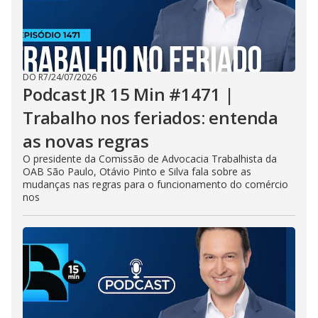
DO R7
/
24/07/2026
Podcast JR 15 Min #1471 |
Trabalho nos feriados: entenda
as novas regras
O presidente da Comissão de Advocacia Trabalhista da
OAB São Paulo, Otávio Pinto e Silva fala sobre as
mudanças nas regras para o funcionamento do comércio
nos