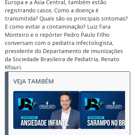
Europa e a Ásia Central, também estão
registrando casos. Como a doença é
transmitida? Quais são os principais sintomas?
E como evitar a contaminação? Luiz Fara
Monteiro e o repórter Pedro Paulo Filho
conversam com o pediatra infectologista,
presidente do Departamento de imunizações
da Sociedade Brasileira de Pediatria, Renato
Kfouri.
VEJA TAMBÉM