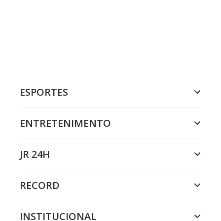
ESPORTES
ENTRETENIMENTO
JR 24H
RECORD
INSTITUCIONAL