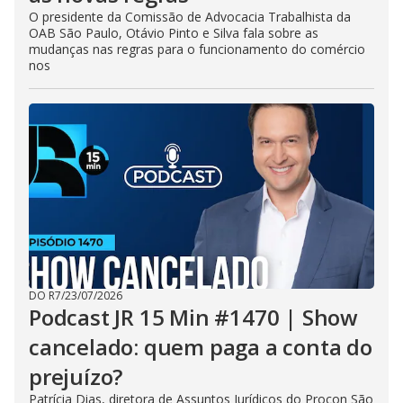
O presidente da Comissão de Advocacia Trabalhista da
OAB São Paulo, Otávio Pinto e Silva fala sobre as
mudanças nas regras para o funcionamento do comércio
nos
DO R7
/
23/07/2026
Podcast JR 15 Min #1470 | Show
cancelado: quem paga a conta do
prejuízo?
Patrícia Dias, diretora de Assuntos Jurídicos do Procon São