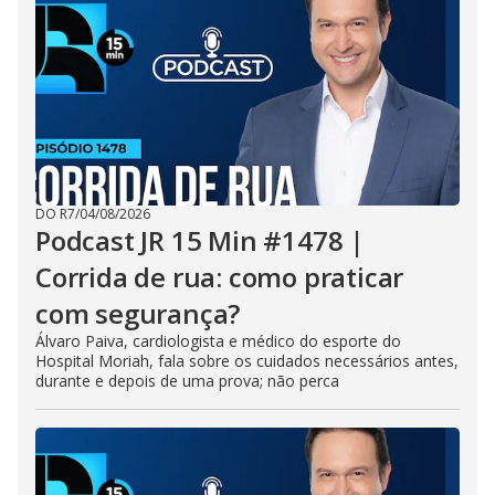
DO R7
/
04/08/2026
Podcast JR 15 Min #1478 |
Corrida de rua: como praticar
com segurança?
Álvaro Paiva, cardiologista e médico do esporte do
Hospital Moriah, fala sobre os cuidados necessários antes,
durante e depois de uma prova; não perca