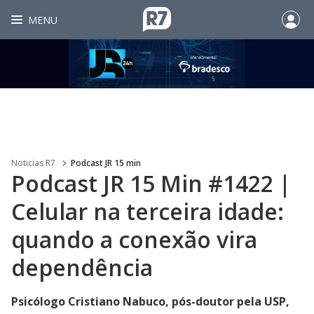
MENU
Noticias R7
Podcast JR 15 min
Podcast JR 15 Min #1422 |
Celular na terceira idade:
quando a conexão vira
dependência
Psicólogo Cristiano Nabuco, pós-doutor pela USP,