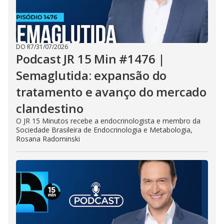
DO R7
/
31/07/2026
Podcast JR 15 Min #1476 |
Semaglutida: expansão do
tratamento e avanço do mercado
clandestino
O JR 15 Minutos recebe a endocrinologista e membro da
Sociedade Brasileira de Endocrinologia e Metabologia,
Rosana Radominski