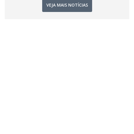
VEJA MAIS NOTÍCIAS