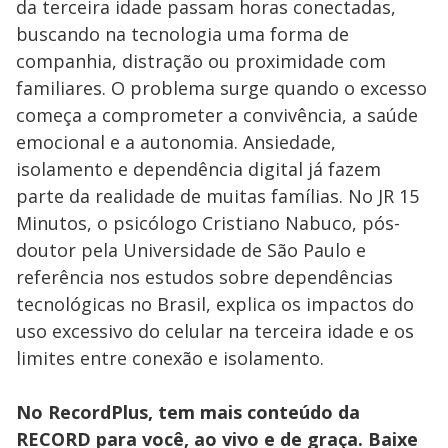
da terceira idade passam horas conectadas,
buscando na tecnologia uma forma de
companhia, distração ou proximidade com
familiares. O problema surge quando o excesso
começa a comprometer a convivência, a saúde
emocional e a autonomia. Ansiedade,
isolamento e dependência digital já fazem
parte da realidade de muitas famílias. No JR 15
Minutos, o psicólogo Cristiano Nabuco, pós-
doutor pela Universidade de São Paulo e
referência nos estudos sobre dependências
tecnológicas no Brasil, explica os impactos do
uso excessivo do celular na terceira idade e os
limites entre conexão e isolamento.
No RecordPlus, tem mais conteúdo da
RECORD para você, ao vivo e de graça. Baixe