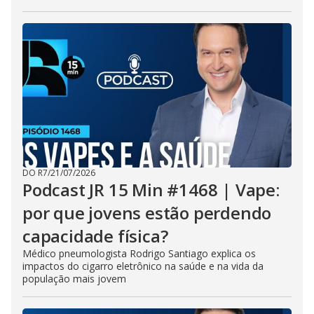
DO R7
/
21/07/2026
Podcast JR 15 Min #1468 | Vape:
por que jovens estão perdendo
capacidade física?
Médico pneumologista Rodrigo Santiago explica os
impactos do cigarro eletrônico na saúde e na vida da
população mais jovem