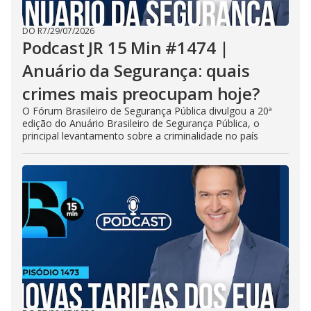
DO R7
/
29/07/2026
Podcast JR 15 Min #1474 |
Anuário da Segurança: quais
crimes mais preocupam hoje?
O Fórum Brasileiro de Segurança Pública divulgou a 20ª
edição do Anuário Brasileiro de Segurança Pública, o
principal levantamento sobre a criminalidade no país