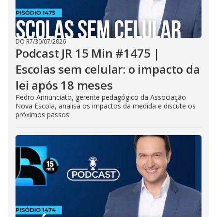
DO R7
/
30/07/2026
Podcast JR 15 Min #1475 |
Escolas sem celular: o impacto da
lei após 18 meses
Pedro Annunciato, gerente pedagógico da Associação
Nova Escola, analisa os impactos da medida e discute os
próximos passos