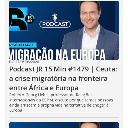
DO R7
/
05/08/2026
Podcast JR 15 Min #1479 | Ceuta:
a crise migratória na fronteira
entre África e Europa
Roberto Georg Uebel, professor de Relações
Internacionais da ESPM, discute por que tantas pessoas
ainda arriscam a própria vida na tentativa de chegar à
Europa