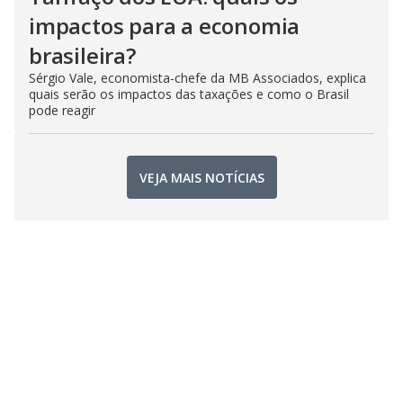
impactos para a economia
brasileira?
Sérgio Vale, economista-chefe da MB Associados, explica
quais serão os impactos das taxações e como o Brasil
pode reagir
VEJA MAIS NOTÍCIAS