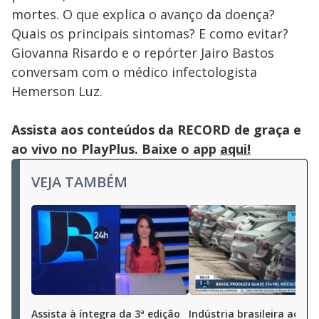
mortes. O que explica o avanço da doença?
Quais os principais sintomas? E como evitar?
Giovanna Risardo e o repórter Jairo Bastos
conversam com o médico infectologista
Hemerson Luz.
Assista aos conteúdos da RECORD de graça e
ao vivo no PlayPlus. Baixe o app
aqui!
VEJA TAMBÉM
Assista à íntegra da 3ª edição
Indústria brasileira aceler