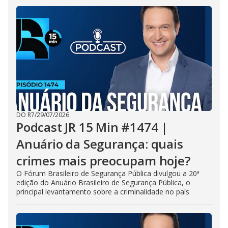
DO R7
/
29/07/2026
Podcast JR 15 Min #1474 |
Anuário da Segurança: quais
crimes mais preocupam hoje?
O Fórum Brasileiro de Segurança Pública divulgou a 20ª
edição do Anuário Brasileiro de Segurança Pública, o
principal levantamento sobre a criminalidade no país