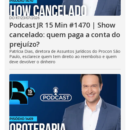
DO R7
/
23/07/2026
Podcast JR 15 Min #1470 | Show
cancelado: quem paga a conta do
prejuízo?
Patrícia Dias, diretora de Assuntos Jurídicos do Procon São
Paulo, esclarece quem tem direito ao reembolso e quem
deve devolver o dinheiro