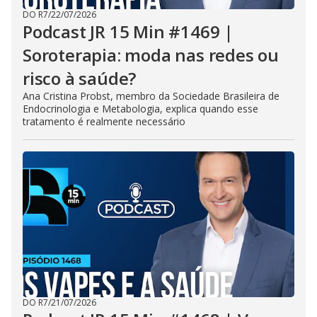
DO R7
/
22/07/2026
Podcast JR 15 Min #1469 |
Soroterapia: moda nas redes ou
risco à saúde?
Ana Cristina Probst, membro da Sociedade Brasileira de
Endocrinologia e Metabologia, explica quando esse
tratamento é realmente necessário
DO R7
/
21/07/2026