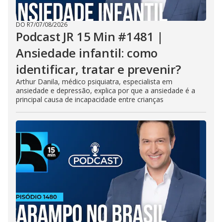
DO R7
/
07/08/2026
Podcast JR 15 Min #1481 |
Ansiedade infantil: como
identificar, tratar e prevenir?
Arthur Danila, médico psiquiatra, especialista em
ansiedade e depressão, explica por que a ansiedade é a
principal causa de incapacidade entre crianças