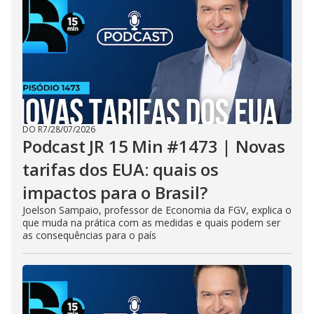
DO R7
/
28/07/2026
Podcast JR 15 Min #1473 | Novas
tarifas dos EUA: quais os
impactos para o Brasil?
Joelson Sampaio, professor de Economia da FGV, explica o
que muda na prática com as medidas e quais podem ser
as consequências para o país