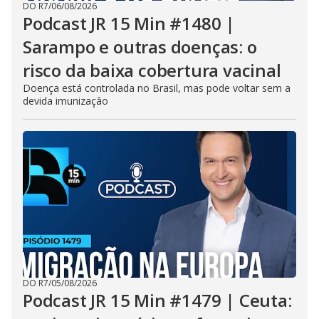
DO R7
/
06/08/2026
Podcast JR 15 Min #1480 |
Sarampo e outras doenças: o
risco da baixa cobertura vacinal
Doença está controlada no Brasil, mas pode voltar sem a
devida imunização
DO R7
/
05/08/2026
Podcast JR 15 Min #1479 | Ceuta: