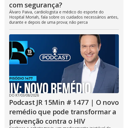
com segurança?
Álvaro Paiva, cardiologista e médico do esporte do
Hospital Moriah, fala sobre os cuidados necessários antes,
durante e depois de uma prova; não perca
DO R7
/
03/08/2026
Podcast JR 15Min # 1477 | O novo
remédio que pode transformar a
prevenção contra o HIV