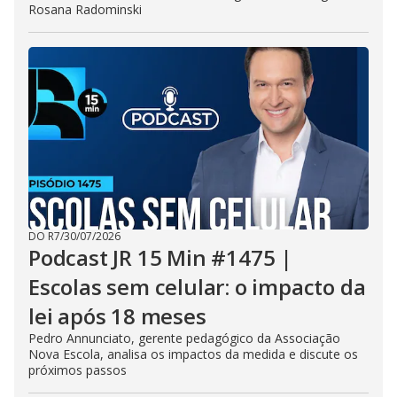
Rosana Radominski
DO R7
/
30/07/2026
Podcast JR 15 Min #1475 |
Escolas sem celular: o impacto da
lei após 18 meses
Pedro Annunciato, gerente pedagógico da Associação
Nova Escola, analisa os impactos da medida e discute os
próximos passos