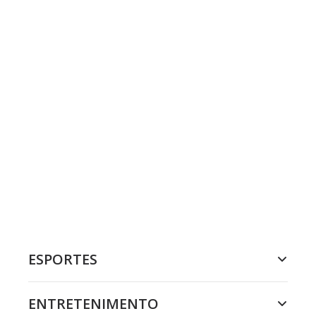
ESPORTES
ENTRETENIMENTO