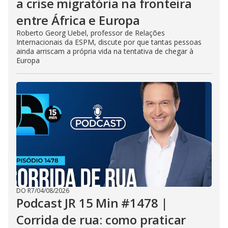
a crise migratória na fronteira
entre África e Europa
Roberto Georg Uebel, professor de Relações
Internacionais da ESPM, discute por que tantas pessoas
ainda arriscam a própria vida na tentativa de chegar à
Europa
DO R7
/
04/08/2026
Podcast JR 15 Min #1478 |
Corrida de rua: como praticar