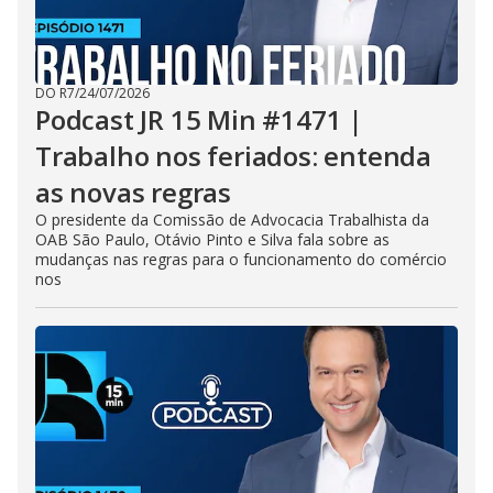
DO R7
/
24/07/2026
Podcast JR 15 Min #1471 |
Trabalho nos feriados: entenda
as novas regras
O presidente da Comissão de Advocacia Trabalhista da
OAB São Paulo, Otávio Pinto e Silva fala sobre as
mudanças nas regras para o funcionamento do comércio
nos