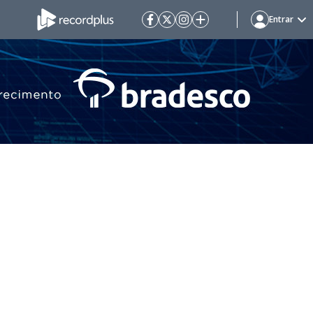
Entrar