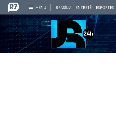
MENU
BRASÍLIA
ENTRETÊ
ESPORTES