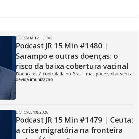
DO R7
/
HÁ 12 HORAS
Podcast JR 15 Min #1480 |
Sarampo e outras doenças: o
risco da baixa cobertura vacinal
Doença está controlada no Brasil, mas pode voltar sem a
devida imunização
DO R7
/
05/08/2026
Podcast JR 15 Min #1479 | Ceuta:
a crise migratória na fronteira