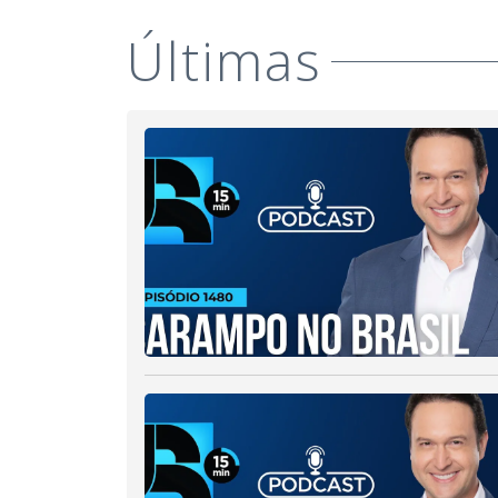
Últimas