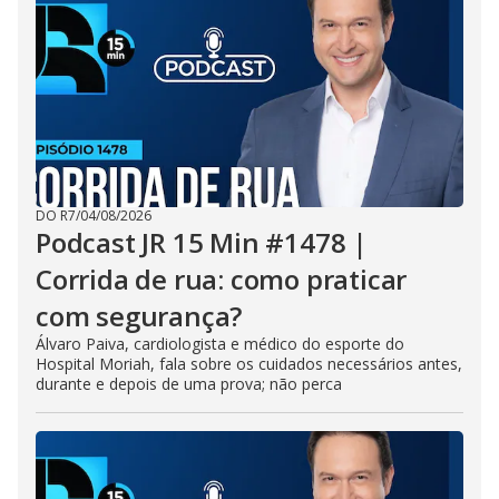
DO R7
/
04/08/2026
Podcast JR 15 Min #1478 |
Corrida de rua: como praticar
com segurança?
Álvaro Paiva, cardiologista e médico do esporte do
Hospital Moriah, fala sobre os cuidados necessários antes,
durante e depois de uma prova; não perca