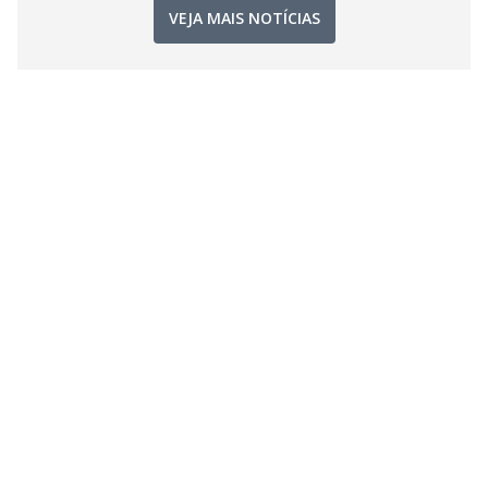
VEJA MAIS NOTÍCIAS