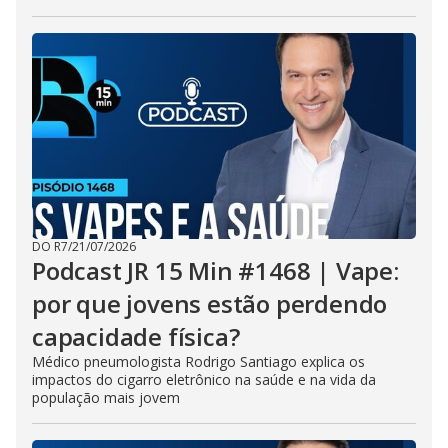
DO R7
/
21/07/2026
Podcast JR 15 Min #1468 | Vape:
por que jovens estão perdendo
capacidade física?
Médico pneumologista Rodrigo Santiago explica os
impactos do cigarro eletrônico na saúde e na vida da
população mais jovem