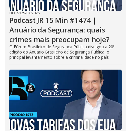
DO R7
/
29/07/2026
Podcast JR 15 Min #1474 |
Anuário da Segurança: quais
crimes mais preocupam hoje?
O Fórum Brasileiro de Segurança Pública divulgou a 20ª
edição do Anuário Brasileiro de Segurança Pública, o
principal levantamento sobre a criminalidade no país