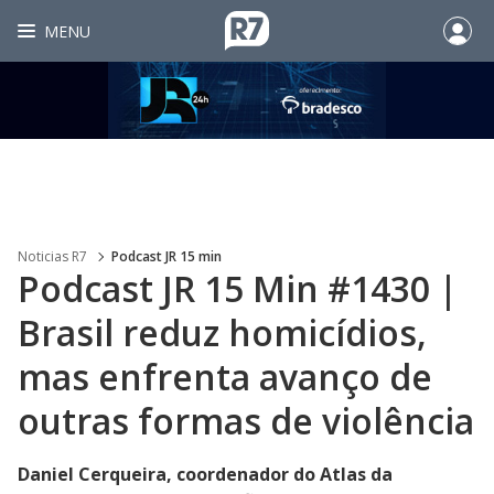
MENU
Noticias R7
Podcast JR 15 min
Podcast JR 15 Min #1430 |
Brasil reduz homicídios,
mas enfrenta avanço de
outras formas de violência
Daniel Cerqueira, coordenador do Atlas da