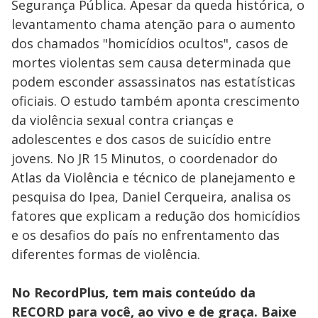
Segurança Pública. Apesar da queda histórica, o
levantamento chama atenção para o aumento
dos chamados "homicídios ocultos", casos de
mortes violentas sem causa determinada que
podem esconder assassinatos nas estatísticas
oficiais. O estudo também aponta crescimento
da violência sexual contra crianças e
adolescentes e dos casos de suicídio entre
jovens. No JR 15 Minutos, o coordenador do
Atlas da Violência e técnico de planejamento e
pesquisa do Ipea, Daniel Cerqueira, analisa os
fatores que explicam a redução dos homicídios
e os desafios do país no enfrentamento das
diferentes formas de violência.
No RecordPlus, tem mais conteúdo da
RECORD para você, ao vivo e de graça. Baixe