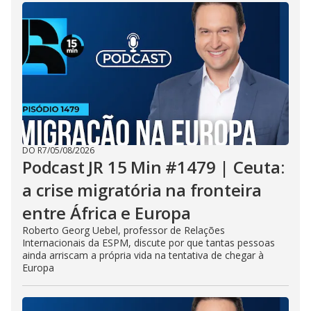
DO R7
/
05/08/2026
Podcast JR 15 Min #1479 | Ceuta:
a crise migratória na fronteira
entre África e Europa
Roberto Georg Uebel, professor de Relações
Internacionais da ESPM, discute por que tantas pessoas
ainda arriscam a própria vida na tentativa de chegar à
Europa