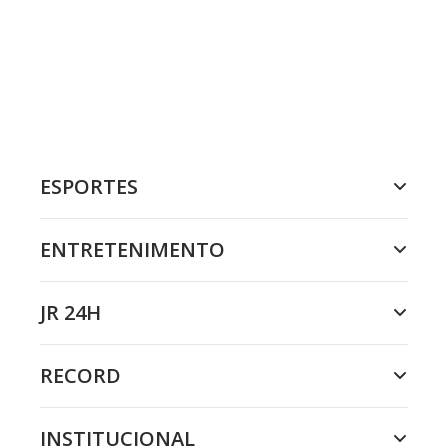
ESPORTES
ENTRETENIMENTO
JR 24H
RECORD
INSTITUCIONAL