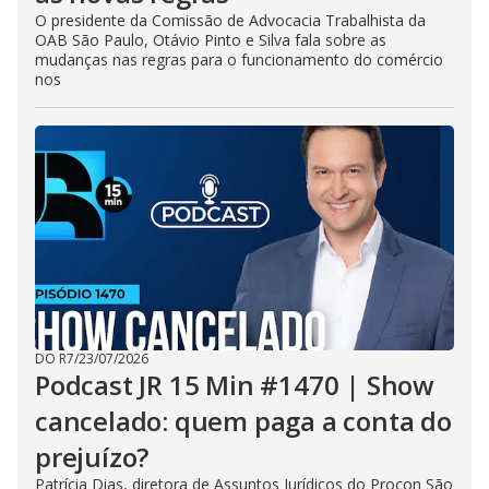
O presidente da Comissão de Advocacia Trabalhista da
OAB São Paulo, Otávio Pinto e Silva fala sobre as
mudanças nas regras para o funcionamento do comércio
nos
DO R7
/
23/07/2026
Podcast JR 15 Min #1470 | Show
cancelado: quem paga a conta do
prejuízo?
Patrícia Dias, diretora de Assuntos Jurídicos do Procon São