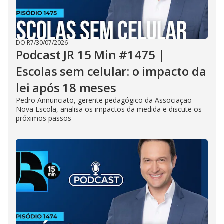
DO R7
/
30/07/2026
Podcast JR 15 Min #1475 |
Escolas sem celular: o impacto da
lei após 18 meses
Pedro Annunciato, gerente pedagógico da Associação
Nova Escola, analisa os impactos da medida e discute os
próximos passos