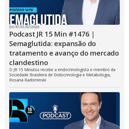
DO R7
/
31/07/2026
Podcast JR 15 Min #1476 |
Semaglutida: expansão do
tratamento e avanço do mercado
clandestino
O JR 15 Minutos recebe a endocrinologista e membro da
Sociedade Brasileira de Endocrinologia e Metabologia,
Rosana Radominski