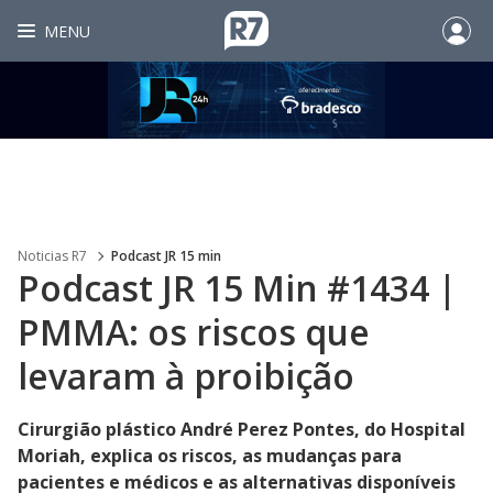
MENU
Noticias R7
Podcast JR 15 min
Podcast JR 15 Min #1434 |
PMMA: os riscos que
levaram à proibição
Cirurgião plástico André Perez Pontes, do Hospital
Moriah, explica os riscos, as mudanças para
pacientes e médicos e as alternativas disponíveis