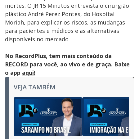
mortes. O JR 15 Minutos entrevista o cirurgião
plástico André Perez Pontes, do Hospital
Moriah, para explicar os riscos, as mudanças
para pacientes e médicos e as alternativas
disponíveis no mercado.
No RecordPlus, tem mais conteúdo da
RECORD para você, ao vivo e de graça. Baixe
o app
aqui!
VEJA TAMBÉM