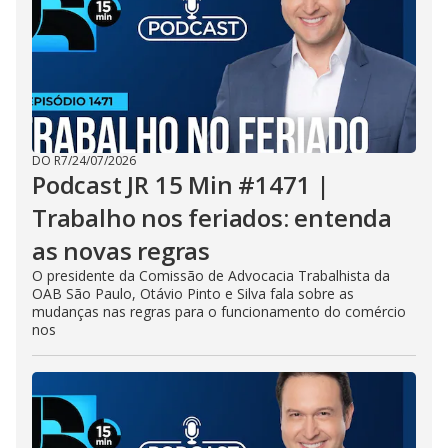
DO R7
/
24/07/2026
Podcast JR 15 Min #1471 |
Trabalho nos feriados: entenda
as novas regras
O presidente da Comissão de Advocacia Trabalhista da
OAB São Paulo, Otávio Pinto e Silva fala sobre as
mudanças nas regras para o funcionamento do comércio
nos