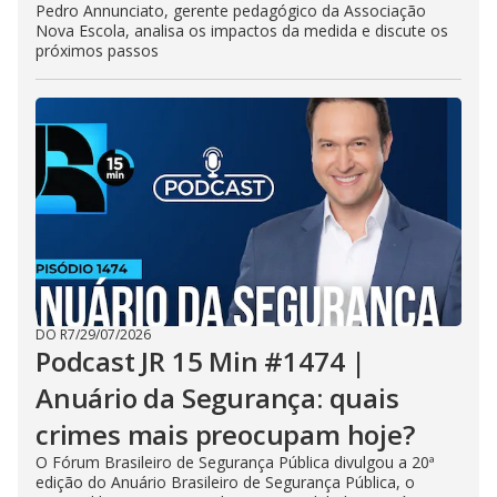
Pedro Annunciato, gerente pedagógico da Associação
Nova Escola, analisa os impactos da medida e discute os
próximos passos
DO R7
/
29/07/2026
Podcast JR 15 Min #1474 |
Anuário da Segurança: quais
crimes mais preocupam hoje?
O Fórum Brasileiro de Segurança Pública divulgou a 20ª
edição do Anuário Brasileiro de Segurança Pública, o