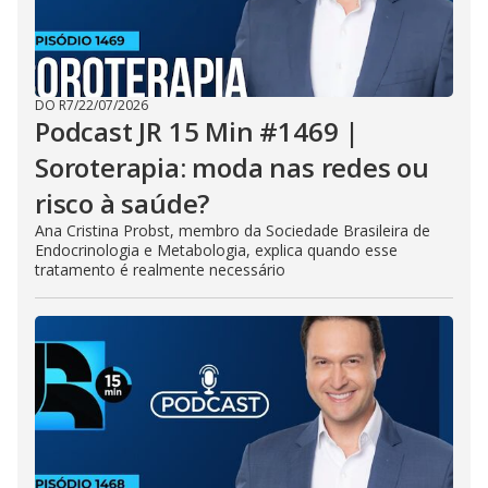
DO R7
/
22/07/2026
Podcast JR 15 Min #1469 |
Soroterapia: moda nas redes ou
risco à saúde?
Ana Cristina Probst, membro da Sociedade Brasileira de
Endocrinologia e Metabologia, explica quando esse
tratamento é realmente necessário