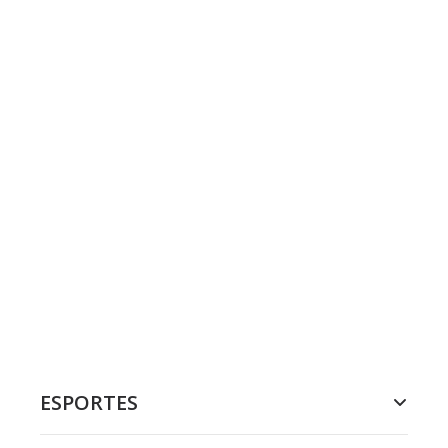
ESPORTES