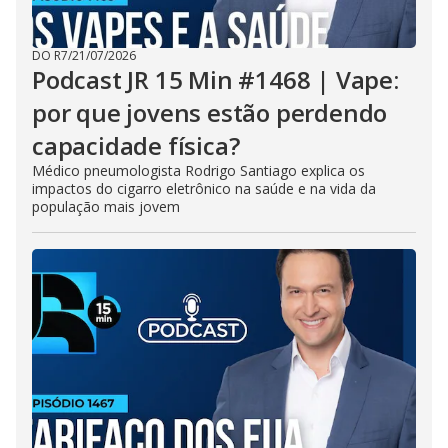
DO R7
/
21/07/2026
Podcast JR 15 Min #1468 | Vape:
por que jovens estão perdendo
capacidade física?
Médico pneumologista Rodrigo Santiago explica os
impactos do cigarro eletrônico na saúde e na vida da
população mais jovem