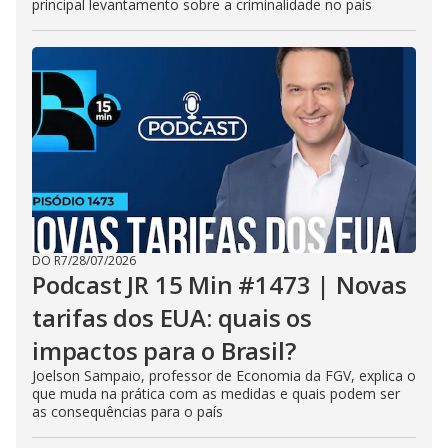
principal levantamento sobre a criminalidade no país
DO R7
/
28/07/2026
Podcast JR 15 Min #1473 | Novas
tarifas dos EUA: quais os
impactos para o Brasil?
Joelson Sampaio, professor de Economia da FGV, explica o
que muda na prática com as medidas e quais podem ser
as consequências para o país