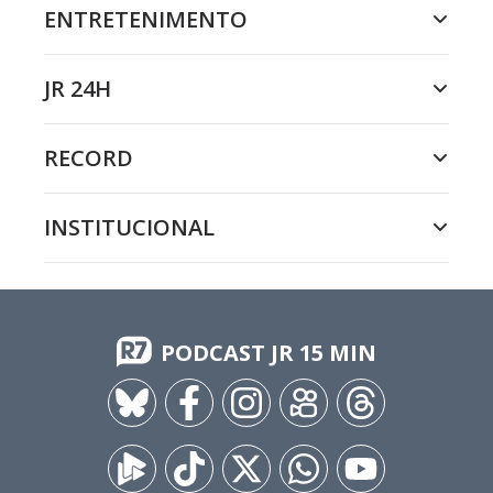
ENTRETENIMENTO
JR 24H
RECORD
INSTITUCIONAL
PODCAST JR 15 MIN