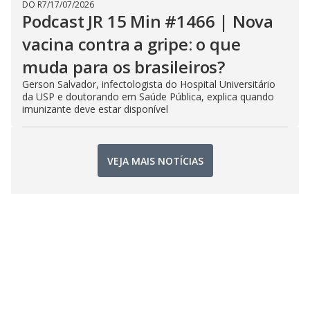
DO R7
/
17/07/2026
Podcast JR 15 Min #1466 | Nova
vacina contra a gripe: o que
muda para os brasileiros?
Gerson Salvador, infectologista do Hospital Universitário
da USP e doutorando em Saúde Pública, explica quando
imunizante deve estar disponível
VEJA MAIS NOTÍCIAS