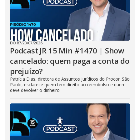
DO R7
/
23/07/2026
Podcast JR 15 Min #1470 | Show
cancelado: quem paga a conta do
prejuízo?
Patrícia Dias, diretora de Assuntos Jurídicos do Procon São
Paulo, esclarece quem tem direito ao reembolso e quem
deve devolver o dinheiro