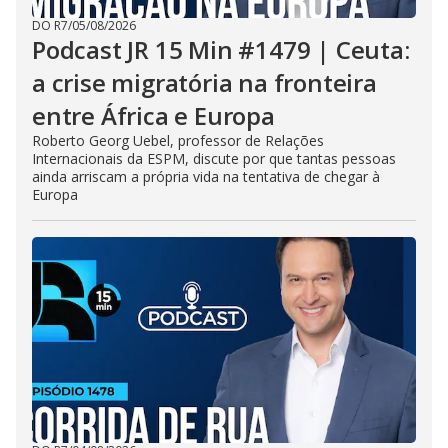
DO R7
/
05/08/2026
Podcast JR 15 Min #1479 | Ceuta:
a crise migratória na fronteira
entre África e Europa
Roberto Georg Uebel, professor de Relações
Internacionais da ESPM, discute por que tantas pessoas
ainda arriscam a própria vida na tentativa de chegar à
Europa