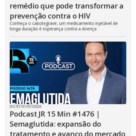
remédio que pode transformar a
prevenção contra o HIV
Conheça o cabotegravir, um medicamento injetável de
longa duração é esperança contra a doença
DO R7
/
31/07/2026
Podcast JR 15 Min #1476 |
Semaglutida: expansão do
tratamento e avanço do mercado