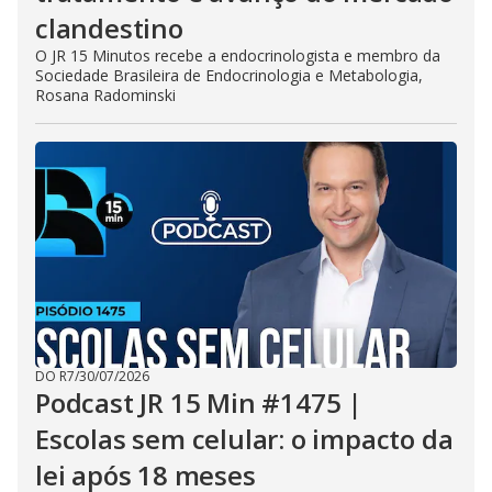
clandestino
O JR 15 Minutos recebe a endocrinologista e membro da
Sociedade Brasileira de Endocrinologia e Metabologia,
Rosana Radominski
DO R7
/
30/07/2026
Podcast JR 15 Min #1475 |
Escolas sem celular: o impacto da
lei após 18 meses