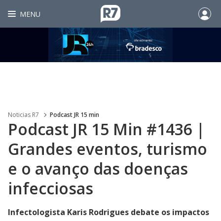
MENU
Noticias R7
Podcast JR 15 min
Podcast JR 15 Min #1436 |
Grandes eventos, turismo
e o avanço das doenças
infecciosas
Infectologista Karis Rodrigues debate os impactos