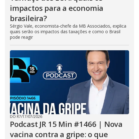
impactos para a economia
brasileira?
Sérgio Vale, economista-chefe da MB Associados, explica
quais serão os impactos das taxações e como o Brasil
pode reagir
DO R7
/
17/07/2026
Podcast JR 15 Min #1466 | Nova
vacina contra a gripe: o que