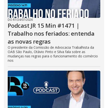
DO R7
/
24/07/2026
Podcast JR 15 Min #1471 |
Trabalho nos feriados: entenda
as novas regras
O presidente da Comissão de Advocacia Trabalhista da
OAB São Paulo, Otávio Pinto e Silva fala sobre as
mudanças nas regras para o funcionamento do comércio
nos