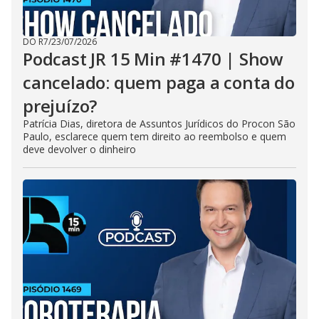
DO R7
/
23/07/2026
Podcast JR 15 Min #1470 | Show
cancelado: quem paga a conta do
prejuízo?
Patrícia Dias, diretora de Assuntos Jurídicos do Procon São
Paulo, esclarece quem tem direito ao reembolso e quem
deve devolver o dinheiro