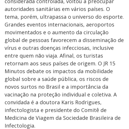
considerada controlada, voltou a preocupar
autoridades sanitárias em vários países. O
tema, porém, ultrapassa o universo do esporte.
Grandes eventos internacionais, aeroportos
movimentados e o aumento da circulação
global de pessoas favorecem a disseminação de
vírus e outras doenças infecciosas, inclusive
entre quem não viaja. Afinal, os turistas
retornam aos seus países de origem. O JR 15
Minutos debate os impactos da mobilidade
global sobre a saúde pública, os riscos de
novos surtos no Brasil e a importância da
vacinação na proteção individual e coletiva. A
convidada é a doutora Karis Rodrigues,
infectologista e presidente do Comitê de
Medicina de Viagem da Sociedade Brasileira de
Infectologia.