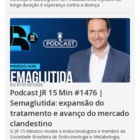
longa duração é esperança contra a doença
DO R7
/
31/07/2026
Podcast JR 15 Min #1476 |
Semaglutida: expansão do
tratamento e avanço do mercado
clandestino
O JR 15 Minutos recebe a endocrinologista e membro da
Sociedade Brasileira de Endocrinologia e Metabologia,