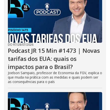
DO R7
/
28/07/2026
Podcast JR 15 Min #1473 | Novas
tarifas dos EUA: quais os
impactos para o Brasil?
Joelson Sampaio, professor de Economia da FGV, explica o
que muda na prática com as medidas e quais podem ser
as consequências para o país