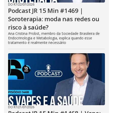
DO R7
/
22/07/2026
Podcast JR 15 Min #1469 |
Soroterapia: moda nas redes ou
risco à saúde?
Ana Cristina Probst, membro da Sociedade Brasileira de
Endocrinologia e Metabologia, explica quando esse
tratamento é realmente necessário
DO R7
/
21/07/2026