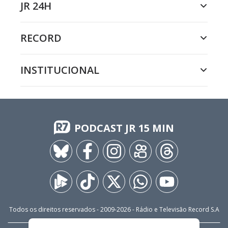
JR 24H
RECORD
INSTITUCIONAL
PODCAST JR 15 MIN
Todos os direitos reservados - 2009-
2026
- Rádio e Televisão Record S.A