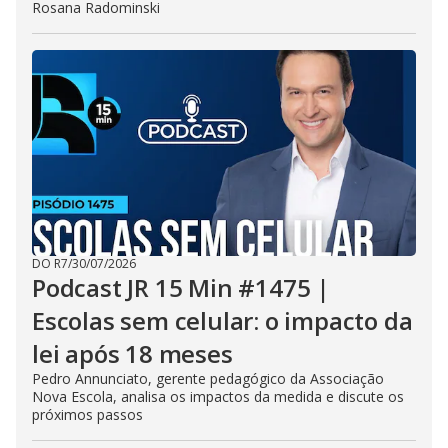
Rosana Radominski
DO R7
/
30/07/2026
Podcast JR 15 Min #1475 |
Escolas sem celular: o impacto da
lei após 18 meses
Pedro Annunciato, gerente pedagógico da Associação
Nova Escola, analisa os impactos da medida e discute os
próximos passos