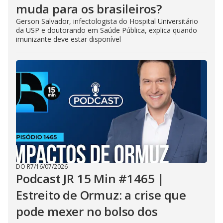
muda para os brasileiros?
Gerson Salvador, infectologista do Hospital Universitário
da USP e doutorando em Saúde Pública, explica quando
imunizante deve estar disponível
DO R7
/
16/07/2026
Podcast JR 15 Min #1465 |
Estreito de Ormuz: a crise que
pode mexer no bolso dos