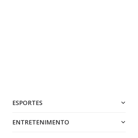
ESPORTES
ENTRETENIMENTO