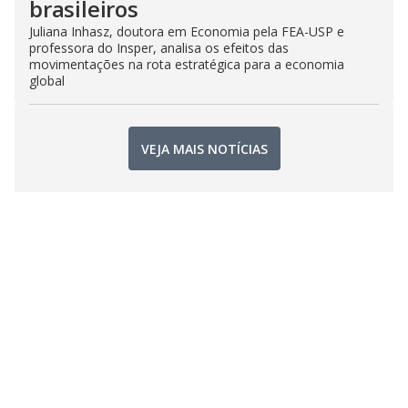
brasileiros
Juliana Inhasz, doutora em Economia pela FEA-USP e
professora do Insper, analisa os efeitos das
movimentações na rota estratégica para a economia
global
VEJA MAIS NOTÍCIAS