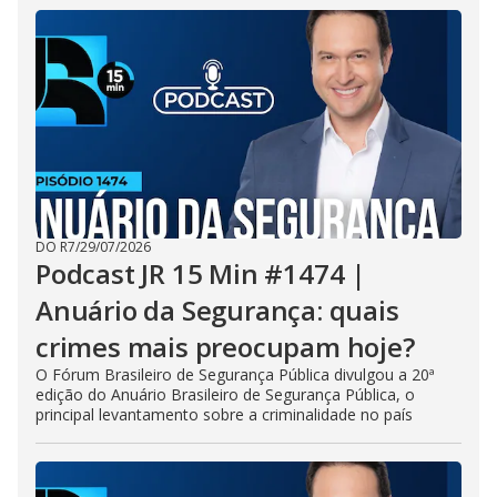
DO R7
/
29/07/2026
Podcast JR 15 Min #1474 |
Anuário da Segurança: quais
crimes mais preocupam hoje?
O Fórum Brasileiro de Segurança Pública divulgou a 20ª
edição do Anuário Brasileiro de Segurança Pública, o
principal levantamento sobre a criminalidade no país