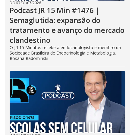
DO R7
/
31/07/2026
Podcast JR 15 Min #1476 |
Semaglutida: expansão do
tratamento e avanço do mercado
clandestino
O JR 15 Minutos recebe a endocrinologista e membro da
Sociedade Brasileira de Endocrinologia e Metabologia,
Rosana Radominski