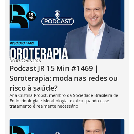
DO R7
/
22/07/2026
Podcast JR 15 Min #1469 |
Soroterapia: moda nas redes ou
risco à saúde?
Ana Cristina Probst, membro da Sociedade Brasileira de
Endocrinologia e Metabologia, explica quando esse
tratamento é realmente necessário