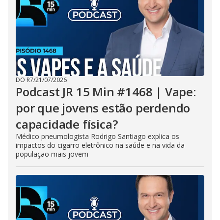
DO R7
/
21/07/2026
Podcast JR 15 Min #1468 | Vape:
por que jovens estão perdendo
capacidade física?
Médico pneumologista Rodrigo Santiago explica os
impactos do cigarro eletrônico na saúde e na vida da
população mais jovem