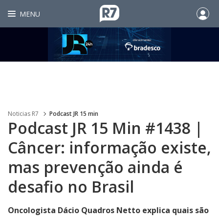
MENU
Noticias R7
Podcast JR 15 min
Podcast JR 15 Min #1438 |
Câncer: informação existe,
mas prevenção ainda é
desafio no Brasil
Oncologista Dácio Quadros Netto explica quais são