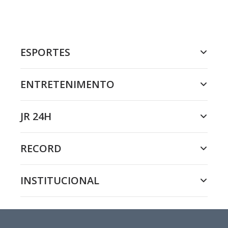
ESPORTES
ENTRETENIMENTO
JR 24H
RECORD
INSTITUCIONAL