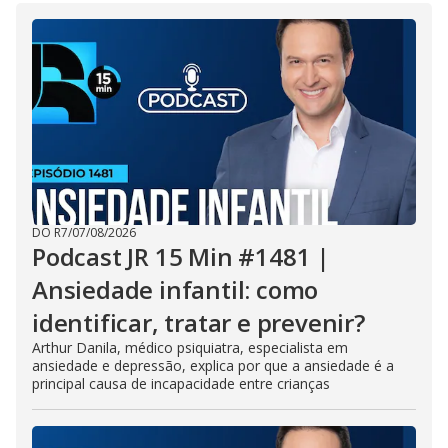
DO R7
/
07/08/2026
Podcast JR 15 Min #1481 |
Ansiedade infantil: como
identificar, tratar e prevenir?
Arthur Danila, médico psiquiatra, especialista em
ansiedade e depressão, explica por que a ansiedade é a
principal causa de incapacidade entre crianças