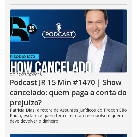
DO R7
/
23/07/2026
Podcast JR 15 Min #1470 | Show
cancelado: quem paga a conta do
prejuízo?
Patrícia Dias, diretora de Assuntos Jurídicos do Procon São
Paulo, esclarece quem tem direito ao reembolso e quem
deve devolver o dinheiro