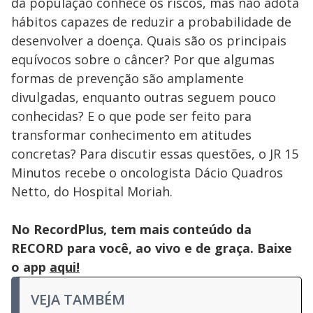
da população conhece os riscos, mas não adota
hábitos capazes de reduzir a probabilidade de
desenvolver a doença. Quais são os principais
equívocos sobre o câncer? Por que algumas
formas de prevenção são amplamente
divulgadas, enquanto outras seguem pouco
conhecidas? E o que pode ser feito para
transformar conhecimento em atitudes
concretas? Para discutir essas questões, o JR 15
Minutos recebe o oncologista Dácio Quadros
Netto, do Hospital Moriah.
No RecordPlus, tem mais conteúdo da
RECORD para você, ao vivo e de graça. Baixe
o app
aqui!
VEJA TAMBÉM