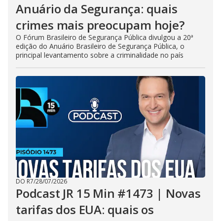
Anuário da Segurança: quais
crimes mais preocupam hoje?
O Fórum Brasileiro de Segurança Pública divulgou a 20ª
edição do Anuário Brasileiro de Segurança Pública, o
principal levantamento sobre a criminalidade no país
DO R7
/
28/07/2026
Podcast JR 15 Min #1473 | Novas
tarifas dos EUA: quais os