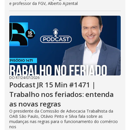
e professor da FGV, Alberto Ajzental
DO R7
/
24/07/2026
Podcast JR 15 Min #1471 |
Trabalho nos feriados: entenda
as novas regras
O presidente da Comissão de Advocacia Trabalhista da
OAB São Paulo, Otávio Pinto e Silva fala sobre as
mudanças nas regras para o funcionamento do comércio
nos