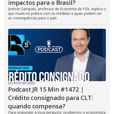
impactos para o Brasil?
Joelson Sampaio, professor de Economia da FGV, explica o
que muda na prática com as medidas e quais podem ser
as consequências para o país
DO R7
/
27/07/2026
Podcast JR 15 Min #1472 |
Crédito consignado para CLT:
quando compensa?
Para responder a essa pergunta, recebemos o economista