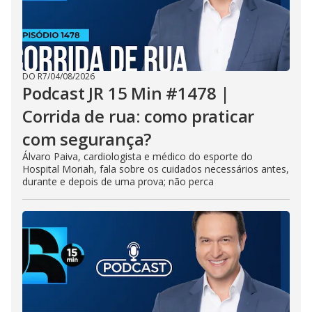
DO R7
/
04/08/2026
Podcast JR 15 Min #1478 |
Corrida de rua: como praticar
com segurança?
Álvaro Paiva, cardiologista e médico do esporte do
Hospital Moriah, fala sobre os cuidados necessários antes,
durante e depois de uma prova; não perca