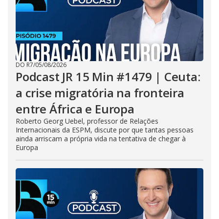
DO R7
/
05/08/2026
Podcast JR 15 Min #1479 | Ceuta:
a crise migratória na fronteira
entre África e Europa
Roberto Georg Uebel, professor de Relações
Internacionais da ESPM, discute por que tantas pessoas
ainda arriscam a própria vida na tentativa de chegar à
Europa