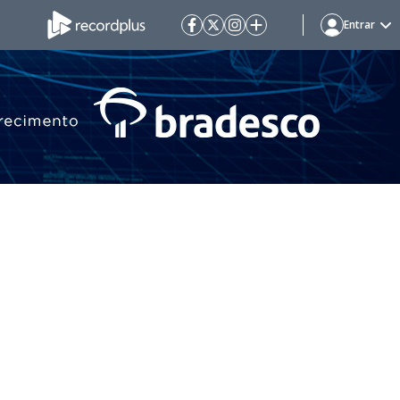
Entrar