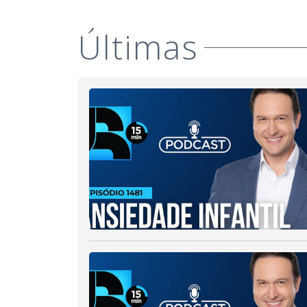
Últimas