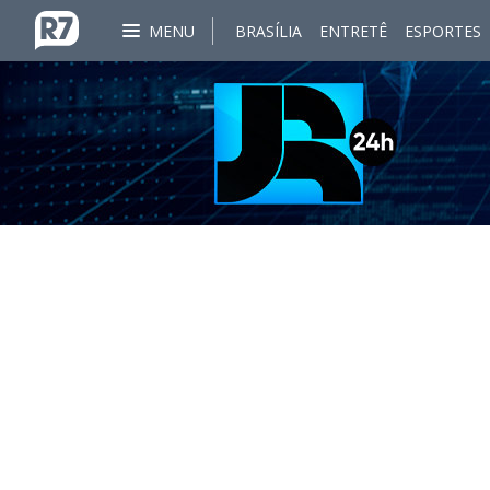
MENU
BRASÍLIA
ENTRETÊ
ESPORTES