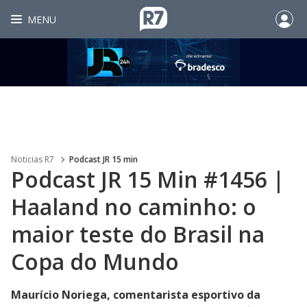
MENU
Noticias R7
Podcast JR 15 min
Podcast JR 15 Min #1456 |
Haaland no caminho: o
maior teste do Brasil na
Copa do Mundo
Maurício Noriega, comentarista esportivo da