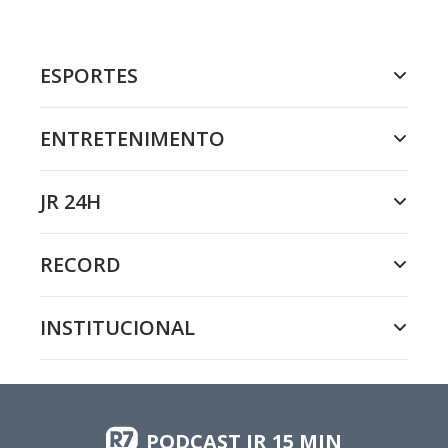
ESPORTES
ENTRETENIMENTO
JR 24H
RECORD
INSTITUCIONAL
PODCAST JR 15 MIN