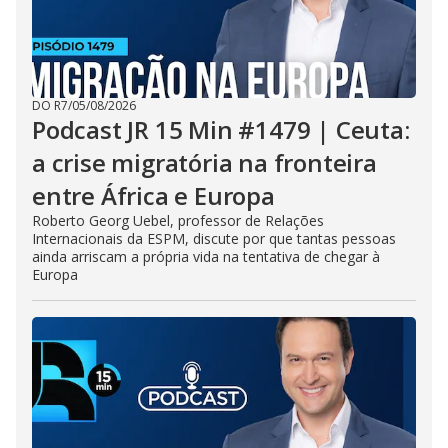
DO R7
/
05/08/2026
Podcast JR 15 Min #1479 | Ceuta:
a crise migratória na fronteira
entre África e Europa
Roberto Georg Uebel, professor de Relações
Internacionais da ESPM, discute por que tantas pessoas
ainda arriscam a própria vida na tentativa de chegar à
Europa