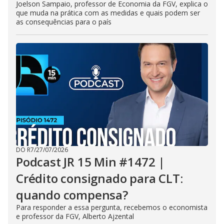
Joelson Sampaio, professor de Economia da FGV, explica o
que muda na prática com as medidas e quais podem ser
as consequências para o país
DO R7
/
27/07/2026
Podcast JR 15 Min #1472 |
Crédito consignado para CLT:
quando compensa?
Para responder a essa pergunta, recebemos o economista
e professor da FGV, Alberto Ajzental