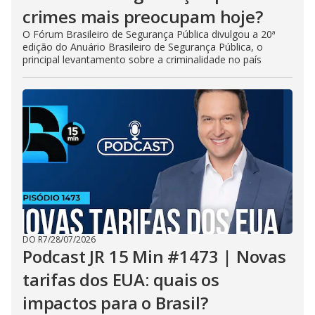
crimes mais preocupam hoje?
O Fórum Brasileiro de Segurança Pública divulgou a 20ª
edição do Anuário Brasileiro de Segurança Pública, o
principal levantamento sobre a criminalidade no país
DO R7
/
28/07/2026
Podcast JR 15 Min #1473 | Novas
tarifas dos EUA: quais os
impactos para o Brasil?