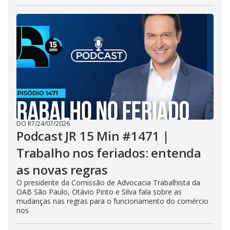
DO R7
/
24/07/2026
Podcast JR 15 Min #1471 |
Trabalho nos feriados: entenda
as novas regras
O presidente da Comissão de Advocacia Trabalhista da
OAB São Paulo, Otávio Pinto e Silva fala sobre as
mudanças nas regras para o funcionamento do comércio
nos