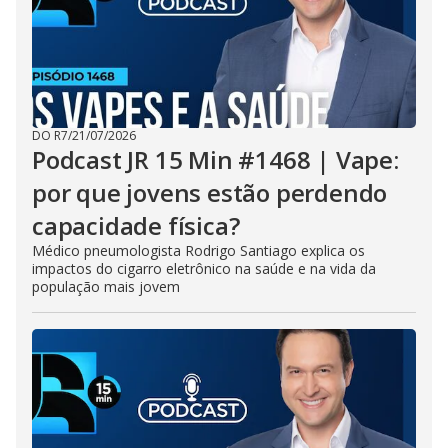
DO R7
/
21/07/2026
Podcast JR 15 Min #1468 | Vape:
por que jovens estão perdendo
capacidade física?
Médico pneumologista Rodrigo Santiago explica os
impactos do cigarro eletrônico na saúde e na vida da
população mais jovem