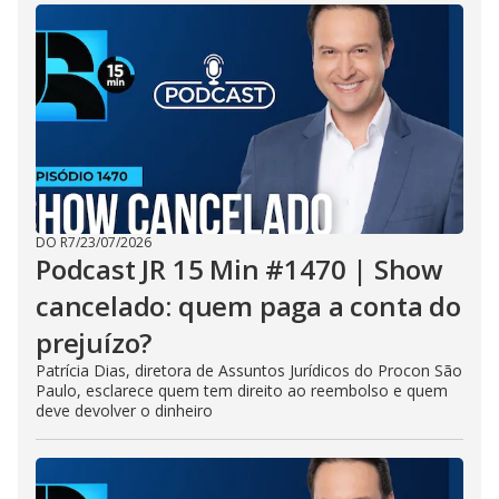
DO R7
/
23/07/2026
Podcast JR 15 Min #1470 | Show
cancelado: quem paga a conta do
prejuízo?
Patrícia Dias, diretora de Assuntos Jurídicos do Procon São
Paulo, esclarece quem tem direito ao reembolso e quem
deve devolver o dinheiro