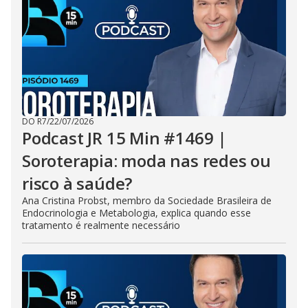
DO R7
/
22/07/2026
Podcast JR 15 Min #1469 |
Soroterapia: moda nas redes ou
risco à saúde?
Ana Cristina Probst, membro da Sociedade Brasileira de
Endocrinologia e Metabologia, explica quando esse
tratamento é realmente necessário