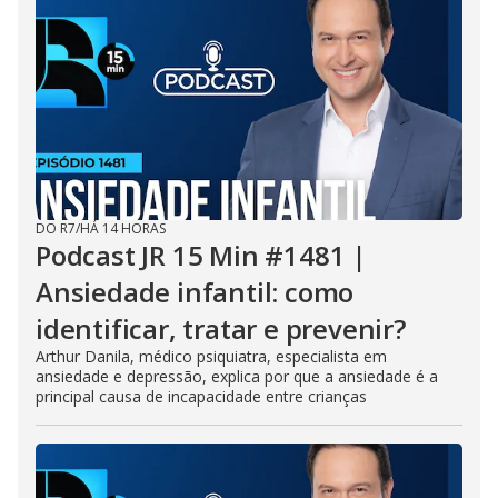
DO R7
/
HÁ 14 HORAS
Podcast JR 15 Min #1481 |
Ansiedade infantil: como
identificar, tratar e prevenir?
Arthur Danila, médico psiquiatra, especialista em
ansiedade e depressão, explica por que a ansiedade é a
principal causa de incapacidade entre crianças