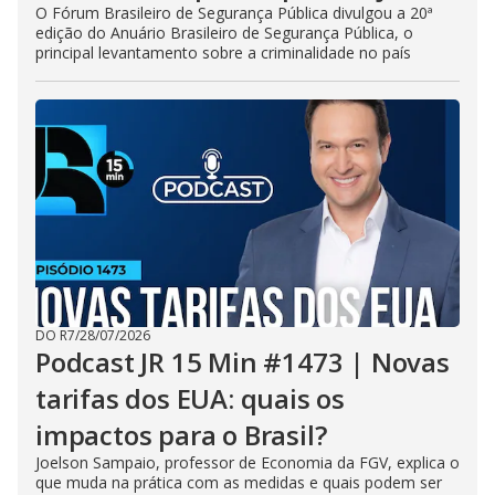
O Fórum Brasileiro de Segurança Pública divulgou a 20ª
edição do Anuário Brasileiro de Segurança Pública, o
principal levantamento sobre a criminalidade no país
DO R7
/
28/07/2026
Podcast JR 15 Min #1473 | Novas
tarifas dos EUA: quais os
impactos para o Brasil?
Joelson Sampaio, professor de Economia da FGV, explica o
que muda na prática com as medidas e quais podem ser