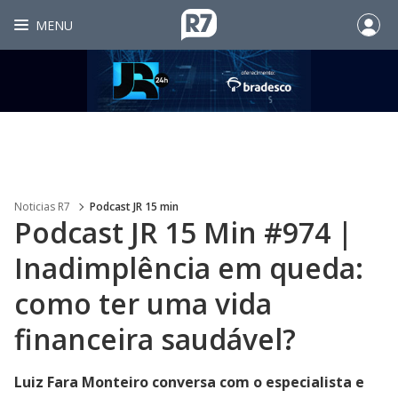
MENU
Noticias R7
Podcast JR 15 min
Podcast JR 15 Min #974 |
Inadimplência em queda:
como ter uma vida
financeira saudável?
Luiz Fara Monteiro conversa com o especialista e