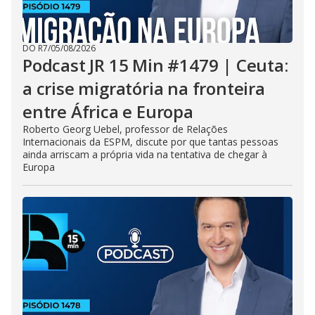
DO R7
/
05/08/2026
Podcast JR 15 Min #1479 | Ceuta:
a crise migratória na fronteira
entre África e Europa
Roberto Georg Uebel, professor de Relações
Internacionais da ESPM, discute por que tantas pessoas
ainda arriscam a própria vida na tentativa de chegar à
Europa