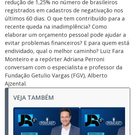
redução de 1,25% no número de brasileiros
registrados em cadastros de negativação nos
últimos 60 dias. O que tem contribuído para a
recente queda na inadimplência? Como
elaborar um orçamento pessoal pode ajudar a
evitar problemas financeiros? E para quem está
endividado, qual o melhor caminho? Luiz Fara
Monteiro e a repórter Adriana Perroni
conversam com o especialista e professor da
Fundação Getulio Vargas (FGV), Alberto
Ajzental.
VEJA TAMBÉM