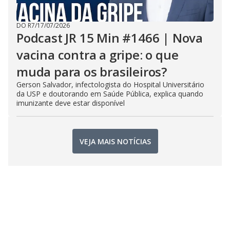
DO R7
/
17/07/2026
Podcast JR 15 Min #1466 | Nova
vacina contra a gripe: o que
muda para os brasileiros?
Gerson Salvador, infectologista do Hospital Universitário
da USP e doutorando em Saúde Pública, explica quando
imunizante deve estar disponível
VEJA MAIS NOTÍCIAS