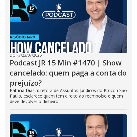
DO R7
/
23/07/2026
Podcast JR 15 Min #1470 | Show
cancelado: quem paga a conta do
prejuízo?
Patrícia Dias, diretora de Assuntos Jurídicos do Procon São
Paulo, esclarece quem tem direito ao reembolso e quem
deve devolver o dinheiro