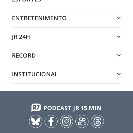
ENTRETENIMENTO
JR 24H
RECORD
INSTITUCIONAL
PODCAST JR 15 MIN