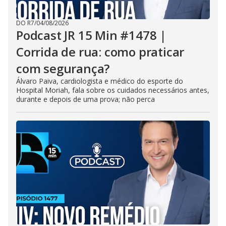
DO R7
/
04/08/2026
Podcast JR 15 Min #1478 |
Corrida de rua: como praticar
com segurança?
Álvaro Paiva, cardiologista e médico do esporte do
Hospital Moriah, fala sobre os cuidados necessários antes,
durante e depois de uma prova; não perca