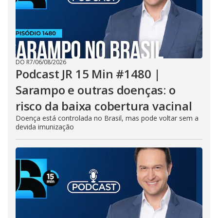
DO R7
/
06/08/2026
Podcast JR 15 Min #1480 |
Sarampo e outras doenças: o
risco da baixa cobertura vacinal
Doença está controlada no Brasil, mas pode voltar sem a
devida imunização