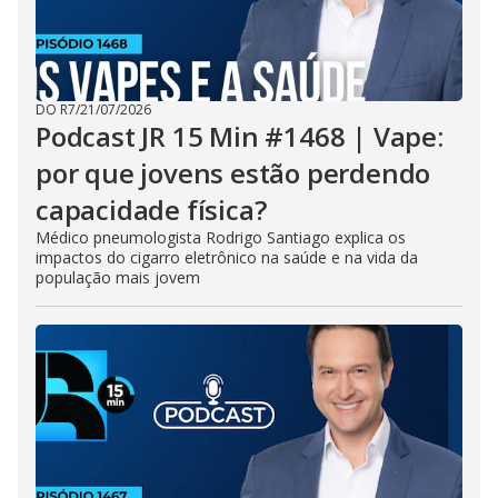
DO R7
/
21/07/2026
Podcast JR 15 Min #1468 | Vape:
por que jovens estão perdendo
capacidade física?
Médico pneumologista Rodrigo Santiago explica os
impactos do cigarro eletrônico na saúde e na vida da
população mais jovem