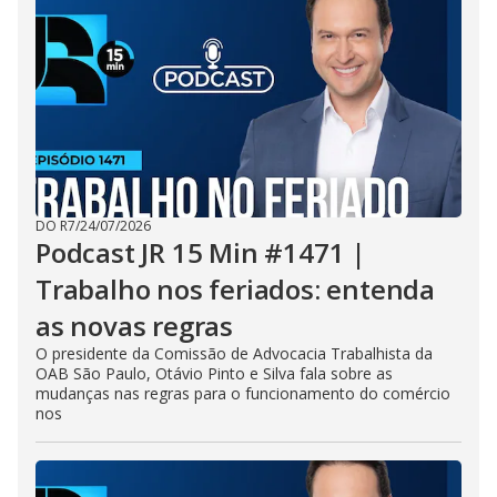
DO R7
/
24/07/2026
Podcast JR 15 Min #1471 |
Trabalho nos feriados: entenda
as novas regras
O presidente da Comissão de Advocacia Trabalhista da
OAB São Paulo, Otávio Pinto e Silva fala sobre as
mudanças nas regras para o funcionamento do comércio
nos