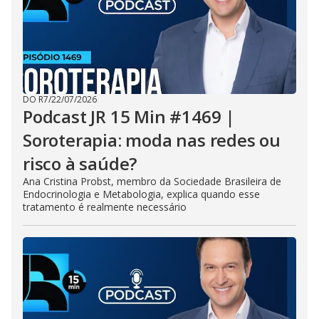
DO R7
/
22/07/2026
Podcast JR 15 Min #1469 |
Soroterapia: moda nas redes ou
risco à saúde?
Ana Cristina Probst, membro da Sociedade Brasileira de
Endocrinologia e Metabologia, explica quando esse
tratamento é realmente necessário