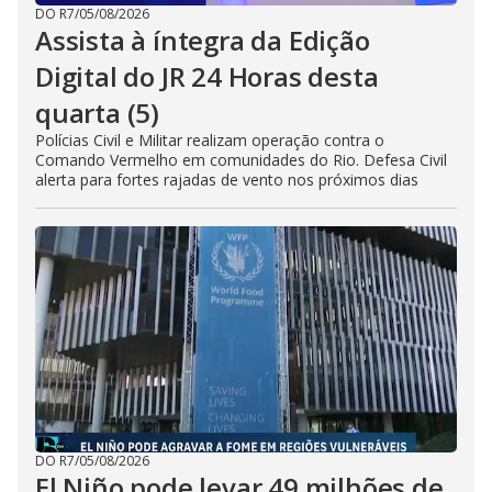
DO R7
/
05/08/2026
Assista à íntegra da Edição
Digital do JR 24 Horas desta
quarta (5)
Polícias Civil e Militar realizam operação contra o
Comando Vermelho em comunidades do Rio. Defesa Civil
alerta para fortes rajadas de vento nos próximos dias
DO R7
/
05/08/2026
El Niño pode levar 49 milhões de