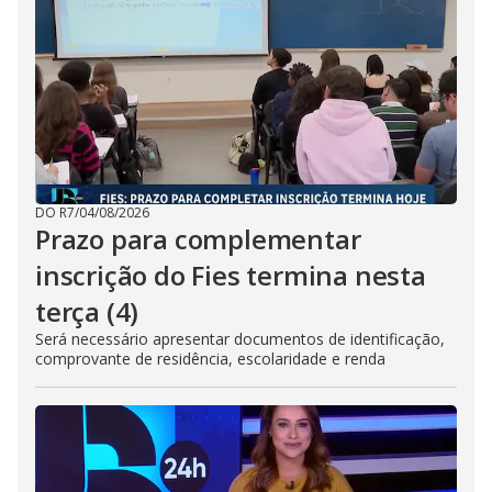
DO R7
/
04/08/2026
Prazo para complementar
inscrição do Fies termina nesta
terça (4)
Será necessário apresentar documentos de identificação,
comprovante de residência, escolaridade e renda