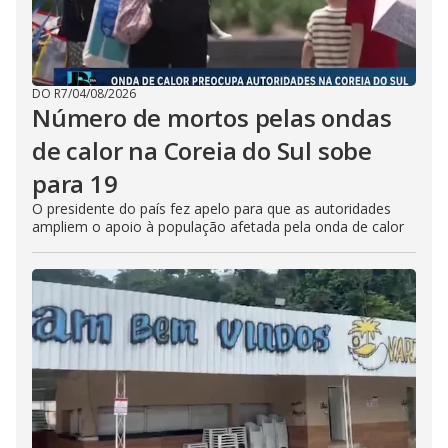
DO R7
/
04/08/2026
Número de mortos pelas ondas
de calor na Coreia do Sul sobe
para 19
O presidente do país fez apelo para que as autoridades
ampliem o apoio à população afetada pela onda de calor