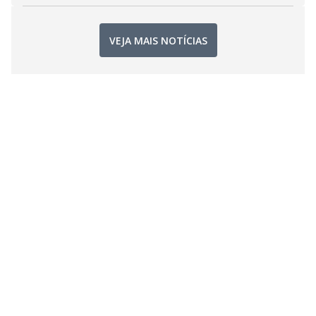
VEJA MAIS NOTÍCIAS