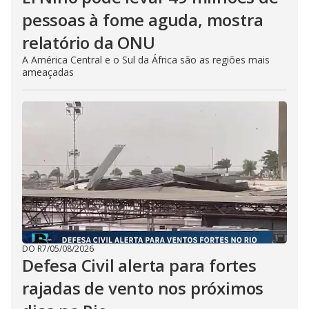
pessoas à fome aguda, mostra
relatório da ONU
A América Central e o Sul da África são as regiões mais
ameaçadas
DO R7
/
05/08/2026
Defesa Civil alerta para fortes
rajadas de vento nos próximos