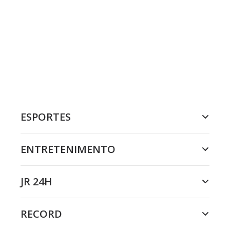
ESPORTES
ENTRETENIMENTO
JR 24H
RECORD