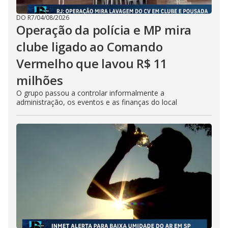
DO R7
/
04/08/2026
Operação da polícia e MP mira
clube ligado ao Comando
Vermelho que lavou R$ 11
milhões
O grupo passou a controlar informalmente a
administração, os eventos e as finanças do local