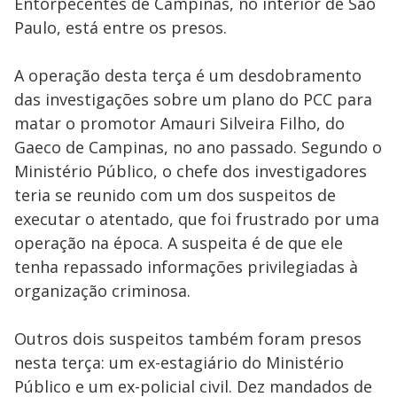
Entorpecentes de Campinas, no interior de São
Paulo, está entre os presos.
A operação desta terça é um desdobramento
das investigações sobre um plano do PCC para
matar o promotor Amauri Silveira Filho, do
Gaeco de Campinas, no ano passado. Segundo o
Ministério Público, o chefe dos investigadores
teria se reunido com um dos suspeitos de
executar o atentado, que foi frustrado por uma
operação na época. A suspeita é de que ele
tenha repassado informações privilegiadas à
organização criminosa.
Outros dois suspeitos também foram presos
nesta terça: um ex-estagiário do Ministério
Público e um ex-policial civil. Dez mandados de