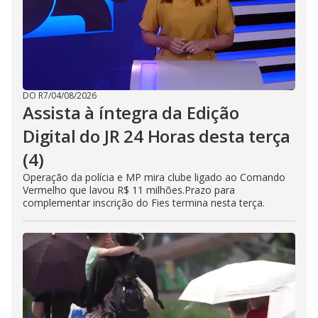
DO R7
/
04/08/2026
Assista à íntegra da Edição
Digital do JR 24 Horas desta terça
(4)
Operação da polícia e MP mira clube ligado ao Comando
Vermelho que lavou R$ 11 milhões.Prazo para
complementar inscrição do Fies termina nesta terça.