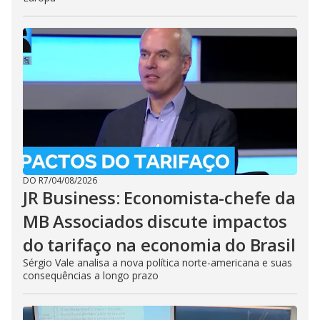
DO R7
/
04/08/2026
JR Business: Economista-chefe da
MB Associados discute impactos
do tarifaço na economia do Brasil
Sérgio Vale analisa a nova política norte-americana e suas
consequências a longo prazo