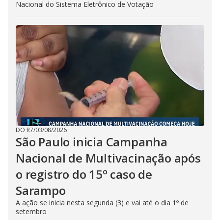
Nacional do Sistema Eletrônico de Votação
DO R7
/
03/08/2026
São Paulo inicia Campanha
Nacional de Multivacinação após
o registro do 15º caso de
Sarampo
A ação se inicia nesta segunda (3) e vai até o dia 1º de
setembro