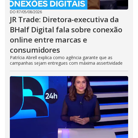
DO R7
/
05/08/2026
JR Trade: Diretora-executiva da
BHalf Digital fala sobre conexão
online entre marcas e
consumidores
Patrícia Abrell explica como agência garante que as
campanhas sejam entregues com máxima assertividade