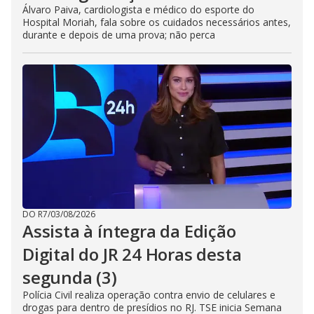
Álvaro Paiva, cardiologista e médico do esporte do
Hospital Moriah, fala sobre os cuidados necessários antes,
durante e depois de uma prova; não perca
DO R7
/
03/08/2026
Assista à íntegra da Edição
Digital do JR 24 Horas desta
segunda (3)
Polícia Civil realiza operação contra envio de celulares e
drogas para dentro de presídios no RJ. TSE inicia Semana