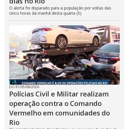
dias no Rio
O alerta foi disparado para a população por voltas das
cinco horas da manhã desta quarta (5)
DO R7
/
05/08/2026
Polícias Civil e Militar realizam
operação contra o Comando
Vermelho em comunidades do
Rio