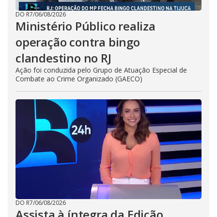
DO R7
/
06/08/2026
Ministério Público realiza
operação contra bingo
clandestino no RJ
Ação foi conduzida pelo Grupo de Atuação Especial de
Combate ao Crime Organizado (GAECO)
DO R7
/
06/08/2026
Assista à íntegra da Edição