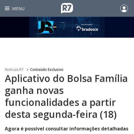
MENU
Noticias R7
Conteúdo Exclusivo
Aplicativo do Bolsa Família
ganha novas
funcionalidades a partir
desta segunda-feira (18)
Agora é possível consultar informações detalhadas