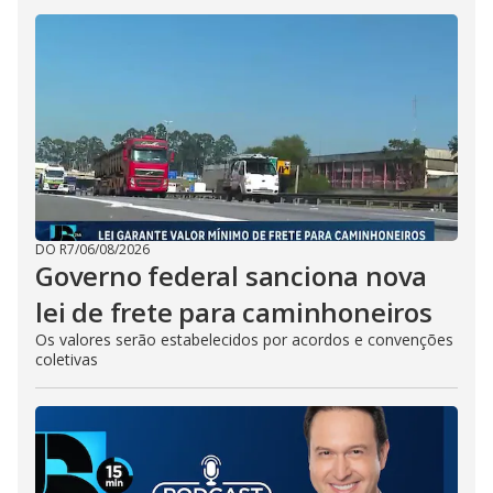
DO R7
/
06/08/2026
Governo federal sanciona nova
lei de frete para caminhoneiros
Os valores serão estabelecidos por acordos e convenções
coletivas