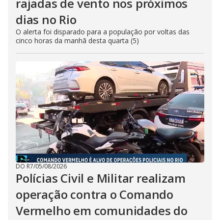
rajadas de vento nos próximos
dias no Rio
O alerta foi disparado para a população por voltas das
cinco horas da manhã desta quarta (5)
DO R7
/
05/08/2026
Polícias Civil e Militar realizam
operação contra o Comando
Vermelho em comunidades do