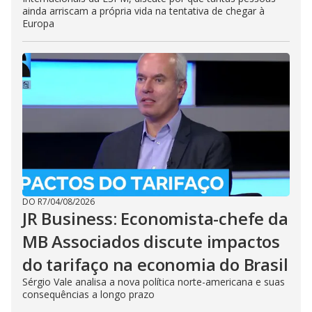
ainda arriscam a própria vida na tentativa de chegar à
Europa
DO R7
/
04/08/2026
JR Business: Economista-chefe da
MB Associados discute impactos
do tarifaço na economia do Brasil
Sérgio Vale analisa a nova política norte-americana e suas
consequências a longo prazo