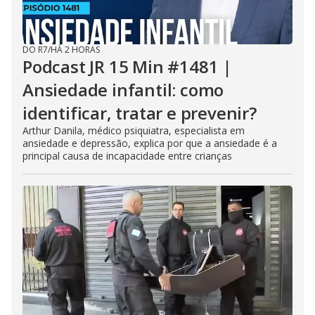
DO R7
/
HÁ 2 HORAS
Podcast JR 15 Min #1481 |
Ansiedade infantil: como
identificar, tratar e prevenir?
Arthur Danila, médico psiquiatra, especialista em
ansiedade e depressão, explica por que a ansiedade é a
principal causa de incapacidade entre crianças