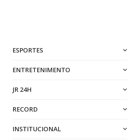
ESPORTES
ENTRETENIMENTO
JR 24H
RECORD
INSTITUCIONAL