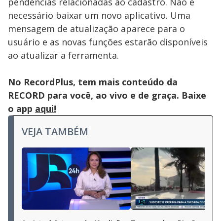
pendências relacionadas ao cadastro. Não é
necessário baixar um novo aplicativo. Uma
mensagem de atualização aparece para o
usuário e as novas funções estarão disponíveis
ao atualizar a ferramenta.
No RecordPlus, tem mais conteúdo da
RECORD para você, ao vivo e de graça. Baixe
o app
aqui!
VEJA TAMBÉM