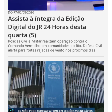
DO R7
/
05/08/2026
Assista à íntegra da Edição
Digital do JR 24 Horas desta
quarta (5)
Polícias Civil e Militar realizam operação contra o
Comando Vermelho em comunidades do Rio. Defesa Civil
alerta para fortes rajadas de vento nos próximos dias