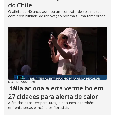
do Chile
O atleta de 40 anos assinou um contrato de seis meses
com possibilidade de renovação por mais uma temporada
DO R7
/
06/08/2026
Itália aciona alerta vermelho em
27 cidades para alerta de calor
Além das altas temperaturas, o continente também
enfrenta secas e incêndios florestais