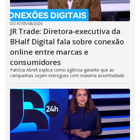
DO R7
/
05/08/2026
JR Trade: Diretora-executiva da
BHalf Digital fala sobre conexão
online entre marcas e
consumidores
Patrícia Abrell explica como agência garante que as
campanhas sejam entregues com máxima assertividade