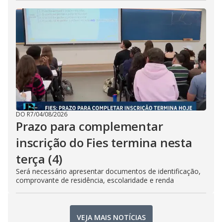
DO R7
/
04/08/2026
Prazo para complementar
inscrição do Fies termina nesta
terça (4)
Será necessário apresentar documentos de identificação,
comprovante de residência, escolaridade e renda
VEJA MAIS NOTÍCIAS