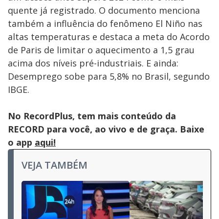
quente já registrado. O documento menciona
também a influência do fenômeno El Niño nas
altas temperaturas e destaca a meta do Acordo
de Paris de limitar o aquecimento a 1,5 grau
acima dos níveis pré-industriais. E ainda:
Desemprego sobe para 5,8% no Brasil, segundo
IBGE.
No RecordPlus, tem mais conteúdo da
RECORD para você, ao vivo e de graça. Baixe
o app
aqui!
VEJA TAMBÉM