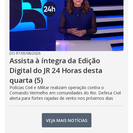
DO R7
/
05/08/2026
Assista à íntegra da Edição
Digital do JR 24 Horas desta
quarta (5)
Polícias Civil e Militar realizam operação contra o
Comando Vermelho em comunidades do Rio. Defesa Civil
alerta para fortes rajadas de vento nos próximos dias
VEJA MAIS NOTÍCIAS