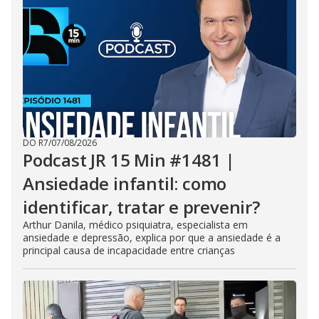
DO R7
/
07/08/2026
Podcast JR 15 Min #1481 |
Ansiedade infantil: como
identificar, tratar e prevenir?
Arthur Danila, médico psiquiatra, especialista em
ansiedade e depressão, explica por que a ansiedade é a
principal causa de incapacidade entre crianças