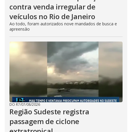
contra venda irregular de
veículos no Rio de Janeiro
Ao todo, foram autorizados nove mandados de busca e
apreensão
DO R7
/
07/08/2026
Região Sudeste registra
passagem de ciclone
extratropical