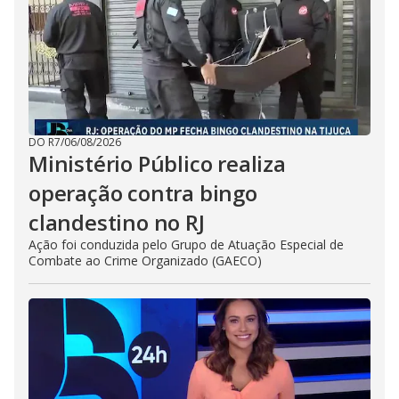
DO R7
/
06/08/2026
Ministério Público realiza
operação contra bingo
clandestino no RJ
Ação foi conduzida pelo Grupo de Atuação Especial de
Combate ao Crime Organizado (GAECO)