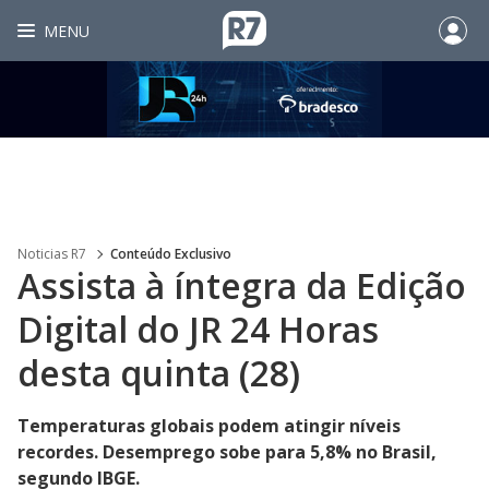
MENU
Noticias R7
Conteúdo Exclusivo
Assista à íntegra da Edição
Digital do JR 24 Horas
desta quinta (28)
Temperaturas globais podem atingir níveis
recordes. Desemprego sobe para 5,8% no Brasil,
segundo IBGE.