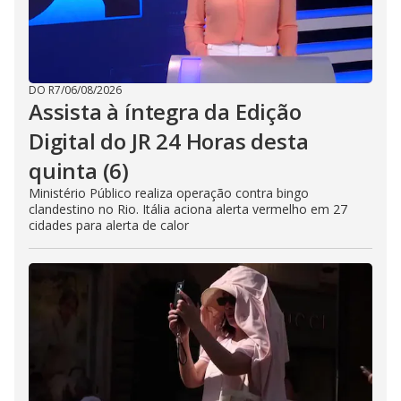
DO R7
/
06/08/2026
Assista à íntegra da Edição
Digital do JR 24 Horas desta
quinta (6)
Ministério Público realiza operação contra bingo
clandestino no Rio. Itália aciona alerta vermelho em 27
cidades para alerta de calor