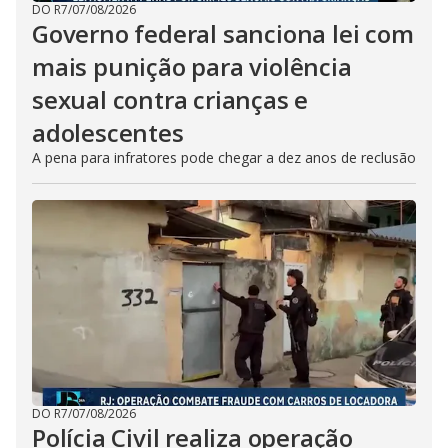
DO R7
/
07/08/2026
Governo federal sanciona lei com
mais punição para violência
sexual contra crianças e
adolescentes
A pena para infratores pode chegar a dez anos de reclusão
DO R7
/
07/08/2026
Polícia Civil realiza operação