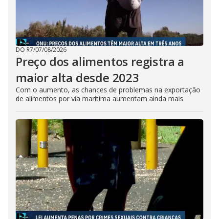
DO R7
/
07/08/2026
Preço dos alimentos registra a
maior alta desde 2023
Com o aumento, as chances de problemas na exportação
de alimentos por via marítima aumentam ainda mais