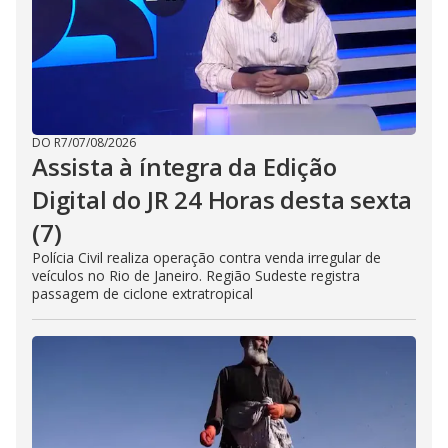
DO R7
/
07/08/2026
Assista à íntegra da Edição
Digital do JR 24 Horas desta sexta
(7)
Polícia Civil realiza operação contra venda irregular de
veículos no Rio de Janeiro. Região Sudeste registra
passagem de ciclone extratropical