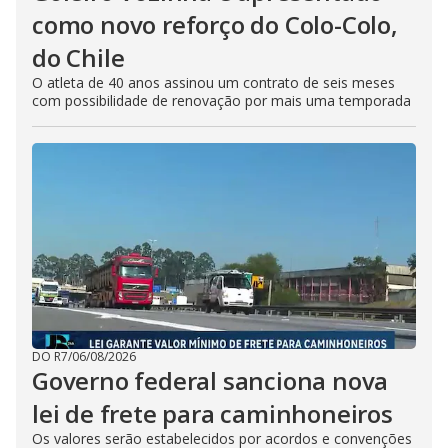
como novo reforço do Colo-Colo,
do Chile
O atleta de 40 anos assinou um contrato de seis meses
com possibilidade de renovação por mais uma temporada
DO R7
/
06/08/2026
Governo federal sanciona nova
lei de frete para caminhoneiros
Os valores serão estabelecidos por acordos e convenções