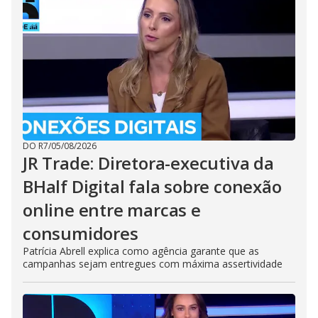
DO R7
/
05/08/2026
JR Trade: Diretora-executiva da
BHalf Digital fala sobre conexão
online entre marcas e
consumidores
Patrícia Abrell explica como agência garante que as
campanhas sejam entregues com máxima assertividade