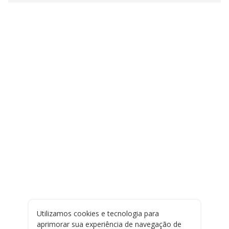
Utilizamos cookies e tecnologia para
aprimorar sua experiência de navegação de