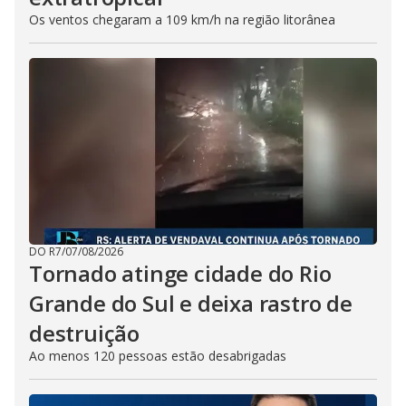
Os ventos chegaram a 109 km/h na região litorânea
DO R7
/
07/08/2026
Tornado atinge cidade do Rio
Grande do Sul e deixa rastro de
destruição
Ao menos 120 pessoas estão desabrigadas