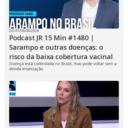
DO R7
/
06/08/2026
Podcast JR 15 Min #1480 |
Sarampo e outras doenças: o
risco da baixa cobertura vacinal
Doença está controlada no Brasil, mas pode voltar sem a
devida imunização