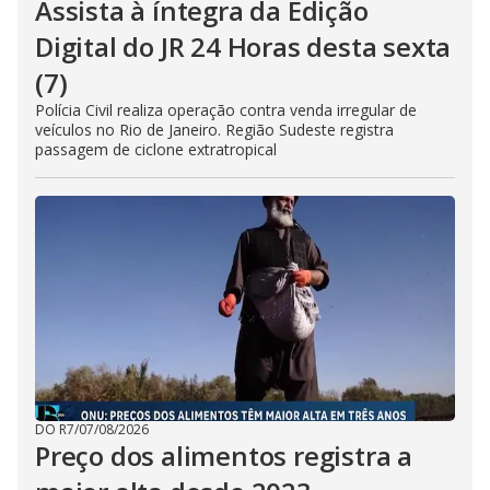
Assista à íntegra da Edição
Digital do JR 24 Horas desta sexta
(7)
Polícia Civil realiza operação contra venda irregular de
veículos no Rio de Janeiro. Região Sudeste registra
passagem de ciclone extratropical
DO R7
/
07/08/2026
Preço dos alimentos registra a