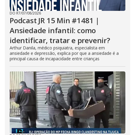
DO R7
/
07/08/2026
Podcast JR 15 Min #1481 |
Ansiedade infantil: como
identificar, tratar e prevenir?
Arthur Danila, médico psiquiatra, especialista em
ansiedade e depressão, explica por que a ansiedade é a
principal causa de incapacidade entre crianças