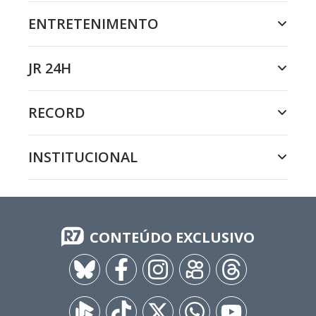
ENTRETENIMENTO
JR 24H
RECORD
INSTITUCIONAL
CONTEÚDO EXCLUSIVO