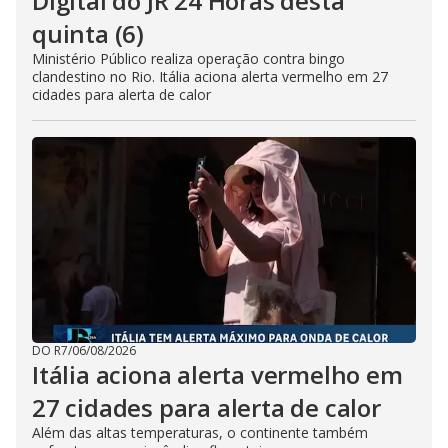
Digital do JR 24 Horas desta
quinta (6)
Ministério Público realiza operação contra bingo
clandestino no Rio. Itália aciona alerta vermelho em 27
cidades para alerta de calor
DO R7
/
06/08/2026
Itália aciona alerta vermelho em
27 cidades para alerta de calor
Além das altas temperaturas, o continente também