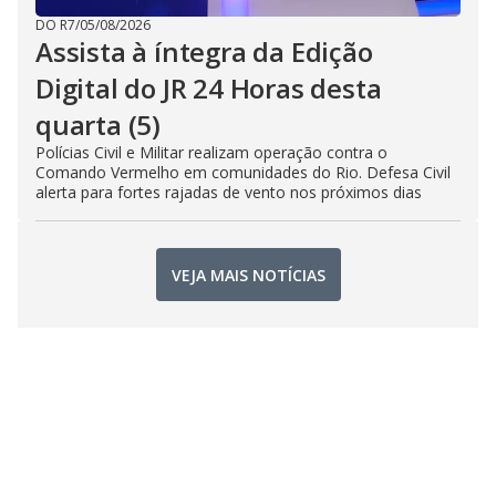
DO R7
/
05/08/2026
Assista à íntegra da Edição
Digital do JR 24 Horas desta
quarta (5)
Polícias Civil e Militar realizam operação contra o
Comando Vermelho em comunidades do Rio. Defesa Civil
alerta para fortes rajadas de vento nos próximos dias
VEJA MAIS NOTÍCIAS