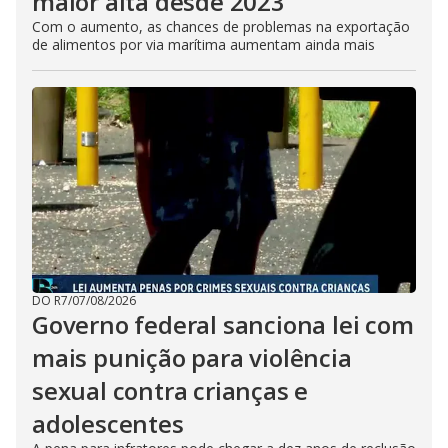
maior alta desde 2023
Com o aumento, as chances de problemas na exportação
de alimentos por via marítima aumentam ainda mais
DO R7
/
07/08/2026
Governo federal sanciona lei com
mais punição para violência
sexual contra crianças e
adolescentes