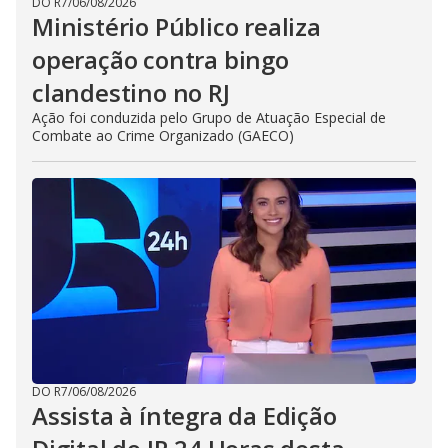
DO R7
/
06/08/2026
Ministério Público realiza
operação contra bingo
clandestino no RJ
Ação foi conduzida pelo Grupo de Atuação Especial de
Combate ao Crime Organizado (GAECO)
DO R7
/
06/08/2026
Assista à íntegra da Edição