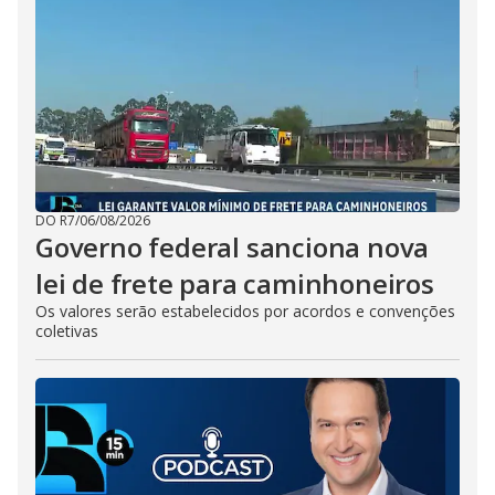
DO R7
/
06/08/2026
Governo federal sanciona nova
lei de frete para caminhoneiros
Os valores serão estabelecidos por acordos e convenções
coletivas