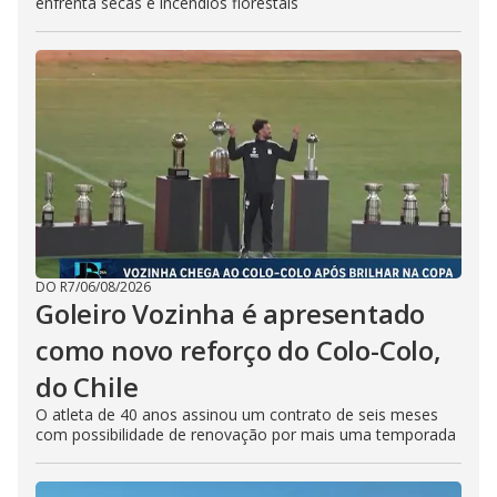
enfrenta secas e incêndios florestais
DO R7
/
06/08/2026
Goleiro Vozinha é apresentado
como novo reforço do Colo-Colo,
do Chile
O atleta de 40 anos assinou um contrato de seis meses
com possibilidade de renovação por mais uma temporada