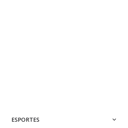
ESPORTES