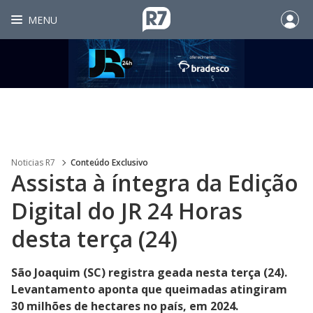
MENU
Noticias R7
Conteúdo Exclusivo
Assista à íntegra da Edição
Digital do JR 24 Horas
desta terça (24)
São Joaquim (SC) registra geada nesta terça (24).
Levantamento aponta que queimadas atingiram
30 milhões de hectares no país, em 2024.