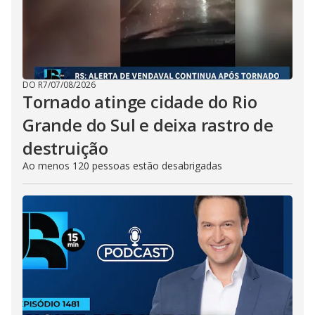
DO R7
/
07/08/2026
Tornado atinge cidade do Rio
Grande do Sul e deixa rastro de
destruição
Ao menos 120 pessoas estão desabrigadas