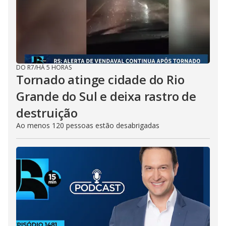
DO R7
/
HÁ 5 HORAS
Tornado atinge cidade do Rio
Grande do Sul e deixa rastro de
destruição
Ao menos 120 pessoas estão desabrigadas