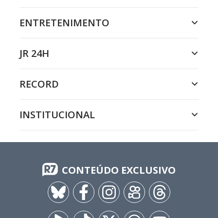
ENTRETENIMENTO
JR 24H
RECORD
INSTITUCIONAL
CONTEÚDO EXCLUSIVO