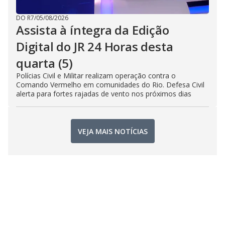
DO R7
/
05/08/2026
Assista à íntegra da Edição
Digital do JR 24 Horas desta
quarta (5)
Polícias Civil e Militar realizam operação contra o
Comando Vermelho em comunidades do Rio. Defesa Civil
alerta para fortes rajadas de vento nos próximos dias
VEJA MAIS NOTÍCIAS