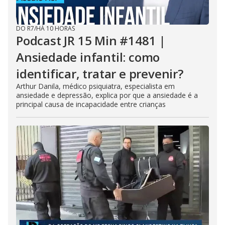
DO R7
/
HÁ 10 HORAS
Podcast JR 15 Min #1481 |
Ansiedade infantil: como
identificar, tratar e prevenir?
Arthur Danila, médico psiquiatra, especialista em
ansiedade e depressão, explica por que a ansiedade é a
principal causa de incapacidade entre crianças