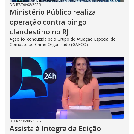
DO R7
/
06/08/2026
Ministério Público realiza
operação contra bingo
clandestino no RJ
Ação foi conduzida pelo Grupo de Atuação Especial de
Combate ao Crime Organizado (GAECO)
DO R7
/
06/08/2026
Assista à íntegra da Edição