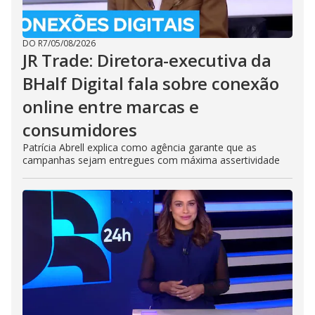
DO R7
/
05/08/2026
JR Trade: Diretora-executiva da
BHalf Digital fala sobre conexão
online entre marcas e
consumidores
Patrícia Abrell explica como agência garante que as
campanhas sejam entregues com máxima assertividade