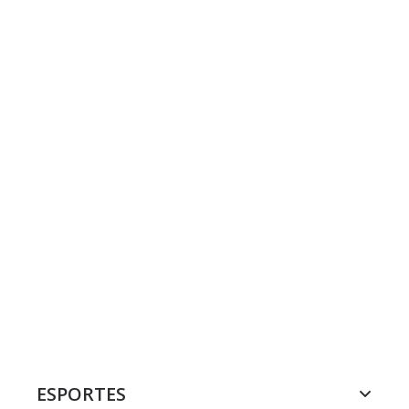
ESPORTES