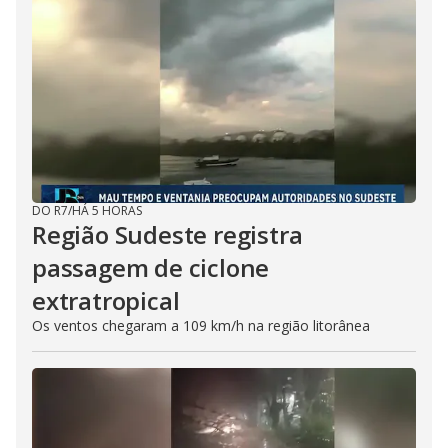
DO R7
/
HÁ 5 HORAS
Região Sudeste registra
passagem de ciclone
extratropical
Os ventos chegaram a 109 km/h na região litorânea