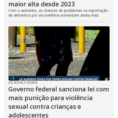
maior alta desde 2023
Com o aumento, as chances de problemas na exportação
de alimentos por via marítima aumentam ainda mais
DO R7
/
HÁ 5 HORAS
Governo federal sanciona lei com
mais punição para violência
sexual contra crianças e
adolescentes