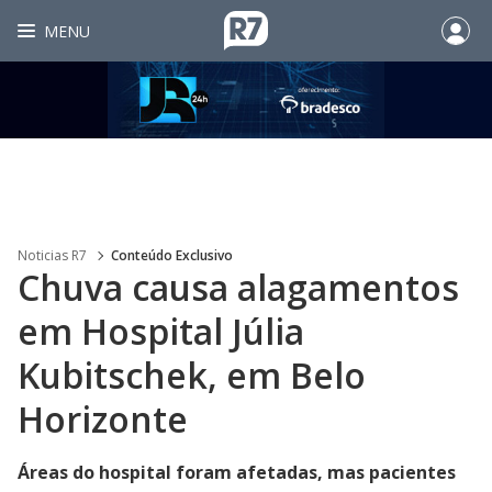
MENU
Noticias R7
Conteúdo Exclusivo
Chuva causa alagamentos
em Hospital Júlia
Kubitschek, em Belo
Horizonte
Áreas do hospital foram afetadas, mas pacientes