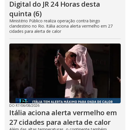
Digital do JR 24 Horas desta
quinta (6)
Ministério Público realiza operação contra bingo
clandestino no Rio. Itália aciona alerta vermelho em 27
cidades para alerta de calor
DO R7
/
06/08/2026
Itália aciona alerta vermelho em
27 cidades para alerta de calor
Além das altas temperaturas, o continente também