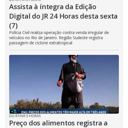
Assista à íntegra da Edição
Digital do JR 24 Horas desta sexta
(7)
Polícia Civil realiza operação contra venda irregular de
veículos no Rio de Janeiro. Região Sudeste registra
passagem de ciclone extratropical
DO R7
/
HÁ 5 HORAS
Preço dos alimentos registra a