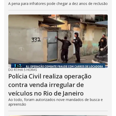
A pena para infratores pode chegar a dez anos de reclusão
DO R7
/
HÁ 5 HORAS
Polícia Civil realiza operação
contra venda irregular de
veículos no Rio de Janeiro
Ao todo, foram autorizados nove mandados de busca e
apreensão