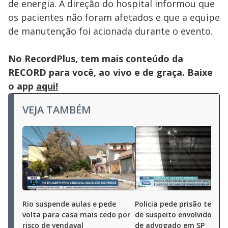
de energia. A direção do hospital informou que
os pacientes não foram afetados e que a equipe
de manutenção foi acionada durante o evento.
No RecordPlus, tem mais conteúdo da
RECORD para você, ao vivo e de graça. Baixe
o app
aqui!
VEJA TAMBÉM
Rio suspende aulas e pede
Policia pede prisão tempo
volta para casa mais cedo por
de suspeito envolvido na
risco de vendaval
de advogado em SP