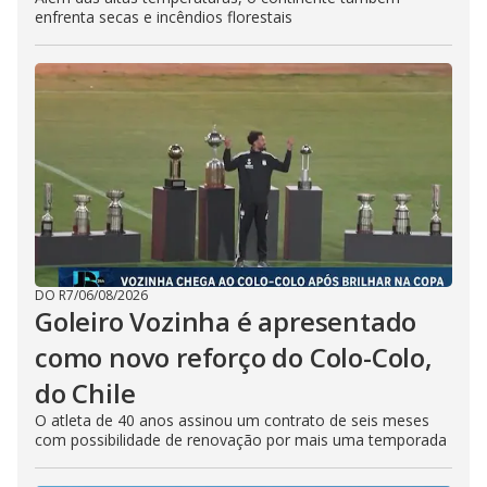
enfrenta secas e incêndios florestais
DO R7
/
06/08/2026
Goleiro Vozinha é apresentado
como novo reforço do Colo-Colo,
do Chile
O atleta de 40 anos assinou um contrato de seis meses
com possibilidade de renovação por mais uma temporada