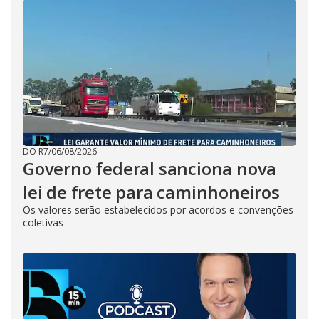
DO R7
/
06/08/2026
Governo federal sanciona nova
lei de frete para caminhoneiros
Os valores serão estabelecidos por acordos e convenções
coletivas