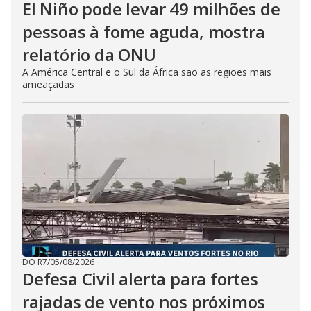
El Niño pode levar 49 milhões de
pessoas à fome aguda, mostra
relatório da ONU
A América Central e o Sul da África são as regiões mais
ameaçadas
DO R7
/
05/08/2026
Defesa Civil alerta para fortes
rajadas de vento nos próximos