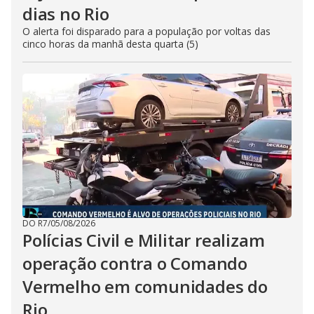
dias no Rio
O alerta foi disparado para a população por voltas das
cinco horas da manhã desta quarta (5)
DO R7
/
05/08/2026
Polícias Civil e Militar realizam
operação contra o Comando
Vermelho em comunidades do
Rio