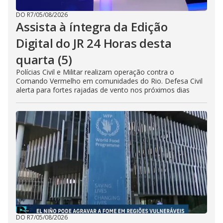
DO R7
/
05/08/2026
Assista à íntegra da Edição
Digital do JR 24 Horas desta
quarta (5)
Polícias Civil e Militar realizam operação contra o
Comando Vermelho em comunidades do Rio. Defesa Civil
alerta para fortes rajadas de vento nos próximos dias
DO R7
/
05/08/2026