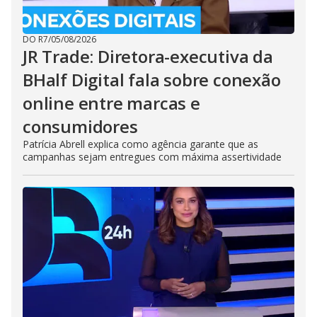
DO R7
/
05/08/2026
JR Trade: Diretora-executiva da
BHalf Digital fala sobre conexão
online entre marcas e
consumidores
Patrícia Abrell explica como agência garante que as
campanhas sejam entregues com máxima assertividade