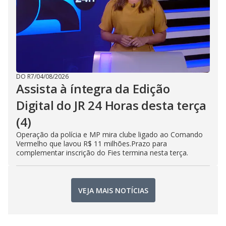
DO R7
/
04/08/2026
Assista à íntegra da Edição
Digital do JR 24 Horas desta terça
(4)
Operação da polícia e MP mira clube ligado ao Comando
Vermelho que lavou R$ 11 milhões.Prazo para
complementar inscrição do Fies termina nesta terça.
VEJA MAIS NOTÍCIAS