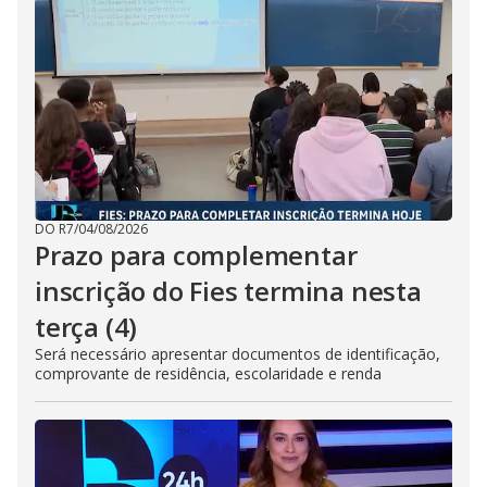
DO R7
/
04/08/2026
Prazo para complementar
inscrição do Fies termina nesta
terça (4)
Será necessário apresentar documentos de identificação,
comprovante de residência, escolaridade e renda