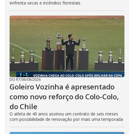
enfrenta secas e incêndios florestais
DO R7
/
06/08/2026
Goleiro Vozinha é apresentado
como novo reforço do Colo-Colo,
do Chile
O atleta de 40 anos assinou um contrato de seis meses
com possibilidade de renovação por mais uma temporada