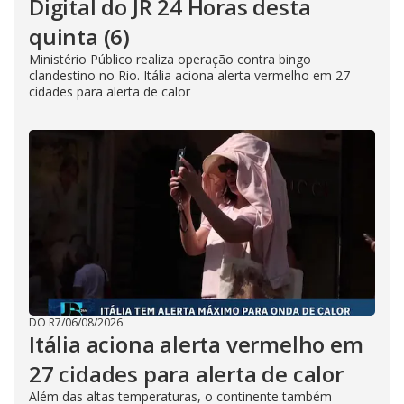
Digital do JR 24 Horas desta
quinta (6)
Ministério Público realiza operação contra bingo
clandestino no Rio. Itália aciona alerta vermelho em 27
cidades para alerta de calor
DO R7
/
06/08/2026
Itália aciona alerta vermelho em
27 cidades para alerta de calor
Além das altas temperaturas, o continente também