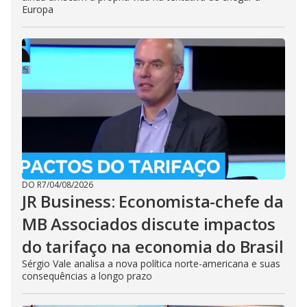
Europa
DO R7
/
04/08/2026
JR Business: Economista-chefe da
MB Associados discute impactos
do tarifaço na economia do Brasil
Sérgio Vale analisa a nova política norte-americana e suas
consequências a longo prazo