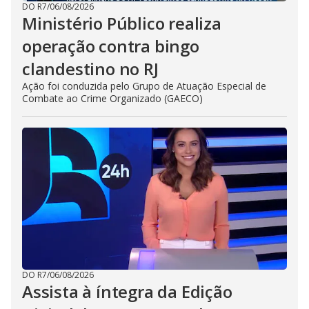
DO R7
/
06/08/2026
Ministério Público realiza
operação contra bingo
clandestino no RJ
Ação foi conduzida pelo Grupo de Atuação Especial de
Combate ao Crime Organizado (GAECO)
DO R7
/
06/08/2026
Assista à íntegra da Edição