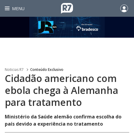
MENU
Noticias R7
Conteúdo Exclusivo
Cidadão americano com
ebola chega à Alemanha
para tratamento
Ministério da Saúde alemão confirma escolha do
país devido a experiência no tratamento