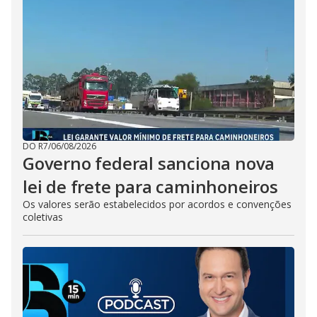
DO R7
/
06/08/2026
Governo federal sanciona nova
lei de frete para caminhoneiros
Os valores serão estabelecidos por acordos e convenções
coletivas