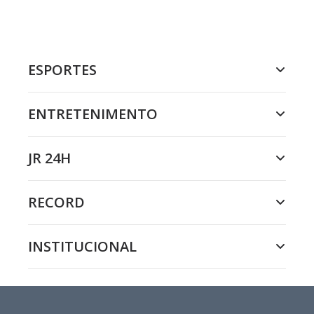
ESPORTES
ENTRETENIMENTO
JR 24H
RECORD
INSTITUCIONAL