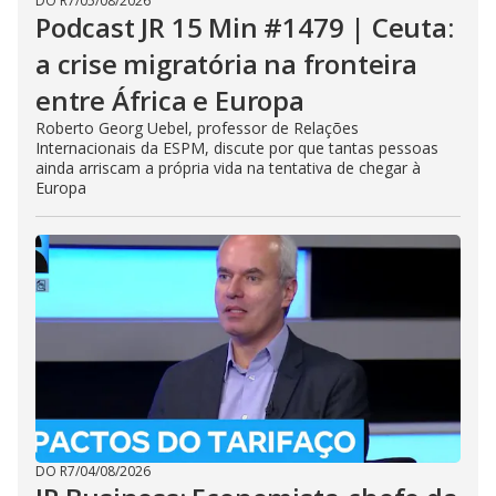
DO R7
/
05/08/2026
Podcast JR 15 Min #1479 | Ceuta:
a crise migratória na fronteira
entre África e Europa
Roberto Georg Uebel, professor de Relações
Internacionais da ESPM, discute por que tantas pessoas
ainda arriscam a própria vida na tentativa de chegar à
Europa
DO R7
/
04/08/2026