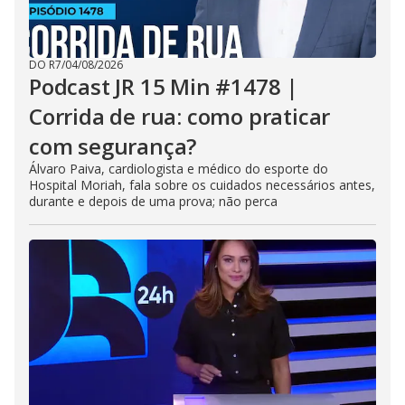
DO R7
/
04/08/2026
Podcast JR 15 Min #1478 |
Corrida de rua: como praticar
com segurança?
Álvaro Paiva, cardiologista e médico do esporte do
Hospital Moriah, fala sobre os cuidados necessários antes,
durante e depois de uma prova; não perca