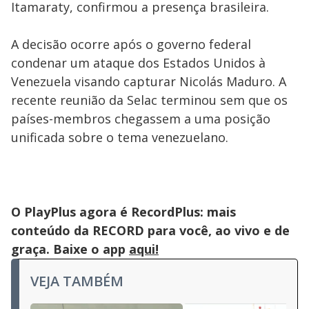
Itamaraty, confirmou a presença brasileira.
A decisão ocorre após o governo federal
condenar um ataque dos Estados Unidos à
Venezuela visando capturar Nicolás Maduro. A
recente reunião da Selac terminou sem que os
países-membros chegassem a uma posição
unificada sobre o tema venezuelano.
O PlayPlus agora é RecordPlus: mais
conteúdo da RECORD para você, ao vivo e de
graça. Baixe o app
aqui!
VEJA TAMBÉM