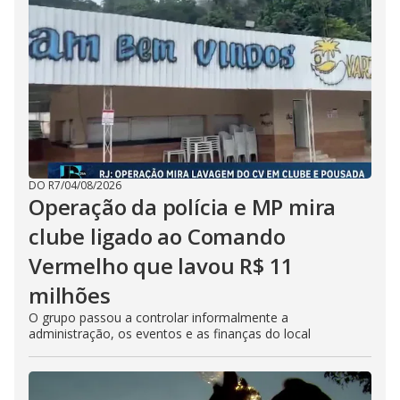
DO R7
/
04/08/2026
Operação da polícia e MP mira
clube ligado ao Comando
Vermelho que lavou R$ 11
milhões
O grupo passou a controlar informalmente a
administração, os eventos e as finanças do local