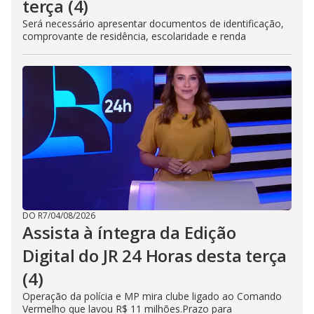
terça (4)
Será necessário apresentar documentos de identificação,
comprovante de residência, escolaridade e renda
DO R7
/
04/08/2026
Assista à íntegra da Edição
Digital do JR 24 Horas desta terça
(4)
Operação da polícia e MP mira clube ligado ao Comando
Vermelho que lavou R$ 11 milhões.Prazo para