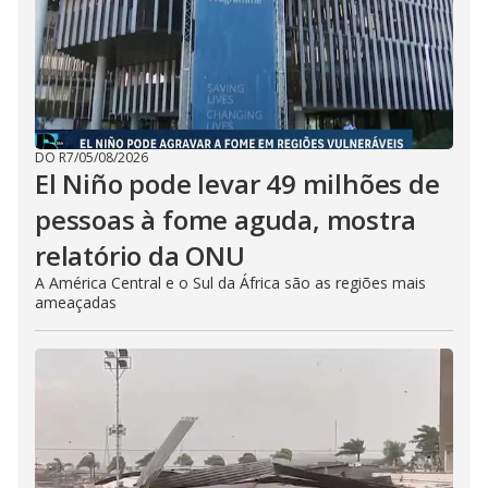
DO R7
/
05/08/2026
El Niño pode levar 49 milhões de
pessoas à fome aguda, mostra
relatório da ONU
A América Central e o Sul da África são as regiões mais
ameaçadas