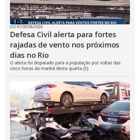
DO R7
/
05/08/2026
Defesa Civil alerta para fortes
rajadas de vento nos próximos
dias no Rio
O alerta foi disparado para a população por voltas das
cinco horas da manhã desta quarta (5)