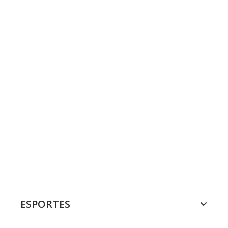
ESPORTES