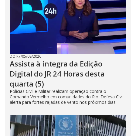
DO R7
/
05/08/2026
Assista à íntegra da Edição
Digital do JR 24 Horas desta
quarta (5)
Polícias Civil e Militar realizam operação contra o
Comando Vermelho em comunidades do Rio. Defesa Civil
alerta para fortes rajadas de vento nos próximos dias