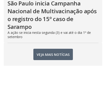
São Paulo inicia Campanha
Nacional de Multivacinação após
o registro do 15º caso de
Sarampo
A ação se inicia nesta segunda (3) e vai até o dia 1º de
setembro
VEJA MAIS NOTÍCIAS