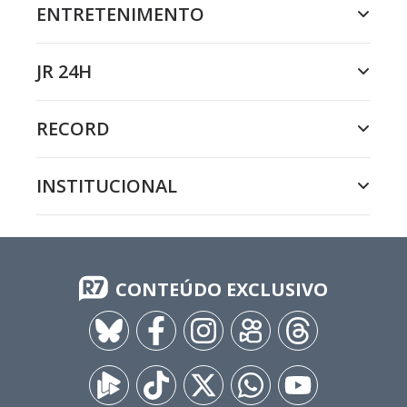
ENTRETENIMENTO
JR 24H
RECORD
INSTITUCIONAL
CONTEÚDO EXCLUSIVO