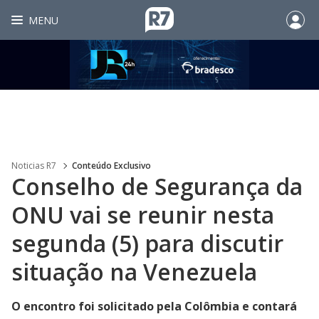
MENU
Noticias R7
Conteúdo Exclusivo
Conselho de Segurança da
ONU vai se reunir nesta
segunda (5) para discutir
situação na Venezuela
O encontro foi solicitado pela Colômbia e contará