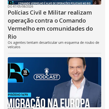
DO R7
/
05/08/2026
Polícias Civil e Militar realizam
operação contra o Comando
Vermelho em comunidades do
Rio
Os agentes tentam desarticular um esquema de roubo de
veículos