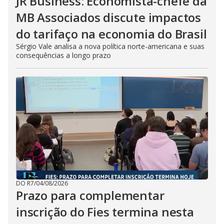
JR Business: Economista-chefe da
MB Associados discute impactos
do tarifaço na economia do Brasil
Sérgio Vale analisa a nova política norte-americana e suas
consequências a longo prazo
DO R7
/
04/08/2026
Prazo para complementar
inscrição do Fies termina nesta