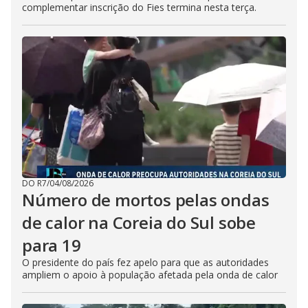
complementar inscrição do Fies termina nesta terça.
DO R7
/
04/08/2026
Número de mortos pelas ondas
de calor na Coreia do Sul sobe
para 19
O presidente do país fez apelo para que as autoridades
ampliem o apoio à população afetada pela onda de calor