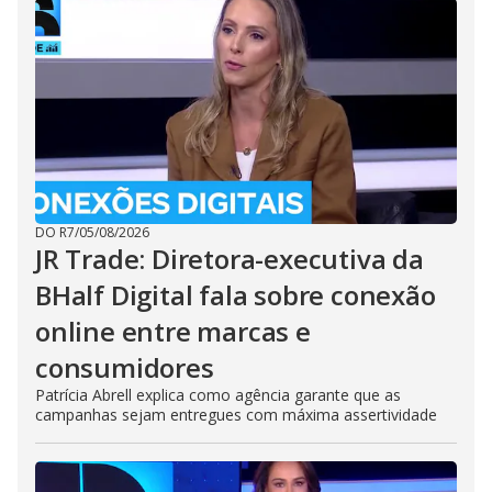
DO R7
/
05/08/2026
JR Trade: Diretora-executiva da
BHalf Digital fala sobre conexão
online entre marcas e
consumidores
Patrícia Abrell explica como agência garante que as
campanhas sejam entregues com máxima assertividade