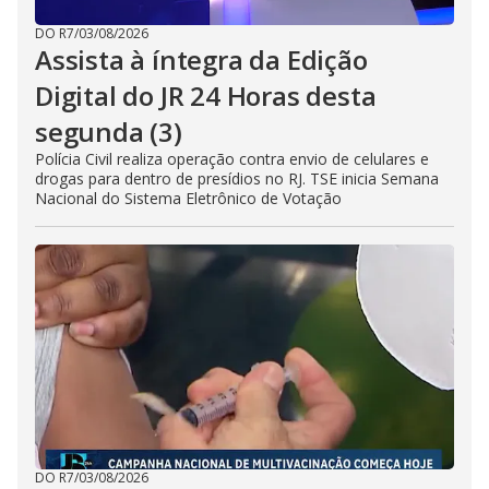
DO R7
/
03/08/2026
Assista à íntegra da Edição
Digital do JR 24 Horas desta
segunda (3)
Polícia Civil realiza operação contra envio de celulares e
drogas para dentro de presídios no RJ. TSE inicia Semana
Nacional do Sistema Eletrônico de Votação
DO R7
/
03/08/2026