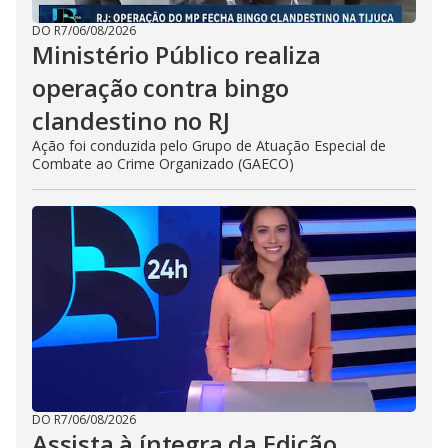
DO R7
/
06/08/2026
Ministério Público realiza
operação contra bingo
clandestino no RJ
Ação foi conduzida pelo Grupo de Atuação Especial de
Combate ao Crime Organizado (GAECO)
DO R7
/
06/08/2026
Assista à íntegra da Edição