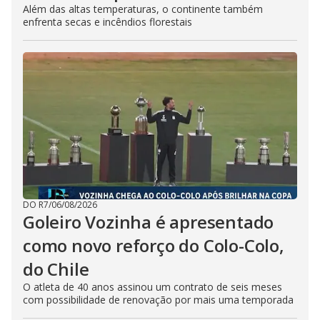
Além das altas temperaturas, o continente também
enfrenta secas e incêndios florestais
DO R7
/
06/08/2026
Goleiro Vozinha é apresentado
como novo reforço do Colo-Colo,
do Chile
O atleta de 40 anos assinou um contrato de seis meses
com possibilidade de renovação por mais uma temporada