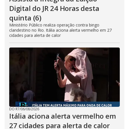
Digital do JR 24 Horas desta
quinta (6)
Ministério Público realiza operação contra bingo
clandestino no Rio. Itália aciona alerta vermelho em 27
cidades para alerta de calor
DO R7
/
06/08/2026
Itália aciona alerta vermelho em
27 cidades para alerta de calor