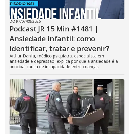
DO R7
/
07/08/2026
Podcast JR 15 Min #1481 |
Ansiedade infantil: como
identificar, tratar e prevenir?
Arthur Danila, médico psiquiatra, especialista em
ansiedade e depressão, explica por que a ansiedade é a
principal causa de incapacidade entre crianças