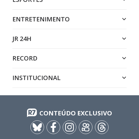
ENTRETENIMENTO
JR 24H
RECORD
INSTITUCIONAL
CONTEÚDO EXCLUSIVO