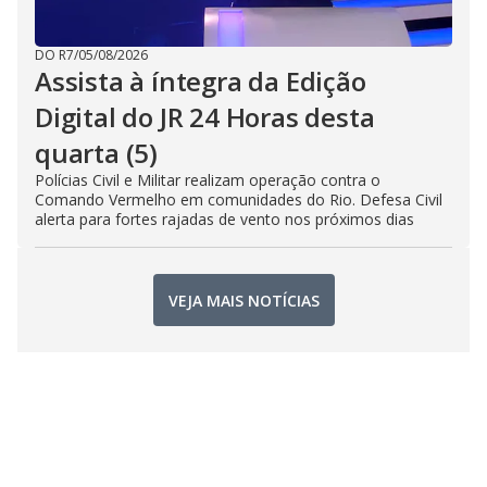
DO R7
/
05/08/2026
Assista à íntegra da Edição
Digital do JR 24 Horas desta
quarta (5)
Polícias Civil e Militar realizam operação contra o
Comando Vermelho em comunidades do Rio. Defesa Civil
alerta para fortes rajadas de vento nos próximos dias
VEJA MAIS NOTÍCIAS