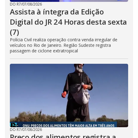
DO R7
/
07/08/2026
Assista à íntegra da Edição
Digital do JR 24 Horas desta sexta
(7)
Polícia Civil realiza operação contra venda irregular de
veículos no Rio de Janeiro. Região Sudeste registra
passagem de ciclone extratropical
DO R7
/
07/08/2026
Preço dos alimentos registra a