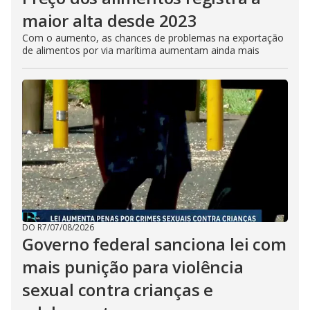
maior alta desde 2023
Com o aumento, as chances de problemas na exportação
de alimentos por via marítima aumentam ainda mais
DO R7
/
07/08/2026
Governo federal sanciona lei com
mais punição para violência
sexual contra crianças e