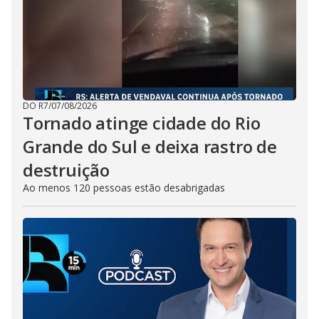
DO R7
/
07/08/2026
Tornado atinge cidade do Rio
Grande do Sul e deixa rastro de
destruição
Ao menos 120 pessoas estão desabrigadas