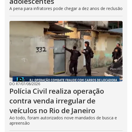
adolescentes
A pena para infratores pode chegar a dez anos de reclusão
DO R7
/
07/08/2026
Polícia Civil realiza operação
contra venda irregular de
veículos no Rio de Janeiro
Ao todo, foram autorizados nove mandados de busca e
apreensão