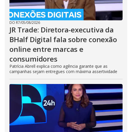
DO R7
/
05/08/2026
JR Trade: Diretora-executiva da
BHalf Digital fala sobre conexão
online entre marcas e
consumidores
Patrícia Abrell explica como agência garante que as
campanhas sejam entregues com máxima assertividade