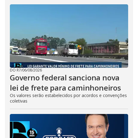
DO R7
/
06/08/2026
Governo federal sanciona nova
lei de frete para caminhoneiros
Os valores serão estabelecidos por acordos e convenções
coletivas