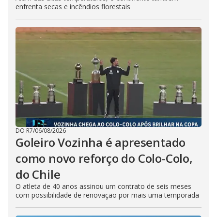
enfrenta secas e incêndios florestais
DO R7
/
06/08/2026
Goleiro Vozinha é apresentado
como novo reforço do Colo-Colo,
do Chile
O atleta de 40 anos assinou um contrato de seis meses
com possibilidade de renovação por mais uma temporada