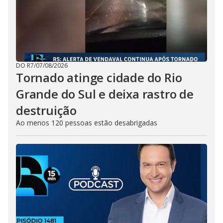
DO R7
/
07/08/2026
Tornado atinge cidade do Rio
Grande do Sul e deixa rastro de
destruição
Ao menos 120 pessoas estão desabrigadas