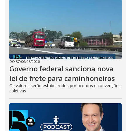
DO R7
/
06/08/2026
Governo federal sanciona nova
lei de frete para caminhoneiros
Os valores serão estabelecidos por acordos e convenções
coletivas