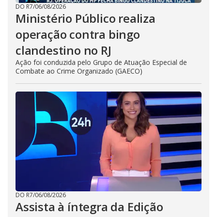
DO R7
/
06/08/2026
Ministério Público realiza
operação contra bingo
clandestino no RJ
Ação foi conduzida pelo Grupo de Atuação Especial de
Combate ao Crime Organizado (GAECO)
DO R7
/
06/08/2026
Assista à íntegra da Edição