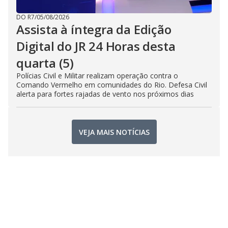
DO R7
/
05/08/2026
Assista à íntegra da Edição
Digital do JR 24 Horas desta
quarta (5)
Polícias Civil e Militar realizam operação contra o
Comando Vermelho em comunidades do Rio. Defesa Civil
alerta para fortes rajadas de vento nos próximos dias
VEJA MAIS NOTÍCIAS