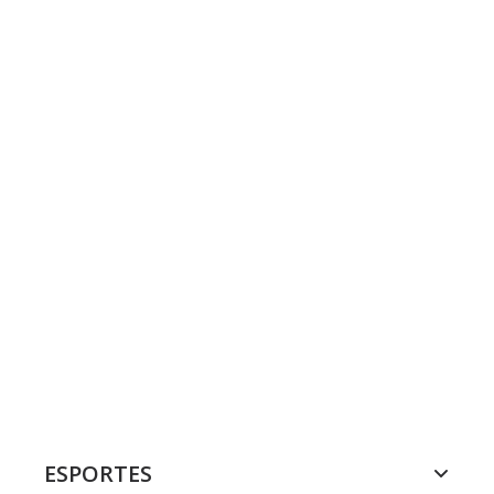
ESPORTES