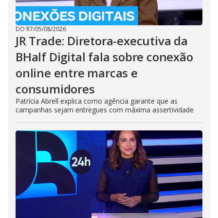
DO R7
/
05/08/2026
JR Trade: Diretora-executiva da
BHalf Digital fala sobre conexão
online entre marcas e
consumidores
Patrícia Abrell explica como agência garante que as
campanhas sejam entregues com máxima assertividade