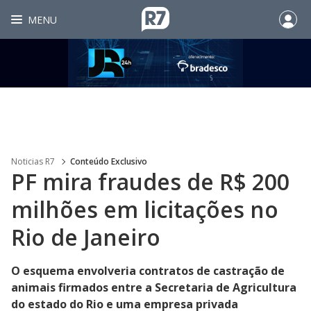
MENU
Noticias R7
Conteúdo Exclusivo
PF mira fraudes de R$ 200
milhões em licitações no
Rio de Janeiro
O esquema envolveria contratos de castração de
animais firmados entre a Secretaria de Agricultura
do estado do Rio e uma empresa privada