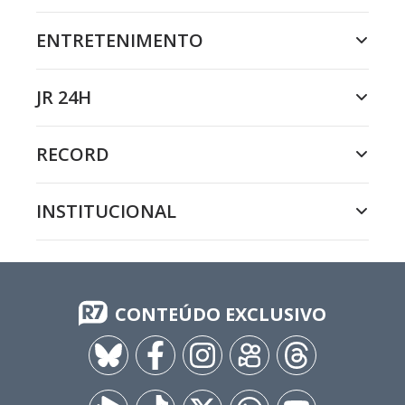
ENTRETENIMENTO
JR 24H
RECORD
INSTITUCIONAL
CONTEÚDO EXCLUSIVO