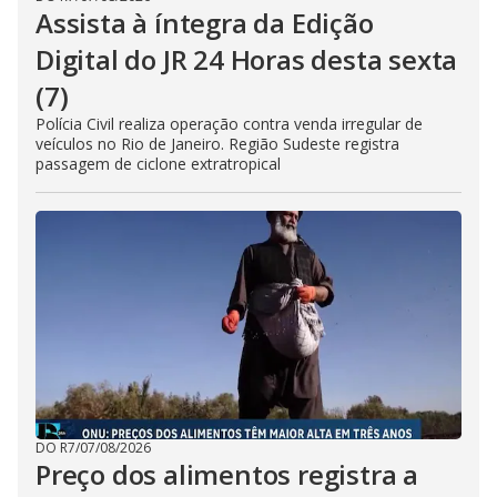
Assista à íntegra da Edição
Digital do JR 24 Horas desta sexta
(7)
Polícia Civil realiza operação contra venda irregular de
veículos no Rio de Janeiro. Região Sudeste registra
passagem de ciclone extratropical
DO R7
/
07/08/2026
Preço dos alimentos registra a