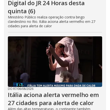
Digital do JR 24 Horas desta
quinta (6)
Ministério Público realiza operação contra bingo
clandestino no Rio. Itália aciona alerta vermelho em 27
cidades para alerta de calor
DO R7
/
06/08/2026
Itália aciona alerta vermelho em
27 cidades para alerta de calor
Além das altas temperaturas, o continente também