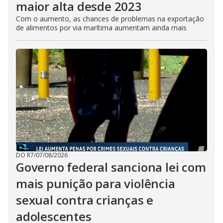
maior alta desde 2023
Com o aumento, as chances de problemas na exportação
de alimentos por via marítima aumentam ainda mais
DO R7
/
07/08/2026
Governo federal sanciona lei com
mais punição para violência
sexual contra crianças e
adolescentes