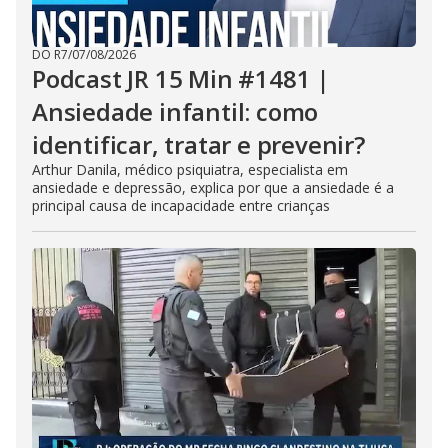
DO R7
/
07/08/2026
Podcast JR 15 Min #1481 |
Ansiedade infantil: como
identificar, tratar e prevenir?
Arthur Danila, médico psiquiatra, especialista em
ansiedade e depressão, explica por que a ansiedade é a
principal causa de incapacidade entre crianças