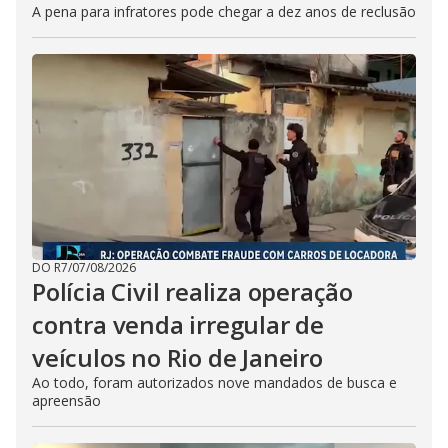
A pena para infratores pode chegar a dez anos de reclusão
DO R7
/
07/08/2026
Polícia Civil realiza operação
contra venda irregular de
veículos no Rio de Janeiro
Ao todo, foram autorizados nove mandados de busca e
apreensão