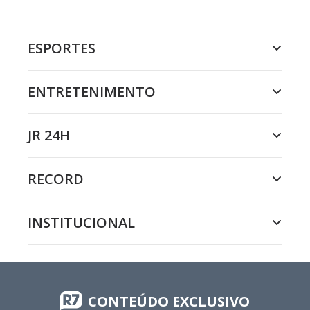
ESPORTES
ENTRETENIMENTO
JR 24H
RECORD
INSTITUCIONAL
CONTEÚDO EXCLUSIVO