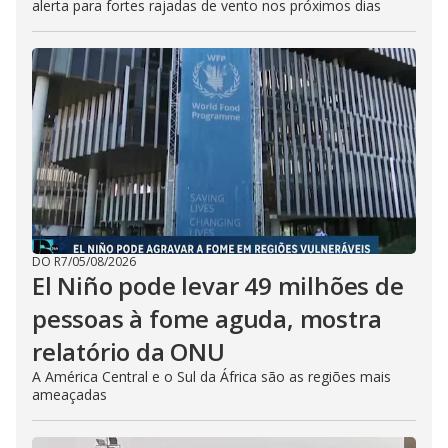
alerta para fortes rajadas de vento nos próximos dias
DO R7
/
05/08/2026
El Niño pode levar 49 milhões de
pessoas à fome aguda, mostra
relatório da ONU
A América Central e o Sul da África são as regiões mais
ameaçadas