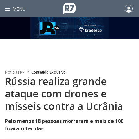
MENU
Noticias R7
Conteúdo Exclusivo
Rússia realiza grande
ataque com drones e
mísseis contra a Ucrânia
Pelo menos 18 pessoas morreram e mais de 100
ficaram feridas