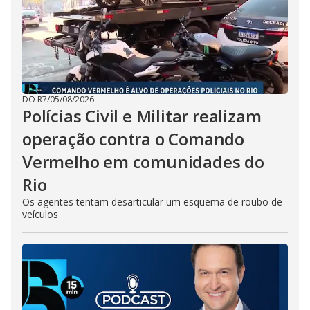
DO R7
/
05/08/2026
Polícias Civil e Militar realizam
operação contra o Comando
Vermelho em comunidades do
Rio
Os agentes tentam desarticular um esquema de roubo de
veículos