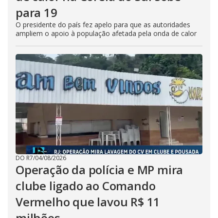
para 19
O presidente do país fez apelo para que as autoridades
ampliem o apoio à população afetada pela onda de calor
DO R7
/
04/08/2026
Operação da polícia e MP mira
clube ligado ao Comando
Vermelho que lavou R$ 11
milhões