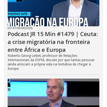
DO R7
/
05/08/2026
Podcast JR 15 Min #1479 | Ceuta:
a crise migratória na fronteira
entre África e Europa
Roberto Georg Uebel, professor de Relações
Internacionais da ESPM, discute por que tantas pessoas
ainda arriscam a própria vida na tentativa de chegar à
Europa