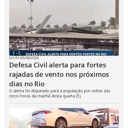
DO R7
/
05/08/2026
Defesa Civil alerta para fortes
rajadas de vento nos próximos
dias no Rio
O alerta foi disparado para a população por voltas das
cinco horas da manhã desta quarta (5)