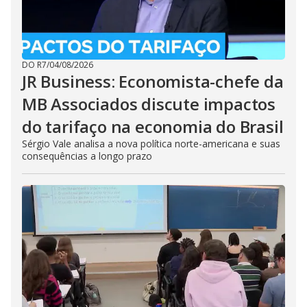
DO R7
/
04/08/2026
JR Business: Economista-chefe da
MB Associados discute impactos
do tarifaço na economia do Brasil
Sérgio Vale analisa a nova política norte-americana e suas
consequências a longo prazo