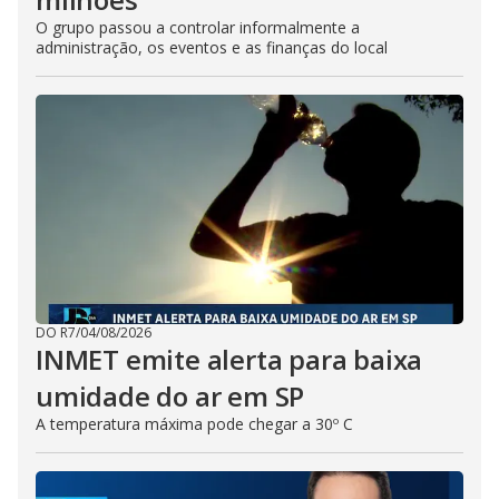
O grupo passou a controlar informalmente a
administração, os eventos e as finanças do local
DO R7
/
04/08/2026
INMET emite alerta para baixa
umidade do ar em SP
A temperatura máxima pode chegar a 30º C