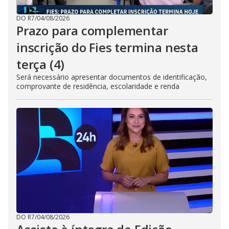
DO R7
/
04/08/2026
Prazo para complementar
inscrição do Fies termina nesta
terça (4)
Será necessário apresentar documentos de identificação,
comprovante de residência, escolaridade e renda
DO R7
/
04/08/2026