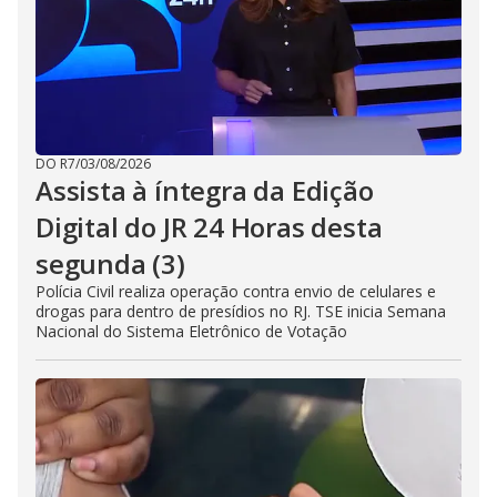
DO R7
/
03/08/2026
Assista à íntegra da Edição
Digital do JR 24 Horas desta
segunda (3)
Polícia Civil realiza operação contra envio de celulares e
drogas para dentro de presídios no RJ. TSE inicia Semana
Nacional do Sistema Eletrônico de Votação