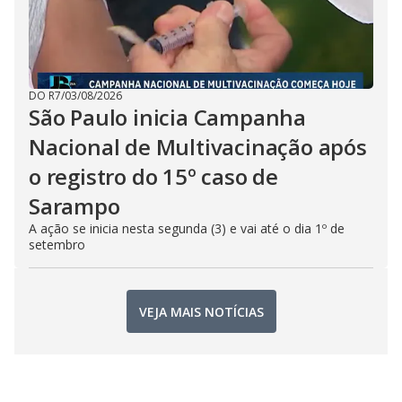
DO R7
/
03/08/2026
São Paulo inicia Campanha
Nacional de Multivacinação após
o registro do 15º caso de
Sarampo
A ação se inicia nesta segunda (3) e vai até o dia 1º de
setembro
VEJA MAIS NOTÍCIAS