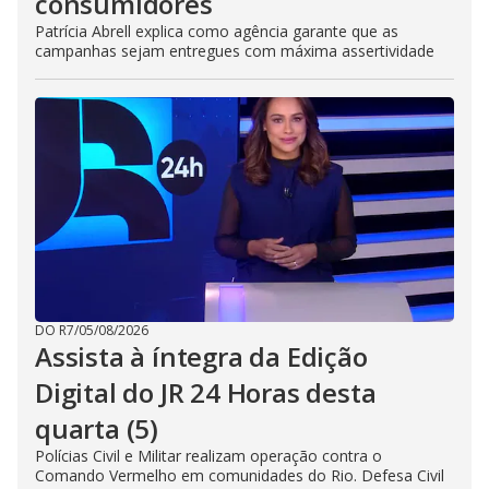
consumidores
Patrícia Abrell explica como agência garante que as
campanhas sejam entregues com máxima assertividade
DO R7
/
05/08/2026
Assista à íntegra da Edição
Digital do JR 24 Horas desta
quarta (5)
Polícias Civil e Militar realizam operação contra o
Comando Vermelho em comunidades do Rio. Defesa Civil