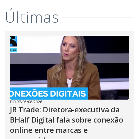
Últimas
DO R7
/
05/08/2026
JR Trade: Diretora-executiva da
BHalf Digital fala sobre conexão
online entre marcas e