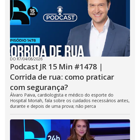
DO R7
/
04/08/2026
Podcast JR 15 Min #1478 |
Corrida de rua: como praticar
com segurança?
Álvaro Paiva, cardiologista e médico do esporte do
Hospital Moriah, fala sobre os cuidados necessários antes,
durante e depois de uma prova; não perca