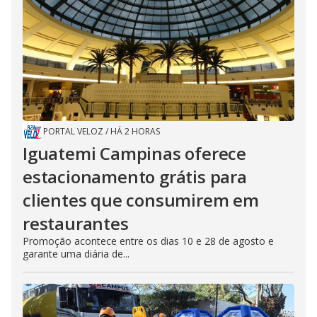
PORTAL VELOZ
/
HÁ 2 HORAS
Iguatemi Campinas oferece
estacionamento grátis para
clientes que consumirem em
restaurantes
Promoção acontece entre os dias 10 e 28 de agosto e
garante uma diária de...