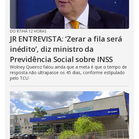
DO R7
/
HÁ 12 HORAS
JR ENTREVISTA: ‘Zerar a fila será
inédito’, diz ministro da
Previdência Social sobre INSS
Wolney Queiroz falou ainda que a meta é que o tempo de
resposta não ultrapasse os 45 dias, conforme estipulado
pelo TCU