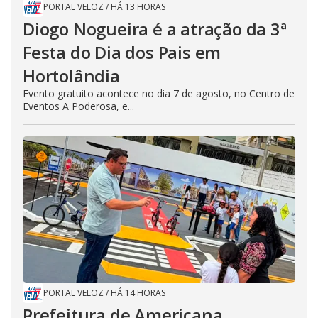
PORTAL VELOZ
/
HÁ 13 HORAS
Diogo Nogueira é a atração da 3ª
Festa do Dia dos Pais em
Hortolândia
Evento gratuito acontece no dia 7 de agosto, no Centro de
Eventos A Poderosa, e...
PORTAL VELOZ
/
HÁ 14 HORAS
Prefeitura de Americana