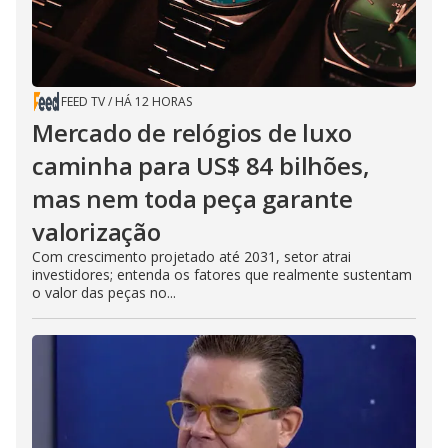
FEED TV
/
HÁ 12 HORAS
Mercado de relógios de luxo
caminha para US$ 84 bilhões,
mas nem toda peça garante
valorização
Com crescimento projetado até 2031, setor atrai
investidores; entenda os fatores que realmente sustentam
o valor das peças no...