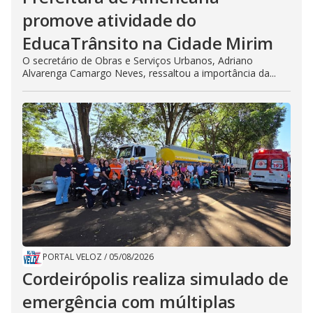
promove atividade do
EducaTrânsito na Cidade Mirim
O secretário de Obras e Serviços Urbanos, Adriano
Alvarenga Camargo Neves, ressaltou a importância da...
PORTAL VELOZ
/
05/08/2026
Cordeirópolis realiza simulado de
emergência com múltiplas