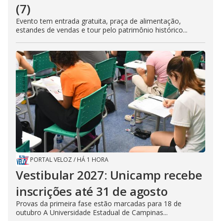
(7)
Evento tem entrada gratuita, praça de alimentação,
estandes de vendas e tour pelo patrimônio histórico...
PORTAL VELOZ
/
HÁ 1 HORA
Vestibular 2027: Unicamp recebe
inscrições até 31 de agosto
Provas da primeira fase estão marcadas para 18 de
outubro A Universidade Estadual de Campinas...