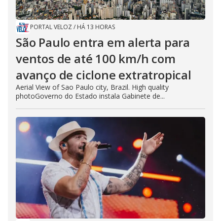
PORTAL VELOZ
/
HÁ 13 HORAS
São Paulo entra em alerta para
ventos de até 100 km/h com
avanço de ciclone extratropical
Aerial View of Sao Paulo city, Brazil. High quality
photoGoverno do Estado instala Gabinete de...