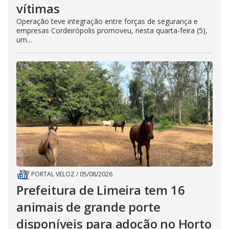
vítimas
Operação teve integração entre forças de segurança e
empresas Cordeirópolis promoveu, nesta quarta-feira (5),
um...
PORTAL VELOZ
/
05/08/2026
Prefeitura de Limeira tem 16
animais de grande porte
disponíveis para adoção no Horto