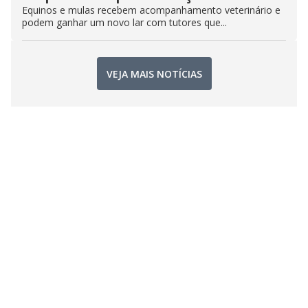
Equinos e mulas recebem acompanhamento veterinário e
podem ganhar um novo lar com tutores que...
VEJA MAIS NOTÍCIAS