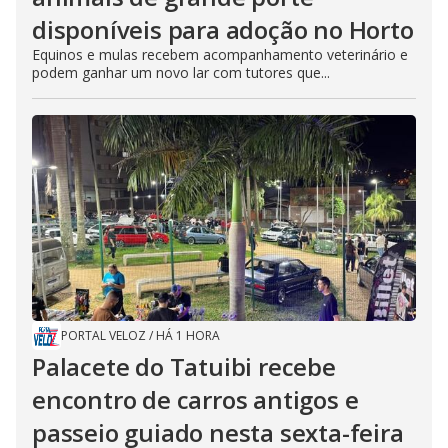
disponíveis para adoção no Horto
Equinos e mulas recebem acompanhamento veterinário e
podem ganhar um novo lar com tutores que...
PORTAL VELOZ
/
HÁ 1 HORA
Palacete do Tatuibi recebe
encontro de carros antigos e
passeio guiado nesta sexta-feira