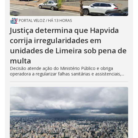
PORTAL VELOZ
/
HÁ 13 HORAS
Justiça determina que Hapvida
corrija irregularidades em
unidades de Limeira sob pena de
multa
Decisão atende ação do Ministério Público e obriga
operadora a regularizar falhas sanitárias e assistenciais,...