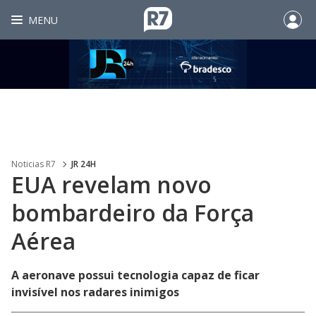
MENU
Noticias R7
JR 24H
EUA revelam novo
bombardeiro da Força
Aérea
A aeronave possui tecnologia capaz de ficar
invisível nos radares inimigos