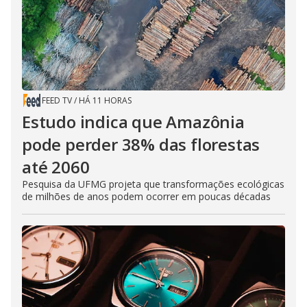
FEED TV
/
HÁ 11 HORAS
Estudo indica que Amazônia
pode perder 38% das florestas
até 2060
Pesquisa da UFMG projeta que transformações ecológicas
de milhões de anos podem ocorrer em poucas décadas