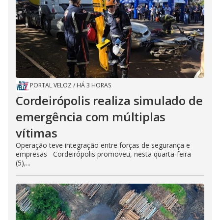
PORTAL VELOZ
/
HÁ 3 HORAS
Cordeirópolis realiza simulado de
emergência com múltiplas
vítimas
Operação teve integração entre forças de segurança e
empresas Cordeirópolis promoveu, nesta quarta-feira
(5),...