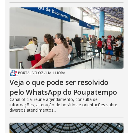
PORTAL VELOZ
/
HÁ 1 HORA
Veja o que pode ser resolvido
pelo WhatsApp do Poupatempo
Canal oficial reúne agendamento, consulta de
informações, alteração de horários e orientações sobre
diversos atendimentos...