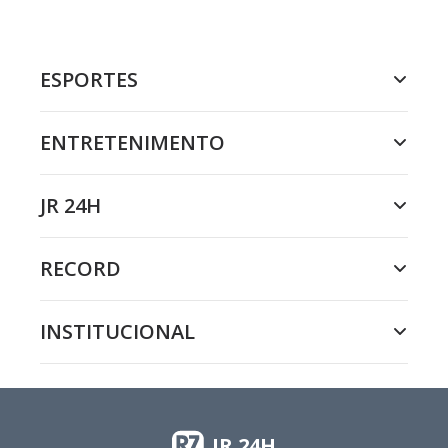
ESPORTES
ENTRETENIMENTO
JR 24H
RECORD
INSTITUCIONAL
JR 24H