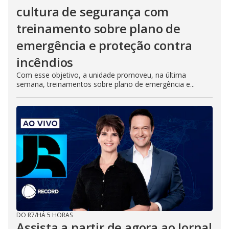
cultura de segurança com
treinamento sobre plano de
emergência e proteção contra
incêndios
Com esse objetivo, a unidade promoveu, na última
semana, treinamentos sobre plano de emergência e...
DO R7
/
HÁ 5 HORAS
Assista a partir de agora ao Jornal