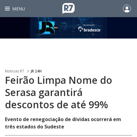
MENU
Noticias R7
JR 24H
Feirão Limpa Nome do
Serasa garantirá
descontos de até 99%
Evento de renegociação de dívidas ocorrerá em
três estados do Sudeste