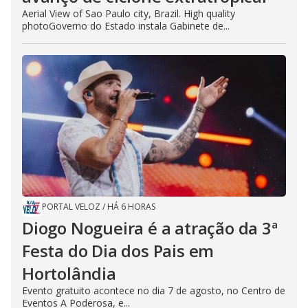
Aerial View of Sao Paulo city, Brazil. High quality
photoGoverno do Estado instala Gabinete de...
PORTAL VELOZ
/
HÁ 6 HORAS
Diogo Nogueira é a atração da 3ª
Festa do Dia dos Pais em
Hortolândia
Evento gratuito acontece no dia 7 de agosto, no Centro de
Eventos A Poderosa, e...