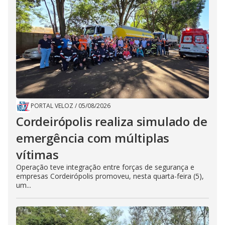
PORTAL VELOZ
/
05/08/2026
Cordeirópolis realiza simulado de
emergência com múltiplas
vítimas
Operação teve integração entre forças de segurança e
empresas Cordeirópolis promoveu, nesta quarta-feira (5),
um...