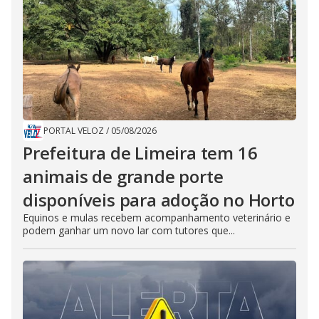
PORTAL VELOZ
/
05/08/2026
Prefeitura de Limeira tem 16
animais de grande porte
disponíveis para adoção no Horto
Equinos e mulas recebem acompanhamento veterinário e
podem ganhar um novo lar com tutores que...