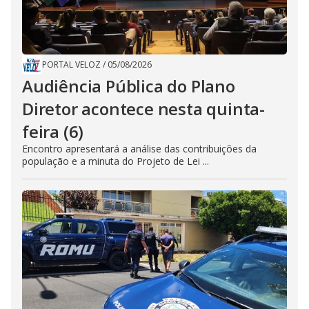
PORTAL VELOZ
/
05/08/2026
Audiência Pública do Plano
Diretor acontece nesta quinta-
feira (6)
Encontro apresentará a análise das contribuições da
população e a minuta do Projeto de Lei ...