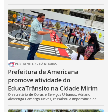
PORTAL VELOZ
/
HÁ 6 HORAS
Prefeitura de Americana
promove atividade do
EducaTrânsito na Cidade Mirim
O secretário de Obras e Serviços Urbanos, Adriano
Alvarenga Camargo Neves, ressaltou a importância da...