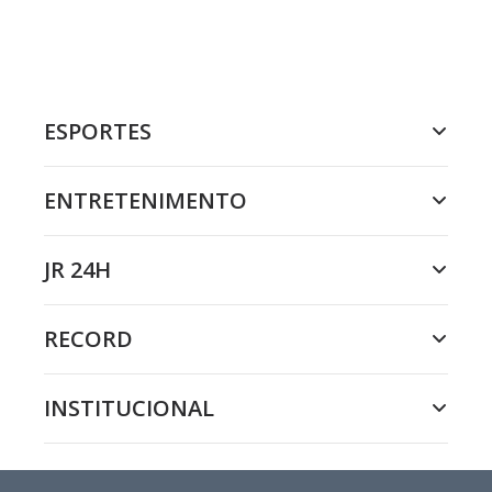
ESPORTES
ENTRETENIMENTO
JR 24H
RECORD
INSTITUCIONAL