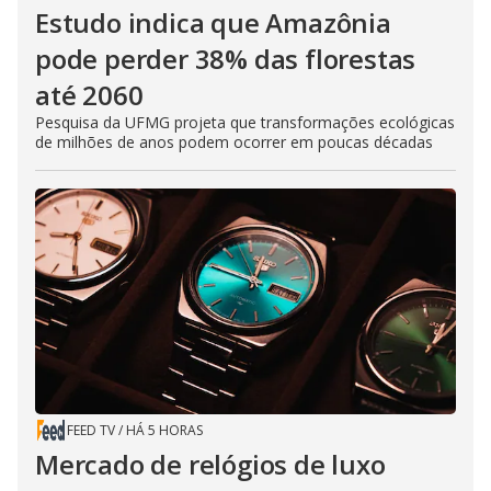
Estudo indica que Amazônia
pode perder 38% das florestas
até 2060
Pesquisa da UFMG projeta que transformações ecológicas
de milhões de anos podem ocorrer em poucas décadas
FEED TV
/
HÁ 5 HORAS
Mercado de relógios de luxo