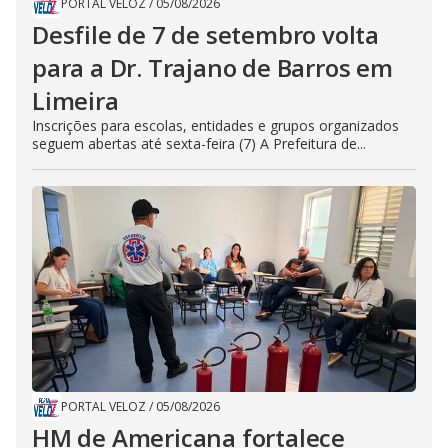
PORTAL VELOZ
/
05/08/2026
Desfile de 7 de setembro volta
para a Dr. Trajano de Barros em
Limeira
Inscrições para escolas, entidades e grupos organizados
seguem abertas até sexta-feira (7) A Prefeitura de...
PORTAL VELOZ
/
05/08/2026
HM de Americana fortalece