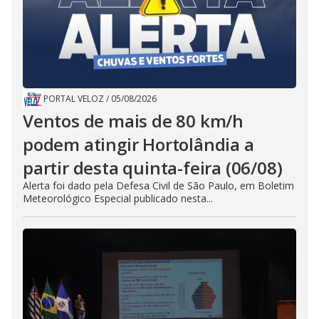
PORTAL VELOZ
/
05/08/2026
Ventos de mais de 80 km/h
podem atingir Hortolândia a
partir desta quinta-feira (06/08)
Alerta foi dado pela Defesa Civil de São Paulo, em Boletim
Meteorológico Especial publicado nesta...