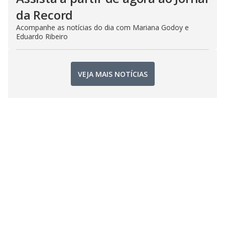
da Record
Acompanhe as notícias do dia com Mariana Godoy e
Eduardo Ribeiro
VEJA MAIS NOTÍCIAS