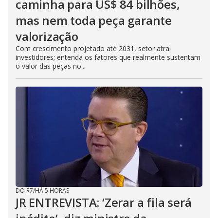
caminha para US$ 84 bilhões,
mas nem toda peça garante
valorização
Com crescimento projetado até 2031, setor atrai
investidores; entenda os fatores que realmente sustentam
o valor das peças no...
DO R7
/
HÁ 5 HORAS
JR ENTREVISTA: ‘Zerar a fila será