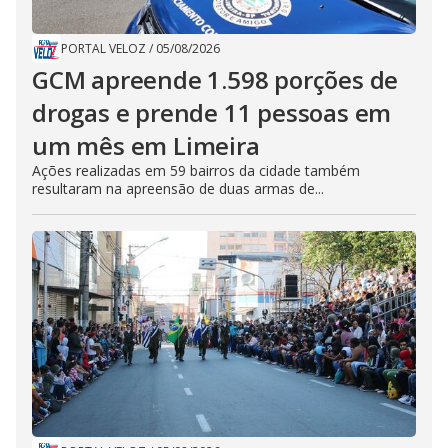
PORTAL VELOZ
/
05/08/2026
GCM apreende 1.598 porções de
drogas e prende 11 pessoas em
um mês em Limeira
Ações realizadas em 59 bairros da cidade também
resultaram na apreensão de duas armas de...