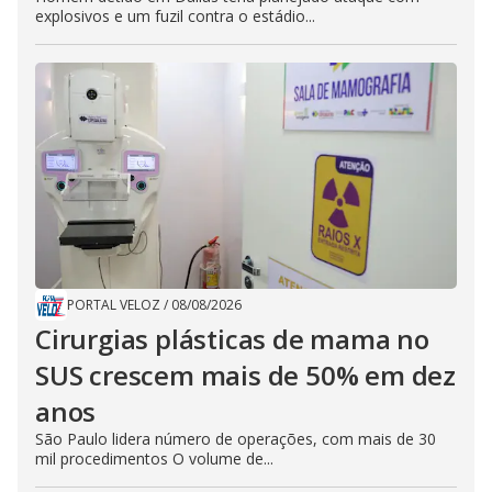
explosivos e um fuzil contra o estádio...
PORTAL VELOZ
/
08/08/2026
Cirurgias plásticas de mama no
SUS crescem mais de 50% em dez
anos
São Paulo lidera número de operações, com mais de 30
mil procedimentos O volume de...