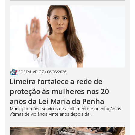
PORTAL VELOZ
/
08/08/2026
Limeira fortalece a rede de
proteção às mulheres nos 20
anos da Lei Maria da Penha
Município reúne serviços de acolhimento e orientação às
vítimas de violência Vinte anos depois da...