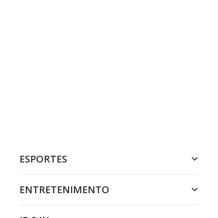
ESPORTES
ENTRETENIMENTO