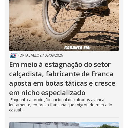
PORTAL VELOZ
/
08/08/2026
Em meio à estagnação do setor
calçadista, fabricante de Franca
aposta em botas táticas e cresce
em nicho especializado
Enquanto a produção nacional de calçados avança
lentamente, empresa francana que migrou do mercado
casual...