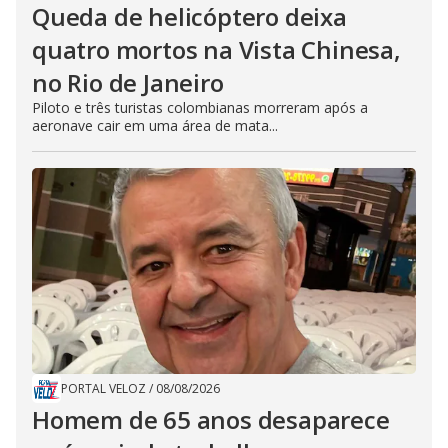
Queda de helicóptero deixa
quatro mortos na Vista Chinesa,
no Rio de Janeiro
Piloto e três turistas colombianas morreram após a
aeronave cair em uma área de mata...
PORTAL VELOZ
/
08/08/2026
Homem de 65 anos desaparece