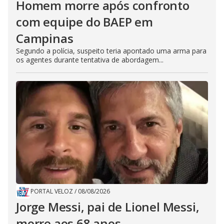
Homem morre após confronto
com equipe do BAEP em
Campinas
Segundo a polícia, suspeito teria apontado uma arma para
os agentes durante tentativa de abordagem...
PORTAL VELOZ
/
08/08/2026
Jorge Messi, pai de Lionel Messi,
morre aos 68 anos