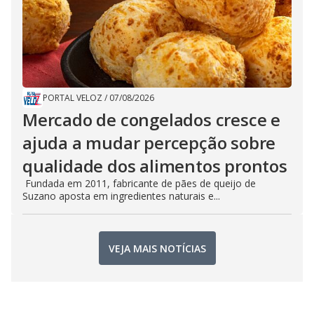
PORTAL VELOZ
/
07/08/2026
Mercado de congelados cresce e
ajuda a mudar percepção sobre
qualidade dos alimentos prontos
Fundada em 2011, fabricante de pães de queijo de
Suzano aposta em ingredientes naturais e...
VEJA MAIS NOTÍCIAS