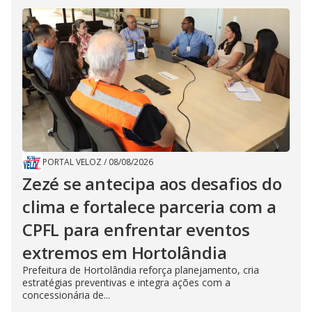
PORTAL VELOZ
/
08/08/2026
Zezé se antecipa aos desafios do
clima e fortalece parceria com a
CPFL para enfrentar eventos
extremos em Hortolândia
Prefeitura de Hortolândia reforça planejamento, cria
estratégias preventivas e integra ações com a
concessionária de...