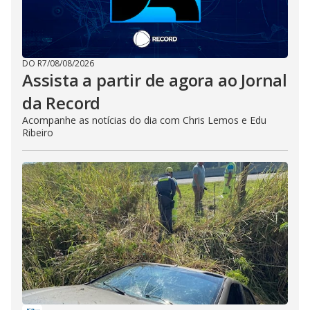
DO R7
/
08/08/2026
Assista a partir de agora ao Jornal
da Record
Acompanhe as notícias do dia com Chris Lemos e Edu
Ribeiro