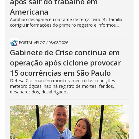
após sair do trabalho em
Americana
Abrahão desapareceu na tarde de terça-feira (4); família
corrigiu informações do primeiro registro e informou...
PORTAL VELOZ
/
08/08/2026
Gabinete de Crise continua em
operação após ciclone provocar
15 ocorrências em São Paulo
Defesa Civil mantém monitoramento das condições
meteorológicas; não há registro de mortes, feridos,
desaparecidos, desabrigados...