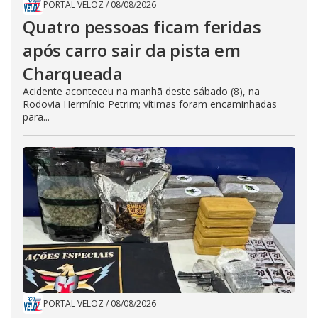
PORTAL VELOZ
/
08/08/2026
Quatro pessoas ficam feridas
após carro sair da pista em
Charqueada
Acidente aconteceu na manhã deste sábado (8), na
Rodovia Hermínio Petrim; vítimas foram encaminhadas
para...
PORTAL VELOZ
/
08/08/2026