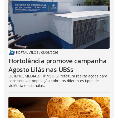
PORTAL VELOZ
/
08/08/2026
Hortolândia promove campanha
Agosto Lilás nas UBSs
DCIM100MEDIADJI_0195.JPGPrefeitura realiza ações para
conscientizar população sobre os diferentes tipos de
violência e estimular...