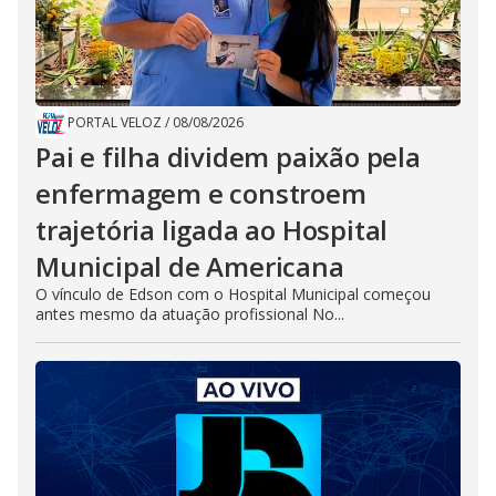
PORTAL VELOZ
/
08/08/2026
Pai e filha dividem paixão pela
enfermagem e constroem
trajetória ligada ao Hospital
Municipal de Americana
O vínculo de Edson com o Hospital Municipal começou
antes mesmo da atuação profissional No...