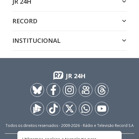
JR 24H
RECORD
INSTITUCIONAL
JR 24H
Todos os direitos reservados - 2009-
2026
- Rádio e Televisão Record S.A