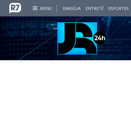
MENU
BRASÍLIA
ENTRETÊ
ESPORTES