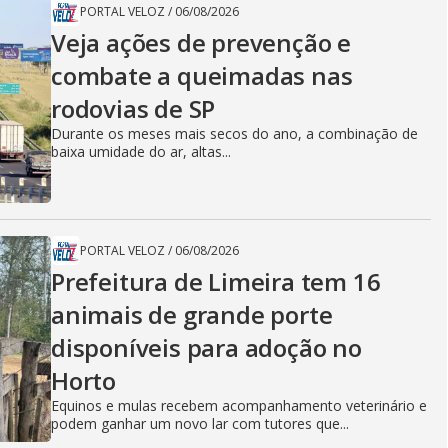
PORTAL VELOZ
/
06/08/2026
Veja ações de prevenção e
combate a queimadas nas
rodovias de SP
Durante os meses mais secos do ano, a combinação de
baixa umidade do ar, altas...
PORTAL VELOZ
/
06/08/2026
Prefeitura de Limeira tem 16
animais de grande porte
disponíveis para adoção no
Horto
Equinos e mulas recebem acompanhamento veterinário e
podem ganhar um novo lar com tutores que...