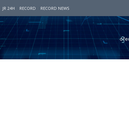
JR 24H
RECORD
RECORD NEWS