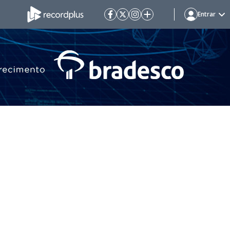
Entrar