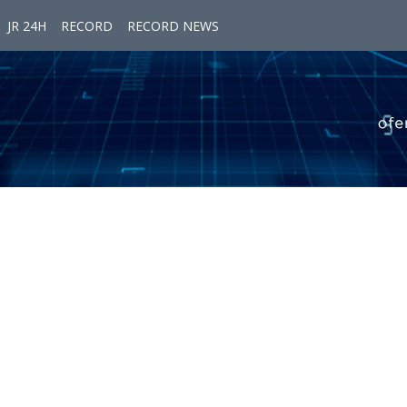
JR 24H
RECORD
RECORD NEWS