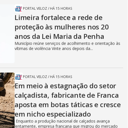
PORTAL VELOZ
/
HÁ 15 HORAS
Limeira fortalece a rede de
proteção às mulheres nos 20
anos da Lei Maria da Penha
Município reúne serviços de acolhimento e orientação às
vítimas de violência Vinte anos depois da...
PORTAL VELOZ
/
HÁ 15 HORAS
Em meio à estagnação do setor
calçadista, fabricante de Franca
aposta em botas táticas e cresce
em nicho especializado
Enquanto a produção nacional de calçados avança
lentamente, empresa francana que migrou do mercado