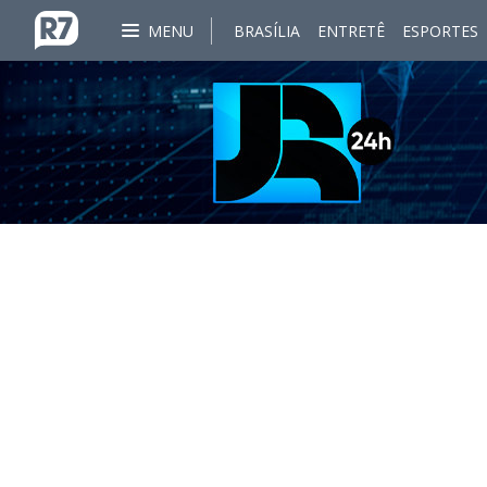
MENU
BRASÍLIA
ENTRETÊ
ESPORTES