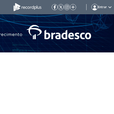
Entrar