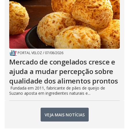
PORTAL VELOZ
/
07/08/2026
Mercado de congelados cresce e
ajuda a mudar percepção sobre
qualidade dos alimentos prontos
Fundada em 2011, fabricante de pães de queijo de
Suzano aposta em ingredientes naturais e...
VEJA MAIS NOTÍCIAS