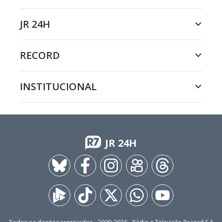
JR 24H
RECORD
INSTITUCIONAL
JR 24H