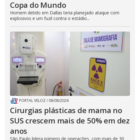
Copa do Mundo
Homem detido em Dallas teria planejado ataque com
explosivos e um fuzil contra o estádio...
PORTAL VELOZ
/
08/08/2026
Cirurgias plásticas de mama no
SUS crescem mais de 50% em dez
anos
São Paulo lidera número de operações, com mais de 30