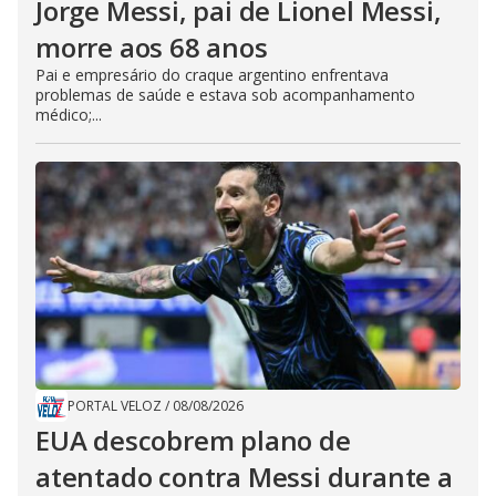
Jorge Messi, pai de Lionel Messi,
morre aos 68 anos
Pai e empresário do craque argentino enfrentava
problemas de saúde e estava sob acompanhamento
médico;...
PORTAL VELOZ
/
08/08/2026
EUA descobrem plano de
atentado contra Messi durante a