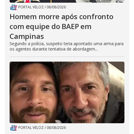
PORTAL VELOZ
/
08/08/2026
Homem morre após confronto
com equipe do BAEP em
Campinas
Segundo a polícia, suspeito teria apontado uma arma para
os agentes durante tentativa de abordagem...
PORTAL VELOZ
/
08/08/2026