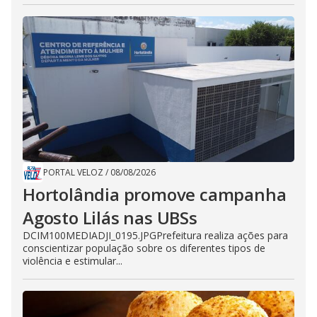
PORTAL VELOZ
/
08/08/2026
Hortolândia promove campanha
Agosto Lilás nas UBSs
DCIM100MEDIADJI_0195.JPGPrefeitura realiza ações para
conscientizar população sobre os diferentes tipos de
violência e estimular...