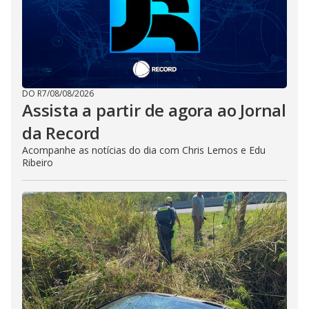
DO R7
/
08/08/2026
Assista a partir de agora ao Jornal
da Record
Acompanhe as notícias do dia com Chris Lemos e Edu
Ribeiro