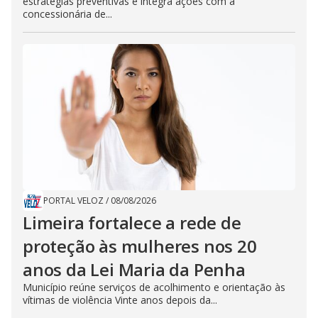
estratégias preventivas e integra ações com a
concessionária de...
PORTAL VELOZ
/
08/08/2026
Limeira fortalece a rede de
proteção às mulheres nos 20
anos da Lei Maria da Penha
Município reúne serviços de acolhimento e orientação às
vítimas de violência Vinte anos depois da...