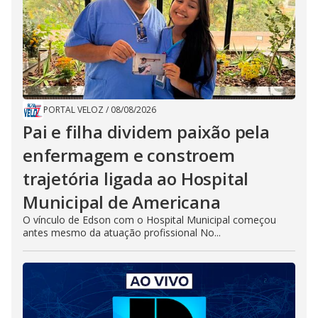
PORTAL VELOZ
/
08/08/2026
Pai e filha dividem paixão pela
enfermagem e constroem
trajetória ligada ao Hospital
Municipal de Americana
O vínculo de Edson com o Hospital Municipal começou
antes mesmo da atuação profissional No...