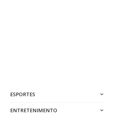
ESPORTES
ENTRETENIMENTO