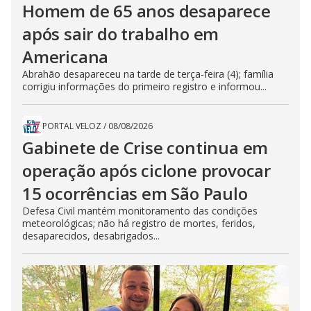
Homem de 65 anos desaparece
após sair do trabalho em
Americana
Abrahão desapareceu na tarde de terça-feira (4); família
corrigiu informações do primeiro registro e informou...
PORTAL VELOZ
/
08/08/2026
Gabinete de Crise continua em
operação após ciclone provocar
15 ocorrências em São Paulo
Defesa Civil mantém monitoramento das condições
meteorológicas; não há registro de mortes, feridos,
desaparecidos, desabrigados...