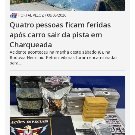
PORTAL VELOZ
/
08/08/2026
Quatro pessoas ficam feridas
após carro sair da pista em
Charqueada
Acidente aconteceu na manhã deste sábado (8), na
Rodovia Hermínio Petrim; vítimas foram encaminhadas
para...