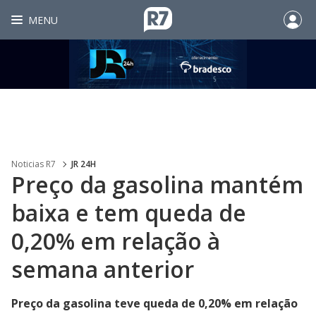
MENU
Noticias R7
JR 24H
Preço da gasolina mantém
baixa e tem queda de
0,20% em relação à
semana anterior
Preço da gasolina teve queda de 0,20% em relação