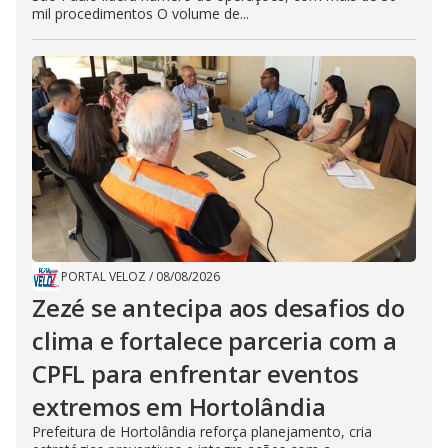
mil procedimentos O volume de...
PORTAL VELOZ
/
08/08/2026
Zezé se antecipa aos desafios do
clima e fortalece parceria com a
CPFL para enfrentar eventos
extremos em Hortolândia
Prefeitura de Hortolândia reforça planejamento, cria