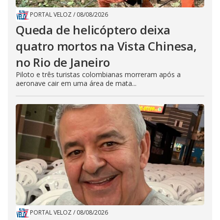
PORTAL VELOZ
/
08/08/2026
Queda de helicóptero deixa
quatro mortos na Vista Chinesa,
no Rio de Janeiro
Piloto e três turistas colombianas morreram após a
aeronave cair em uma área de mata...
PORTAL VELOZ
/
08/08/2026