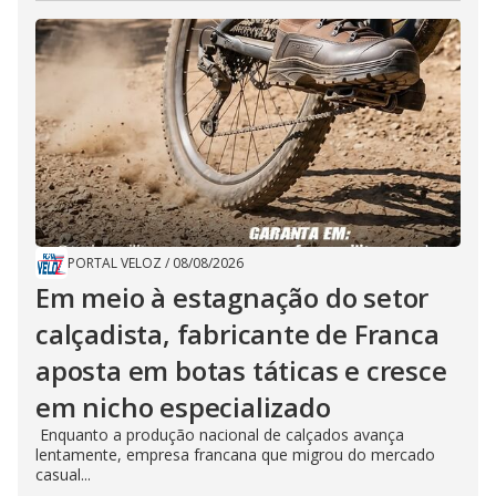
PORTAL VELOZ
/
08/08/2026
Em meio à estagnação do setor
calçadista, fabricante de Franca
aposta em botas táticas e cresce
em nicho especializado
Enquanto a produção nacional de calçados avança
lentamente, empresa francana que migrou do mercado
casual...