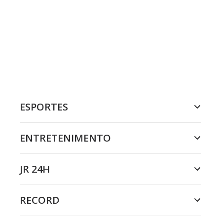
ESPORTES
ENTRETENIMENTO
JR 24H
RECORD