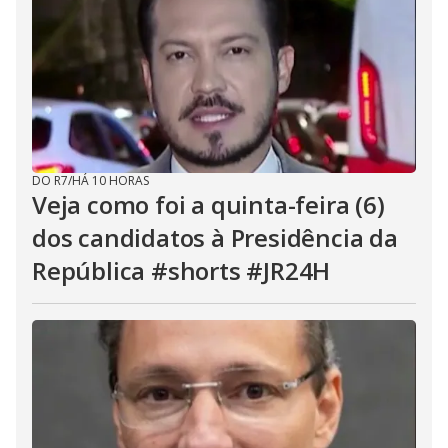
DO R7
/
HÁ 10 HORAS
Veja como foi a quinta-feira (6)
dos candidatos à Presidência da
República #shorts #JR24H