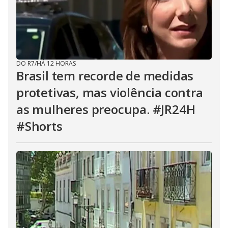
DO R7
/
HÁ 12 HORAS
Brasil tem recorde de medidas
protetivas, mas violência contra
as mulheres preocupa. #JR24H
#Shorts